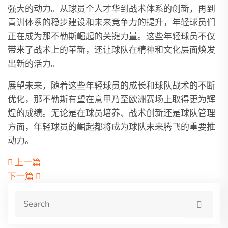
强大的动力。从球员个人才华到战术体系的创新，再到
青训体系的稳步建设和未来竞争力的提升，年轻球员们
正在成为那不勒斯崛起的关键力量。这些年轻球员不仅
带来了战术上的革新，还让球队在精神和文化层面焕发
出新的活力。
展望未来，随着这些年轻球员的成长和球队战术的不断
优化，那不勒斯有望在意甲乃至欧洲赛场上取得更为辉
煌的成绩。无论是在球员培养、战术创新还是球队管理
方面，年轻球员的崛起都将成为球队未来腾飞的重要推
动力。
上一篇
下一篇