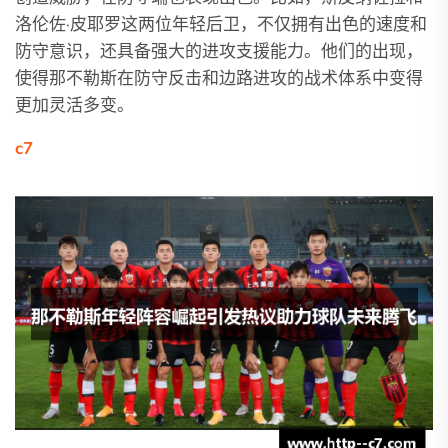
洛伦佐·皮耶罗这两位年轻后卫，不仅拥有出色的速度和
防守意识，还具备强大的进攻支援能力。他们的出现，
使得那不勒斯在防守反击和边路进攻的战术体系中变得
更加灵活多变。
c7