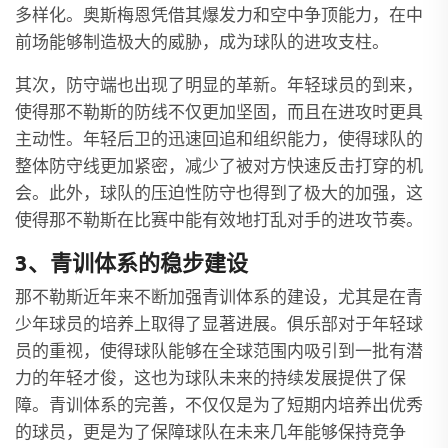
多样化。奥斯梅恩凭借其爆发力和空中争顶能力，在中
前场能够制造极大的威胁，成为球队的进攻支柱。
其次，防守端也出现了明显的革新。年轻球员的到来，
使得那不勒斯的防线不仅更加坚固，而且在进攻时更具
主动性。年轻后卫的迅速回追和组织能力，使得球队的
整体防守线更加紧密，减少了被对方快速反击打穿的机
会。此外，球队的压迫性防守也得到了极大的加强，这
使得那不勒斯在比赛中能有效地打乱对手的进攻节奏。
3、青训体系的稳步建设
那不勒斯近年来不断加强青训体系的建设，尤其是在青
少年球员的培养上取得了显著进展。俱乐部对于年轻球
员的重视，使得球队能够在全球范围内吸引到一批有潜
力的年轻才俊，这也为球队未来的持续发展提供了保
障。青训体系的完善，不仅仅是为了短期内培养出优秀
的球员，更是为了保障球队在未来几年能够保持竞争