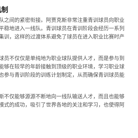
机制
队之间的紧密衔接。阿贾克斯非常注重青训球员向职业
平稳地进入一线队。青训球员在青训阶段会经历一系列
集训，这样的过渡体系避免了球员在进入职业比赛时产
球员不仅仅是单纯地为职业球队提供人才，而是参与到
能够在较早的年龄接触到顶级的职业环境，学习职业球
也参与青训阶段的训练计划制定，从而确保青训球员能
斯不仅能够源源不断地向一线队输送人才，而且也能够
模式的成功，吸引了世界各地的关注和学习，也使得阿