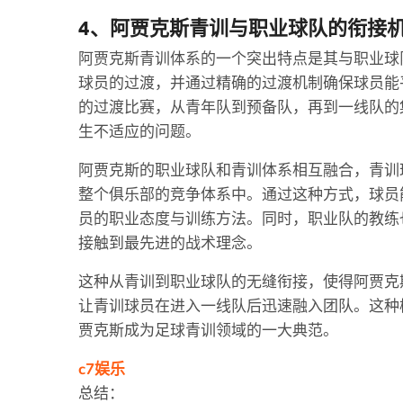
4、阿贾克斯青训与职业球队的衔接
阿贾克斯青训体系的一个突出特点是其与职业球
球员的过渡，并通过精确的过渡机制确保球员能
的过渡比赛，从青年队到预备队，再到一线队的
生不适应的问题。
阿贾克斯的职业球队和青训体系相互融合，青训
整个俱乐部的竞争体系中。通过这种方式，球员
员的职业态度与训练方法。同时，职业队的教练
接触到最先进的战术理念。
这种从青训到职业球队的无缝衔接，使得阿贾克
让青训球员在进入一线队后迅速融入团队。这种
贾克斯成为足球青训领域的一大典范。
c7娱乐
总结：