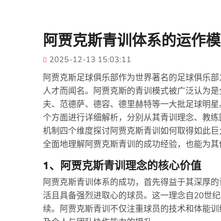
阿贾克斯青训体系的运作模
2025-12-13 15:03:11
阿贾克斯足球俱乐部作为世界著名的足球俱乐部
人才而闻名。阿贾克斯的青训模式被广泛认为是
夫、范德萨、德容、德里赫特等一大批足球明星
个方面进行详细解析，分别从其青训理念、教练
机制四个维度探讨阿贾克斯青训如何取得如此巨
全面地理解阿贾克斯青训的成功经验，也能为其
1、阿贾克斯青训理念的核心价值
阿贾克斯青训体系的成功，首先得益于其深厚的
活且具备强烈进取心的球员。这一理念自20世纪
续。阿贾克斯青训不仅注重球员的技术和体能训