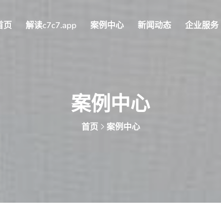
首页
解读c7c7.app
案例中心
新闻动态
企业服务
案例中心
首页
案例中心