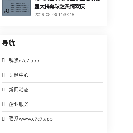
盛大揭幕球迷热情欢庆
2026-08-06 11:36:15
导航
解读c7c7.app
案例中心
新闻动态
企业服务
联系www.c7c7.app