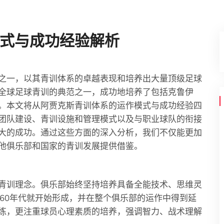
式与成功经验解析
之一，以其青训体系的卓越表现和培养出大量顶级足球
全球足球青训的典范之一，成功地培养了包括克鲁伊
。本文将从阿贾克斯青训体系的运作模式与成功经验四
团队建设、青训设施和管理模式以及与职业球队的衔接
大的成功。通过这些方面的深入分析，我们不仅能更加
他俱乐部和国家的青训发展提供借鉴。
青训理念。俱乐部始终坚持培养具备全能技术、思维灵
60年代就开始形成，并在整个俱乐部的运作中得到延
练，更注重球员心理素质的培养，强调智力、战术理解