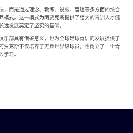
法，而是通过理念、教练、设施、管理等多方面的综合
养模式。这一模式为阿贾克斯提供了强大的青训人才储
长远发展奠定了坚实的基础。
俱乐部具有借鉴意义，也为全球足球青训的发展提供了
阿贾克斯不仅培养了无数世界级球员，也树立了一个青
入学习。