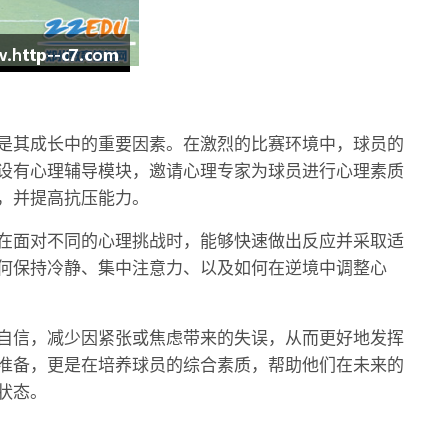
是其成长中的重要因素。在激烈的比赛环境中，球员的
设有心理辅导模块，邀请心理专家为球员进行心理素质
，并提高抗压能力。
在面对不同的心理挑战时，能够快速做出反应并采取适
何保持冷静、集中注意力、以及如何在逆境中调整心
自信，减少因紧张或焦虑带来的失误，从而更好地发挥
准备，更是在培养球员的综合素质，帮助他们在未来的
状态。