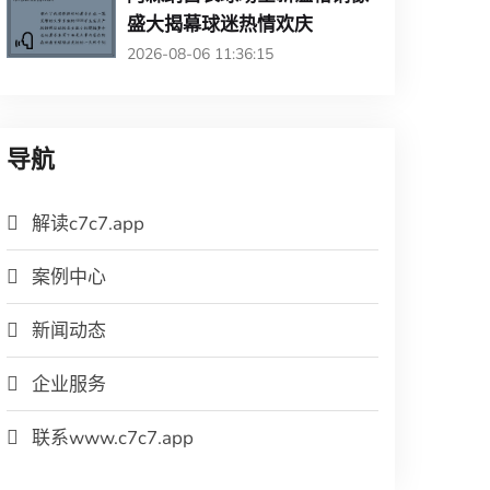
盛大揭幕球迷热情欢庆
2026-08-06 11:36:15
导航
解读c7c7.app
案例中心
新闻动态
企业服务
联系www.c7c7.app