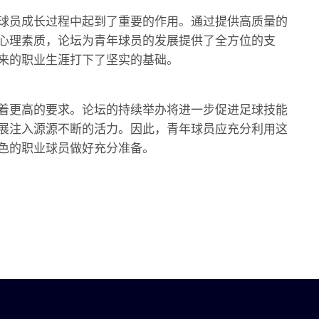
球员成长过程中起到了重要的作用。通过提供高质量的
心理素质，论坛为青年球员的发展提供了全方位的支
来的职业生涯打下了坚实的基础。
着更高的要求。论坛的持续举办将进一步促进足球技能
展注入源源不断的活力。因此，青年球员应充分利用这
色的职业球员做好充分准备。