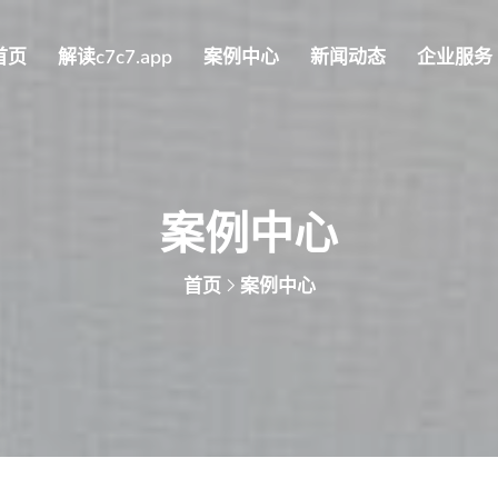
首页
解读c7c7.app
案例中心
新闻动态
企业服务
案例中心
首页
案例中心