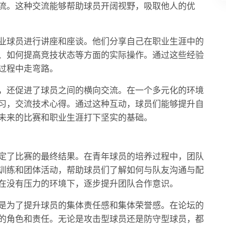
流。这种交流能够帮助球员开阔视野，吸取他人的优
业球员进行讲座和座谈。他们分享自己在职业生涯中的
、如何提高竞技状态等方面的实际操作。通过这些经验
过程中走弯路。
，还促进了球员之间的横向交流。在一个多元化的环境
习，交流技术心得。通过这种互动，球员们能够提升自
未来的比赛和职业生涯打下坚实的基础。
定了比赛的最终结果。在青年球员的培养过程中，团队
训练和团体活动，帮助球员们了解如何与队友沟通与配
在没有压力的环境下，逐步提升团队合作意识。
是为了提升球员的集体责任感和集体荣誉感。在论坛的
的角色和责任。无论是攻击型球员还是防守型球员，都