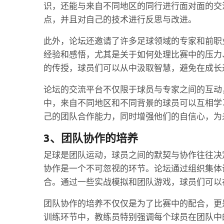
识，还能与来自不同地区的同行进行面对面的交
点，并且对自己的技术进行反思与改进。
此外，论坛还邀请了许多足球领域的专家和前职
经验和感悟，尤其是关于如何处理比赛中的压力
的传授，球员们可以从中汲取智慧，避免在成长
论坛的交流平台不仅限于球员与专家之间的互动
中，来自不同地区和不同背景的球员可以互相学
己的团队合作能力，同时增强他们的自信心，为
3、团队协作的培养
足球是团队运动，球员之间的默契与协作往往决
协作是一个不可忽视的环节。论坛通过组织集体
合。通过一些实战模拟和团队游戏，球员们可以
团队协作的培养不仅仅是为了比赛中的配合，更
训练环节中，教练员特别强调每个球员在团队中