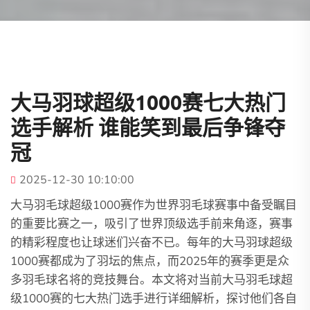
大马羽球超级1000赛七大热门
选手解析 谁能笑到最后争锋夺
冠
2025-12-30 10:10:00
大马羽毛球超级1000赛作为世界羽毛球赛事中备受瞩目
的重要比赛之一，吸引了世界顶级选手前来角逐，赛事
的精彩程度也让球迷们兴奋不已。每年的大马羽球超级
1000赛都成为了羽坛的焦点，而2025年的赛季更是众
多羽毛球名将的竞技舞台。本文将对当前大马羽毛球超
级1000赛的七大热门选手进行详细解析，探讨他们各自