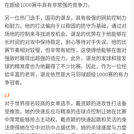
在超级1000赛中具有非常强的竞争力。
另一位热门选手，国羽的谌龙，具有极强的网前控制力
和耐力。他的打法偏向于以稳固的防守为基础，通过对
场地的控制来寻找进攻机会。谌龙的优势在于他能够在
长时间的对攻中保持稳定，耐心等待对手失误。他的比
赛节奏相对较慢，但非常有韧性，这使得他能够在面对
强敌时展现出超强的适应力。此外，谌龙的发球和接发
球的精准度也为他赢得了不少比赛。因此，作为一位经
验丰富的老将，谌龙依然是大马羽球超级1000赛的有力
争冠者。
c7
对于世界排名较高的女单选手，戴资颖的进攻性打法备
受推崇。她的快速反应与精准的击球点控制让她在比赛
中常常能够抢占主动权。戴资颖的快速起跳和灵活的身
法使得她在空中对抗中占据优势，她的杀球速度与力度