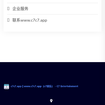
企业服务
联系www.c7c7.app