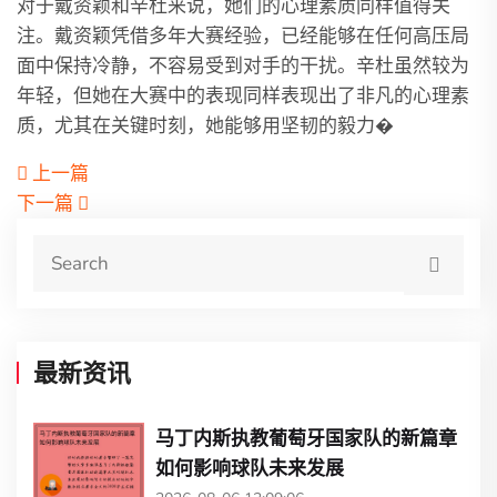
对于戴资颖和辛杜来说，她们的心理素质同样值得关
注。戴资颖凭借多年大赛经验，已经能够在任何高压局
面中保持冷静，不容易受到对手的干扰。辛杜虽然较为
年轻，但她在大赛中的表现同样表现出了非凡的心理素
质，尤其在关键时刻，她能够用坚韧的毅力�
上一篇
下一篇
最新资讯
马丁内斯执教葡萄牙国家队的新篇章
如何影响球队未来发展