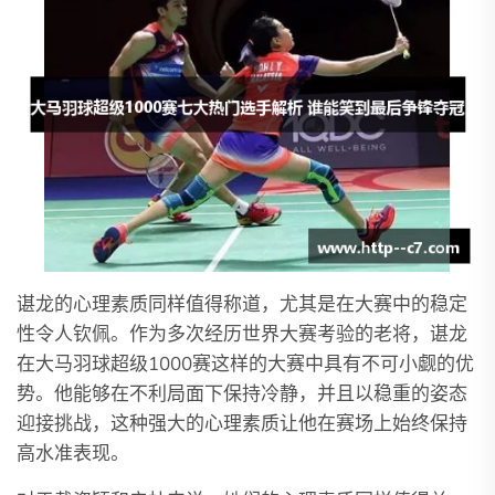
谌龙的心理素质同样值得称道，尤其是在大赛中的稳定
性令人钦佩。作为多次经历世界大赛考验的老将，谌龙
在大马羽球超级1000赛这样的大赛中具有不可小觑的优
势。他能够在不利局面下保持冷静，并且以稳重的姿态
迎接挑战，这种强大的心理素质让他在赛场上始终保持
高水准表现。