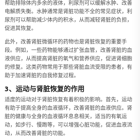
帮助排除体内多余的液体，利尿剂可以缓解水肿、改善
电解质失衡。水肿通常是肾脏功能不全的常见症状，利
尿剂可以帮助减少体内的积水，从而减轻肾脏的负担，
促进其恢复。
此外，改善肾脏微循环的药物也是肾脏恢复的重要手
段。例如，一些药物能够通过扩张血管，改善肾脏的血
液供应，从而提高肾脏的氧气和营养供应，促进肾细胞
的修复。这类药物常用于那些肾脏血流受限的患者，有
助于加速肾脏的自我修复过程。
3、运动与肾脏恢复的作用
适度的运动对于肾脏恢复有着积极的影响。首先，运动
有助于提高全身的血液循环，改善肾脏的血液供应。肾
脏的健康与全身的血液循环息息相关，适当的有氧运
动，如步行、慢跑等，可以增强心脏功能，促进血液流
动，从而改善肾脏的功能。