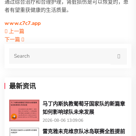
通过综合治疗和合理护理，肾脏损伤是可以恢复的，患
者有望重获健康的生活质量。
www.c7c7.app
上一篇
下一篇
最新资讯
马丁内斯执教葡萄牙国家队的新篇章
如何影响球队未来发展
2026-08-06 13:09:06
雷克雅未克维京队冰岛联赛全胜提前