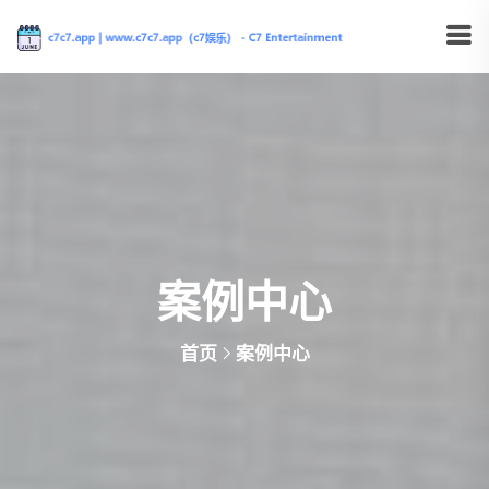
案例中心
首页
案例中心