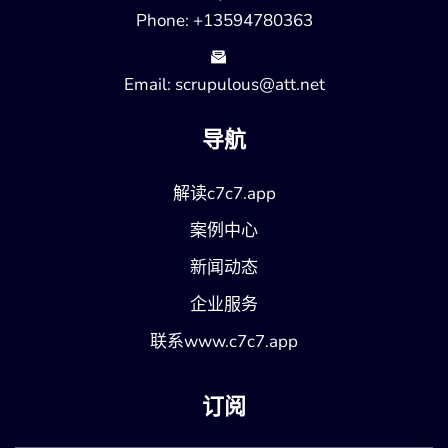
Phone: +13594780363
Email: scrupulous@att.net
导航
解读c7c7.app
案例中心
新闻动态
企业服务
联系www.c7c7.app
订阅