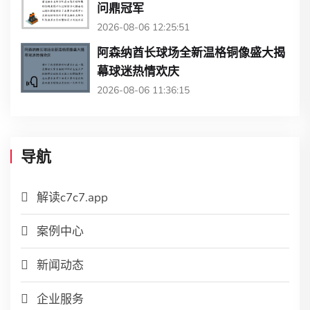
问鼎冠军
2026-08-06 12:25:51
阿森纳酋长球场全新温格铜像盛大揭
幕球迷热情欢庆
2026-08-06 11:36:15
导航
解读c7c7.app
案例中心
新闻动态
企业服务