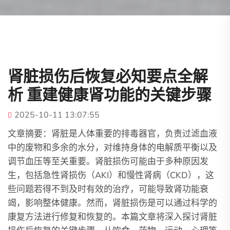
肾脏损伤后恢复必知要点全解
析 重建健康肾功能的关键步骤
2025-10-11 13:07:55
文章摘要：肾脏是人体重要的排毒器官，负责过滤血液
中的废物和多余的水分，对维持身体的电解质平衡以及
调节血压等至关重要。肾脏损伤可能由于多种原因发
生，包括急性肾损伤（AKI）和慢性肾病（CKD），这
些问题若得不到及时有效的治疗，可能导致肾功能衰
竭，影响整体健康。然而，肾脏损伤是可以通过科学的
康复方法进行修复和恢复的。本篇文章将深入探讨肾脏