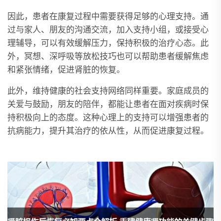
因此，患者在康复过程中需要获得足够的心理支持。通
过与家人、朋友的沟通交流，加入支持小组，或接受心
理辅导，可以有效缓解压力，保持积极的治疗心态。此
外，冥想、深呼吸等放松技巧也可以帮助患者缓解焦虑
和紧张情绪，促进肾脏的恢复。
此外，维持健康的社会支持网络同样重要。家庭成员的
关爱与鼓励，朋友的陪伴，都能让患者在面对疾病时保
持积极向上的态度。这种心理上的支持可以增强患者的
抗病能力，提升其治疗的依从性，从而促进康复过程。