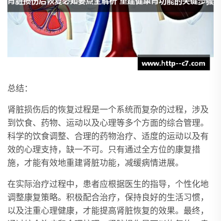
总结：
肾脏损伤后的恢复过程是一个系统而复杂的过程，涉及
到饮食、药物、运动以及心理等多个方面的综合管理。
科学的饮食调整、合理的药物治疗、适度的运动以及有
效的心理支持，缺一不可。只有通过全方位的康复措
施，才能有效地重建肾脏功能，减缓病情进展。
在实际治疗过程中，患者应根据医生的指导，个性化地
调整康复策略。积极配合治疗，保持良好的生活习惯，
以及注重心理健康，才能提高肾脏恢复的效果。最终，