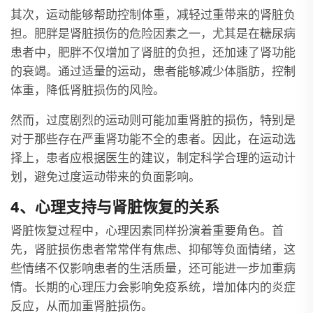
其次，运动能够帮助控制体重，减轻过重带来的肾脏负
担。肥胖是肾脏损伤的危险因素之一，尤其是在糖尿病
患者中，肥胖不仅增加了肾脏的负担，还加速了肾功能
的衰竭。通过适量的运动，患者能够减少体脂肪，控制
体重，降低肾脏损伤的风险。
然而，过度剧烈的运动则可能加重肾脏的损伤，特别是
对于那些存在严重肾功能不全的患者。因此，在运动选
择上，患者应根据医生的建议，制定科学合理的运动计
划，避免过度运动带来的负面影响。
4、心理支持与肾脏恢复的关系
肾脏恢复过程中，心理因素同样扮演着重要角色。首
先，肾脏损伤患者常常伴有焦虑、抑郁等负面情绪，这
些情绪不仅影响患者的生活质量，还可能进一步加重病
情。长期的心理压力会影响免疫系统，增加体内的炎症
反应，从而加重肾脏损伤。