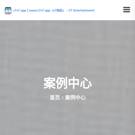
案例中心
首页
案例中心