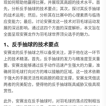
现如何帮助他赢得比赛，并展现其高超的技术水平。首
先，分析反手抽球的技术要点；其次，探讨其反手抽球
的战术运用；然后，分析其在比赛中的心理素质与临场
应变能力；最后，讨论安赛龙这一技术对羽毛球运动发
展的深远影响。通过这四个方面的深度解析，本文旨在
全面呈现安赛龙作为羽毛球世界顶尖选手的魅力。
1、反手抽球的技术要点
安赛龙的反手抽球之所以备受关注，源于他在这一环节
上的技术精湛。首先，反手抽球的发力与精准度至关重
要。安赛龙能够通过反手动作迅速产生强大的力量，准
确将羽毛球打向对方的难以接触的区域。这一技术依赖
于强大的手腕灵活性和肩膀的稳定支撑，安赛龙凭借这
两者的完美配合，使得他的反手抽球既具威胁又极具观
赏性。
此外，安赛龙在反手抽球时，对羽毛球的落点控制相当