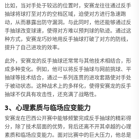
比如，当对手处于较远的位置时，安赛龙往往通过反手
抽球将球打至对方的空档区域，迫使对方进行急速跑
动，从而暴露出防守漏洞。与此同时，他还能够通过反
手抽球改变球速，使得对方难以预判球的轨迹。通过这
种方式，安赛龙巧妙地用反手抽球打破了对方的防线，
提升了自己进攻的效率。
此外，安赛龙的反手抽球还常常与其他技术相结合，形
成多种变化。例如，他可以将反手抽球与网前挑球、平
抽球等技术结合，通过一系列连贯的进攻套路使对手处
于被动状态。这种战术上的多样化，使得安赛龙的反手
抽球不仅具有攻击性，还充满了战略性。
3、心理素质与临场应变能力
安赛龙在巴西公开赛中能够频繁完成反手抽球的精彩得
分，除了技术层面的优势，背后还离不开其卓越的心理
素质和临场应变能力。面对比赛中的巨大压力，他总是