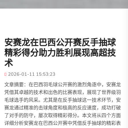
安赛龙在巴西公开赛反手抽球
精彩得分助力胜利展现高超技
术
2026-01-11 15:53:23
文章摘要：在巴西羽毛球公开赛的激烈角逐中，安赛龙
凭借其卓越的技术和出色的比赛表现，展现了世界级羽
毛球选手的风采。尤其是在反手抽球这一技术环节，安
赛龙通过精准的击球角度和极高的反应速度，成功打破
了对手的防守，屡次取得精彩得分。本文将从四个方面
详细分析安赛龙在巴西公开赛中凭借反手抽球的精彩表