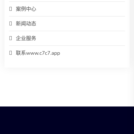
案例中心
新闻动态
企业服务
联系www.c7c7.app