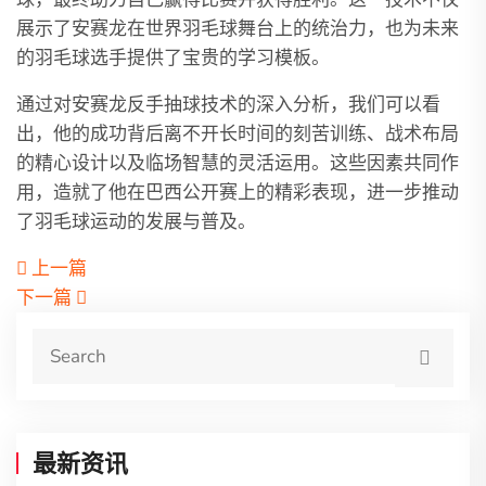
展示了安赛龙在世界羽毛球舞台上的统治力，也为未来
的羽毛球选手提供了宝贵的学习模板。
通过对安赛龙反手抽球技术的深入分析，我们可以看
出，他的成功背后离不开长时间的刻苦训练、战术布局
的精心设计以及临场智慧的灵活运用。这些因素共同作
用，造就了他在巴西公开赛上的精彩表现，进一步推动
了羽毛球运动的发展与普及。
上一篇
下一篇
最新资讯