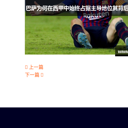
上一篇
下一篇