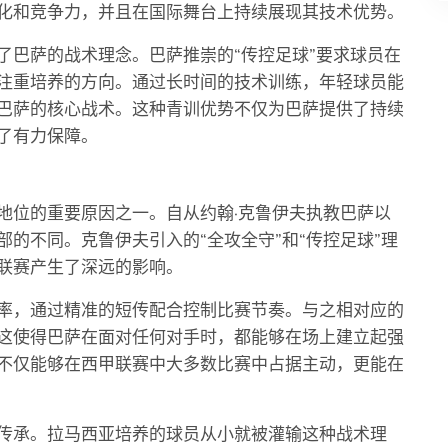
化和竞争力，并且在国际舞台上持续展现其技术优势。
了巴萨的战术理念。巴萨推崇的“传控足球”要求球员在
注重培养的方向。通过长时间的技术训练，年轻球员能
巴萨的核心战术。这种青训优势不仅为巴萨提供了持续
了有力保障。
地位的重要原因之一。自从约翰·克鲁伊夫执教巴萨以
的不同。克鲁伊夫引入的“全攻全守”和“传控足球”理
联赛产生了深远的影响。
率，通过精准的短传配合控制比赛节奏。与之相对应的
这使得巴萨在面对任何对手时，都能够在场上建立起强
不仅能够在西甲联赛中大多数比赛中占据主动，更能在
传承。拉马西亚培养的球员从小就被灌输这种战术理