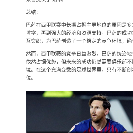
总结：
巴萨在西甲联赛中长期占据主导地位的原因是多
哲学，再到强大的经济和资源支持，巴萨的成功
互交织，为巴萨创造了一个稳定的竞争环境，确
然而，西甲联赛的竞争日益激烈，巴萨的统治地
依然占据优势，但未来的成功仍然需要俱乐部不
境。在这个充满变数的足球世界里，只有不断创
位。