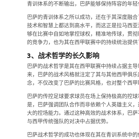
青训体系的不断输出，巴萨能够保持阵容的年轻
巴萨的青训体系之所以成功，还在于其深度融合
技术和智慧上都达到高水平，而这正是拉马西亚
够在比赛中自如地掌控球权，精准地传球，贯彻
的竞争力，也为其在西甲联赛中的持续统治提供
3、战术哲学的长久影响
巴萨的战术哲学是其在西甲联赛中持续占据主导
来，巴萨的战术风格就注定了其与其他西甲俱乐部
念，不仅改变了巴萨的比赛风格，也对整个西甲
巴萨的传控足球要求球员在场上保持极高的控球
是，巴萨强调团队合作而非依赖个人英雄主义，
大的控场能力。通过这种高效的战术体系，巴萨
与西甲传统强队的对决中占据优势。
巴萨战术哲学的成功也体现在其在青训系统中的