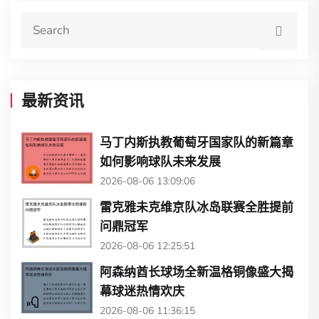
最新资讯
马丁内斯执教葡萄牙国家队的新篇章
如何影响球队未来发展
2026-08-06 13:09:06
雷克雅未克维京队冰岛联赛全胜提前
问鼎冠军
2026-08-06 12:25:51
阿森纳酋长球场全新温格铜像盛大揭
幕球迷热情欢庆
2026-08-06 11:36:15