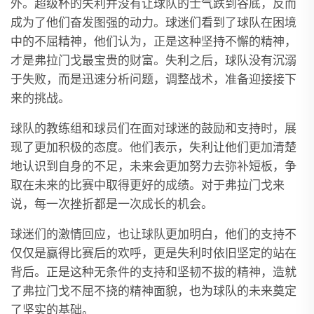
外。超级杯的失利并没有让球队的士气跌到谷底，反而
成为了他们奋发图强的动力。球迷们看到了球队在困境
中的不屈精神，他们认为，正是这种坚持不懈的精神，
才是弗拉门戈最宝贵的财富。失利之后，球队没有沉溺
于失败，而是迅速分析问题，调整战术，准备迎接接下
来的挑战。
球队的教练组和球员们在面对球迷的鼓励和支持时，展
现了更加积极的态度。他们表示，失利让他们更加清楚
地认识到自身的不足，未来会更加努力去弥补短板，争
取在未来的比赛中取得更好的成绩。对于弗拉门戈来
说，每一次挫折都是一次成长的机会。
球迷们的激情回应，也让球队更加明白，他们的支持不
仅仅是赢得比赛后的欢呼，更是失利时依旧坚定的站在
背后。正是这种无条件的支持和坚韧不拔的精神，造就
了弗拉门戈不屈不挠的精神面貌，也为球队的未来奠定
了坚实的基础。