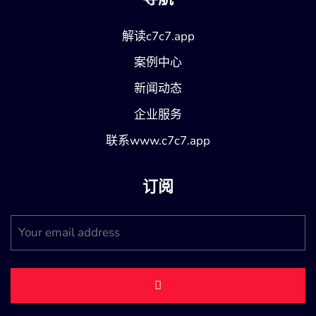
解读c7c7.app
案例中心
新闻动态
企业服务
联系www.c7c7.app
订阅