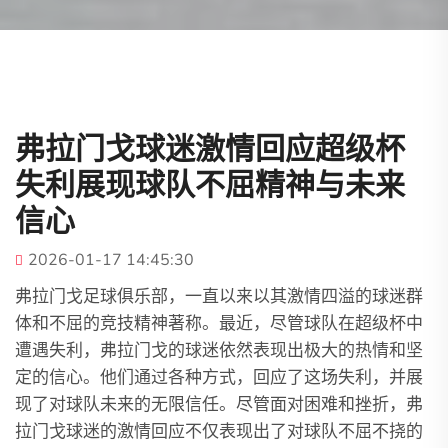
弗拉门戈球迷激情回应超级杯
失利展现球队不屈精神与未来
信心
2026-01-17 14:45:30
弗拉门戈足球俱乐部，一直以来以其激情四溢的球迷群
体和不屈的竞技精神著称。最近，尽管球队在超级杯中
遭遇失利，弗拉门戈的球迷依然表现出极大的热情和坚
定的信心。他们通过各种方式，回应了这场失利，并展
现了对球队未来的无限信任。尽管面对困难和挫折，弗
拉门戈球迷的激情回应不仅表现出了对球队不屈不挠的