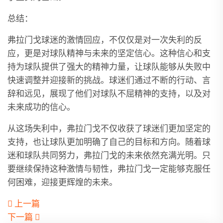
总结：
弗拉门戈球迷的激情回应，不仅仅是对一次失利的反
应，更是对球队精神与未来的坚定信心。这种信心和支
持为球队提供了强大的精神力量，让球队能够从失败中
快速调整并迎接新的挑战。球迷们通过不断的行动、言
辞和远见，展现了他们对球队不屈精神的支持，以及对
未来成功的信心。
从这场失利中，弗拉门戈不仅收获了球迷们更加坚定的
支持，也让球队更加明确了自己的目标和方向。随着球
迷和球队共同努力，弗拉门戈的未来依然充满光明。只
要继续保持这种激情与韧性，弗拉门戈一定能够克服任
何困难，迎接更辉煌的未来。
上一篇
下一篇