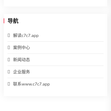
导航
解读c7c7.app
案例中心
新闻动态
企业服务
联系www.c7c7.app