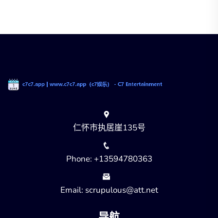
仁怀市执居崖135号
Phone: +13594780363
Email: scrupulous@att.net
导航