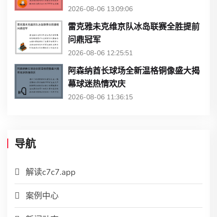
2026-08-06 13:09:06
雷克雅未克维京队冰岛联赛全胜提前
问鼎冠军
2026-08-06 12:25:51
阿森纳酋长球场全新温格铜像盛大揭
幕球迷热情欢庆
2026-08-06 11:36:15
导航
解读c7c7.app
案例中心