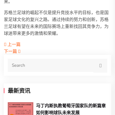
来。
苏格兰足球的崛起不仅是提升竞技水平的目标，也是国
家足球文化的复兴之路。通过持续的努力和创新，苏格
兰足球有望在未来的国际赛场上重新找回其竞争力，为
球迷带来更多的激情和荣耀。
上一篇
下一篇
最新资讯
马丁内斯执教葡萄牙国家队的新篇章
如何影响球队未来发展