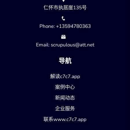
仁怀市执居崖135号
Phone: +13594780363
Email: scrupulous@att.net
导航
解读c7c7.app
案例中心
新闻动态
企业服务
联系www.c7c7.app