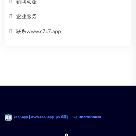
新闻动态
企业服务
联系www.c7c7.app