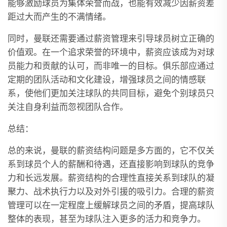
能够激励球员为集体荣誉而战，也能有效减少因薪资差
距过大而产生的不满情绪。
同时，曼联还需要通过薪资管理来引导球员树立正确的
价值观。在一个追求荣誉的环境中，薪资应该成为对球
员能力和贡献的认可，而非唯一的目标。俱乐部应通过
定期的团队活动和文化建设，增强球员之间的情感联
系，使他们更加关注球队的共同目标，避免个别球员只
关注自身利益而忽视团队合作。
总结：
总的来说，曼联的薪资结构问题是多方面的，它不仅关
系到球员个人的薪酬和待遇，还直接影响到球队的竞争
力和长远发展。薪资结构的合理性直接关系到球队的凝
聚力、战术执行力以及对外引援的吸引力。合理的薪资
管理可以在一定程度上缓解球员之间的矛盾，提高球队
整体的表现，甚至为球队注入更多的活力和竞争力。