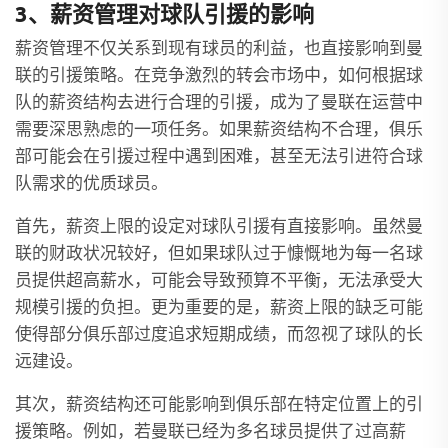
3、薪资管理对球队引援的影响
薪资管理不仅关系到现有球员的利益，也直接影响到曼
联的引援策略。在竞争激烈的转会市场中，如何根据球
队的薪资结构去进行合理的引援，成为了曼联在运营中
需要深思熟虑的一项任务。如果薪资结构不合理，俱乐
部可能会在引援过程中遇到困难，甚至无法引进符合球
队需求的优质球员。
首先，薪资上限的设定对球队引援有直接影响。虽然曼
联的财政状况较好，但如果球队过于慷慨地为每一名球
员提供超高薪水，可能会导致预算不平衡，无法承受大
规模引援的负担。更为重要的是，薪资上限的缺乏可能
使得部分俱乐部过度追求短期成绩，而忽视了球队的长
远建设。
其次，薪资结构还可能影响到俱乐部在特定位置上的引
援策略。例如，若曼联已经为多名球员提供了过高薪