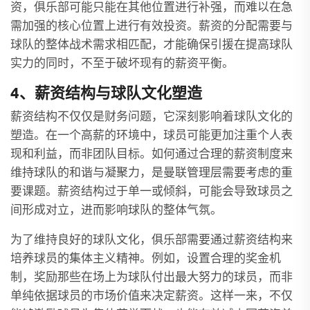
资，俱乐部可能只能在其他位置进行补强，而难以在急
需加强的核心位置上进行有效投资。薪资的分配需要与
球队的整体战术需求相匹配，才能确保引援在提高球队
实力的同时，不至于破坏现有的薪资平衡。
4、薪资结构与球队文化塑造
薪资结构不仅仅是财务问题，它深刻影响着球队文化的
塑造。在一个高薪的环境中，球员可能更加注重个人表
现和利益，而非团队目标。如何通过合理的薪资制度来
维持球队的和谐与凝聚力，是曼联管理层需要考虑的重
要课题。薪资结构过于单一或倾斜，可能会导致球员之
间形成对立，进而影响球队的整体气氛。
为了维持良好的球队文化，俱乐部需要通过薪资结构来
培养球员的集体主义精神。例如，设置合理的奖金机
制，奖励那些在场上为球队付出最大努力的球员，而非
单纯依据球员的市场价值来决定薪资。这样一来，不仅