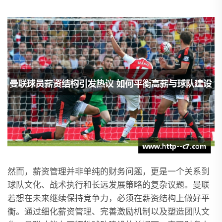
然而，薪资管理并非单纯的财务问题，更是一个关系到
球队文化、战术执行和长远发展策略的复杂议题。曼联
若想在未来继续保持竞争力，必须在薪资结构上做好平
衡。通过细化薪资管理、完善激励机制以及塑造团队文