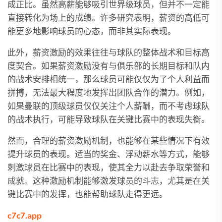
成正比。虽然高薪能够吸引世界级球员，但并不一定能
直接转化为场上的成绩。许多研究表明，薪资的高低可
能更多地影响球员的心态，而非其实际表现。
此外，薪资激励的效果往往与球队的整体战术和目标高
度契合。如果薪资激励没有与俱乐部的长期目标和队内
的战术安排相统一，那么球员可能仅仅为了个人利益而
拼搏，无法最大程度地发挥出团队合作的潜力。例如，
如果曼联的顶级球员仅仅关注个人薪酬，而不考虑球队
的战术执行，可能导致球队在关键比赛中的表现失衡。
然而，合理的薪资激励机制，也能够在某些情况下有效
提升球员的表现。适当的奖金、浮动薪水等方式，能够
刺激球员在比赛中的表现，使其全力以赴去争取荣誉和
成就。这种激励机制能够激发球员的斗志，尤其是在关
键比赛中的发挥，也能帮助球队走得更远。
c7c7.app