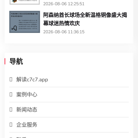
2026-08-06 12:25:51
阿森纳酋长球场全新温格铜像盛大揭
幕球迷热情欢庆
2026-08-06 11:36:15
导航
解读c7c7.app
案例中心
新闻动态
企业服务