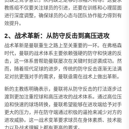
员缺乏竞争意识，队内缺乏足够的领袖人物等。这要求
教练组不仅要关注球员的引进，还要在训练和心理层面
进行深度调整，确保球员的心态与团队协作能力得到有
效提升。
2、战术革新：从防守反击到高压进攻
战术革新是曼联重生之路上至关重要的一环。在弗格森
时代，曼联的战术体系主要依赖强硬的防守和快速的反
击，这一体系曾帮助曼联屡次在关键时刻逆袭成功。然
而，随着现代足球的进步，传统的防守反击逐渐无法满
足对抗更强对手的需求，曼联亟需在战术上做出革新。
新的主教练明确表示，曼联将从防守反击的打法逐步过
渡到更加注重控球和高压进攻的战术体系。通过高位压
迫和快速的球场转换，曼联希望能够在进攻端给予对手
更大的压力，并在防守端通过积极的逼抢来减少对方的
进攻威胁。这一战术变革要求球员在身体素质、技术能
力以及战术理解上都有更高的要求。