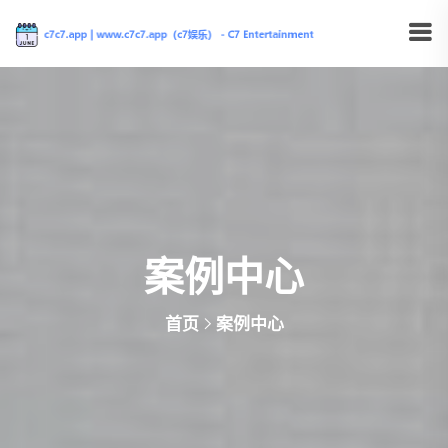
案例中心
首页
案例中心