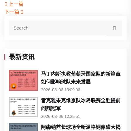
上一篇
下一篇
最新资讯
马丁内斯执教葡萄牙国家队的新篇章
如何影响球队未来发展
2026-08-06 13:09:06
雷克雅未克维京队冰岛联赛全胜提前
问鼎冠军
2026-08-06 12:25:51
阿森纳酋长球场全新温格铜像盛大揭