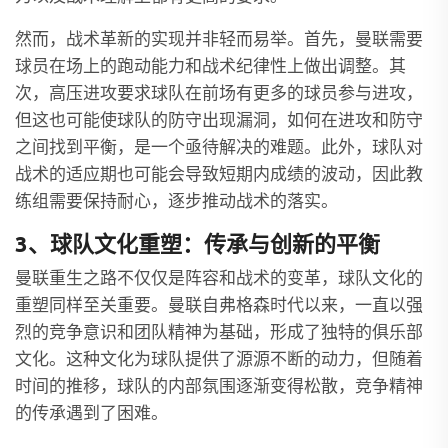
然而，战术革新的实现并非轻而易举。首先，曼联需要
球员在场上的跑动能力和战术纪律性上做出调整。其
次，高压进攻要求球队在前场有更多的球员参与进攻，
但这也可能使球队的防守出现漏洞，如何在进攻和防守
之间找到平衡，是一个亟待解决的难题。此外，球队对
战术的适应期也可能会导致短期内成绩的波动，因此教
练组需要保持耐心，逐步推动战术的落实。
3、球队文化重塑：传承与创新的平衡
曼联重生之路不仅仅是阵容和战术的变革，球队文化的
重塑同样至关重要。曼联自弗格森时代以来，一直以强
烈的竞争意识和团队精神为基础，形成了独特的俱乐部
文化。这种文化为球队提供了源源不断的动力，但随着
时间的推移，球队的内部氛围逐渐变得松散，竞争精神
的传承遇到了困难。