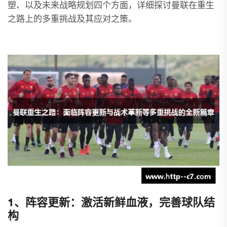
塑、以及未来战略规划四个方面，详细探讨曼联在重生
之路上的多重挑战及其应对之策。
1、阵容更新：激活新鲜血液，完善球队结
构