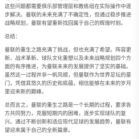
这些问题都需要俱乐部管理层和教练组在实际操作中逐
步解决。曼联的未来充满了不确定性，但通过稳步推进
战略规划，曼联有望重新找回属于自己的辉煌时刻。
总结：
曼联的重生之路充满了挑战，但也充满了希望。阵容更
新、战术革新、球队文化重塑以及未来战略规划四个方
面的有序推进，为曼联未来的发展提供了坚实的基础。
虽然这一过程并非一帆风顺，但曼联作为世界足坛的豪
门，凭借其悠久的历史和底蕴，相信能够在未来的岁月
里迎来新的巅峰。
总而言之，曼联的重生之路是一个长期的过程，要求各
方共同努力，克服短期内的困难，逐步实现球队的复
兴。通过不断创新和适应现代足球的发展趋势，曼联有
望迎来属于自己的全新篇章。