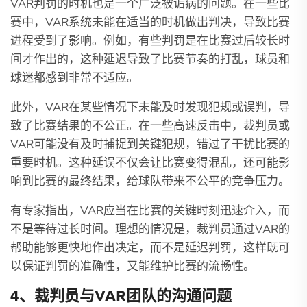
VAR判罚的时机也是一个广泛被诟病的问题。在一些比
赛中，VAR系统未能在适当的时机做出判决，导致比赛
进程受到了影响。例如，有些判罚是在比赛过后较长时
间才作出的，这种延迟导致了比赛节奏的打乱，球员和
球迷都感到非常不适应。
此外，VAR在某些情况下未能及时发现犯规或误判，导
致了比赛结果的不公正。在一些高速反击中，裁判员或
VAR可能没有及时捕捉到关键犯规，错过了干扰比赛的
重要时机。这种延误不仅会让比赛变得混乱，还可能影
响到比赛的最终结果，给球队带来不公平的竞争压力。
有专家指出，VAR应当在比赛的关键时刻迅速介入，而
不是等待过长时间。理想的情况是，裁判员通过VAR的
帮助能够更快地作出决定，而不是延迟判罚，这样既可
以保证判罚的准确性，又能维护比赛的流畅性。
4、裁判员与VAR团队的沟通问题