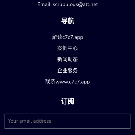
Email: scrupulous@att.net
导航
解读c7c7.app
案例中心
新闻动态
企业服务
联系www.c7c7.app
订阅