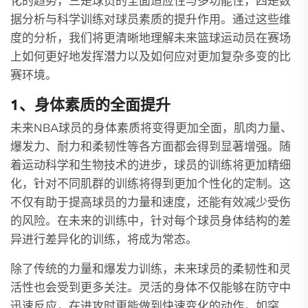
化的趋势，三是球员的全面适应性与多功能性，四是数
据分析与科学训练对球员素质的提升作用。通过这些维
度的分析，我们将更清晰地理解未来篮球运动员在赛场
上如何更好地发挥潜力以及如何应对更加复杂多变的比
赛环境。
1、身体素质的全面提升
未来NBA球员的身体素质将变得更加全面，肌肉力量、
爆发力、耐力和柔韧性等各方面都会得到显著增强。随
着运动科学和生物技术的进步，球员的训练将更加精细
化，针对不同肌群的训练将得到更加个性化的定制。这
不仅有助于提高球员的力量和速度，还能有效减少受伤
的风险。在未来的训练中，针对每个球员身体结构的差
异进行差异化的训练，将成为常态。
除了传统的力量和爆发力训练，未来球员的柔韧性和灵
活性也会受到更多关注。灵活的身体不仅能够在防守中
迅速反应，在进攻时更能做到快速变化的动作，如突