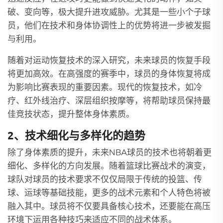
破、变向等，极大提升进攻威胁。尤其是一些小个子球
员，他们在技术和身体协调性上的优势将进一步被发掘
与利用。
随着对运动恢复技术的深入研究，未来球员的恢复手段
将更加高效。在高强度的赛季中，球员的身体恢复将成
为影响比赛表现的重要因素。现代的恢复技术，如冷
疗、红外线治疗、深层组织按摩等，将帮助球员保持最
佳竞技状态，提升整体身体素质。
2、技术细化与多样化的趋势
除了身体素质的提升，未来NBA球员的技术也将朝着更
细化、多样化的方向发展。随着篮球比赛战术的演变，
球队对球员的技术要求不仅仅局限于传统的投篮、传
球、运球等基础技能，更多的战术元素和个人特色将被
融入其中。球员将不仅要具备核心技术，还要能在高压
环境下运用各种技巧来适应不同的战术体系。