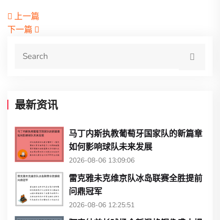
上一篇
下一篇
最新资讯
马丁内斯执教葡萄牙国家队的新篇章
如何影响球队未来发展
2026-08-06 13:09:06
雷克雅未克维京队冰岛联赛全胜提前
问鼎冠军
2026-08-06 12:25:51