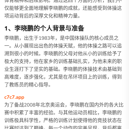
体育精神和后续影响。通过这四个方面的分析，我们不
仅能够更全面地理解李晓鹏的成就，还能感受到体操这
项运动背后的深厚文化和精神力量。
1、李晓鹏的个人背景与准备
李晓鹏，出生于1983年，是中国体操队的核心成员之
一。从小展现出出色的体操天赋，他的体操之路可以追
溯到很小的时候。李晓鹏的父母对他从小的训练给予了
极大的支持，他在家乡的训练基础扎实，为他未来的职
业生涯打下了坚实的基础。李晓鹏的体操技术由基础到
高难度，逐步强化，尤其是在吊环项目上的训练，得到
了教练员的精心指导。
c7c7.app
为了备战2008年北京奥运会，李晓鹏在国内外的各大比
赛中积累了丰富的经验。与其他运动员相比，李晓鹏的
训练极具科学性，严格的训练计划使得他的竞技状态在
比赛时达到了巅峰。每一个动作的完美呈现，背后都离