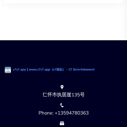
仁怀市执居崖135号
Phone: +13594780363