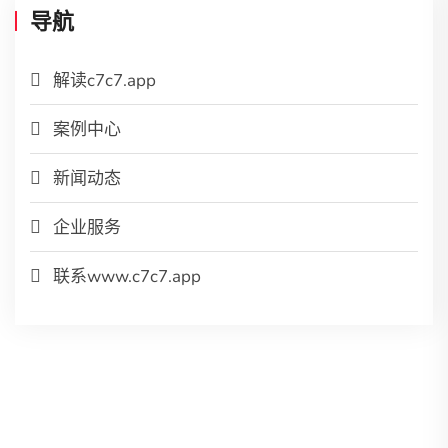
导航
解读c7c7.app
案例中心
新闻动态
企业服务
联系www.c7c7.app