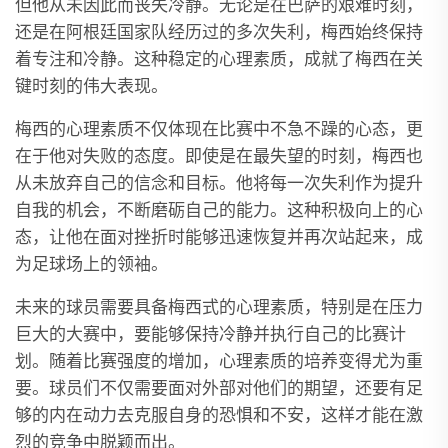
但他从未因此而丧失冷静。无论是在巴萨的艰难时刻，
还是在阿根廷国家队经历过的多次失利，梅西始终保持
着专注和冷静。这种稳定的心理素质，成就了梅西在关
键时刻的伟大表现。
梅西的心理素质不仅体现在比赛中不急不躁的心态，更
在于他对失败的态度。即使是在最失望的时刻，梅西也
从未放弃自己的信念和目标。他将每一次失利作为提升
自我的机会，不断磨砺自己的能力。这种积极向上的心
态，让他在面对挫折时能够迅速恢复并再次站起来，成
为足球场上的领袖。
未来的球员需要具备梅西式的心理素质，特别是在压力
巨大的大赛中，要能够保持冷静并执行自己的比赛计
划。随着比赛强度的增加，心理素质的培养变得尤为重
要。球员们不仅需要面对外部对他们的期望，还要有足
够的内在动力去克服自身的恐惧和不安，这样才能在激
烈的竞争中脱颖而出。