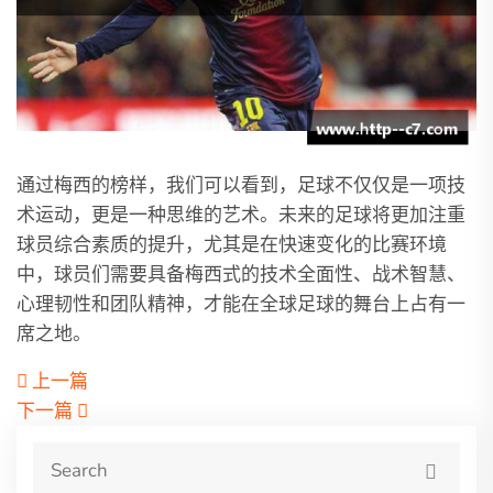
通过梅西的榜样，我们可以看到，足球不仅仅是一项技
术运动，更是一种思维的艺术。未来的足球将更加注重
球员综合素质的提升，尤其是在快速变化的比赛环境
中，球员们需要具备梅西式的技术全面性、战术智慧、
心理韧性和团队精神，才能在全球足球的舞台上占有一
席之地。
上一篇
下一篇