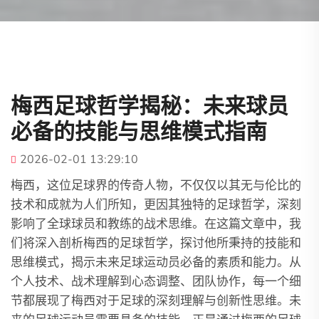
梅西足球哲学揭秘：未来球员
必备的技能与思维模式指南
2026-02-01 13:29:10
梅西，这位足球界的传奇人物，不仅仅以其无与伦比的
技术和成就为人们所知，更因其独特的足球哲学，深刻
影响了全球球员和教练的战术思维。在这篇文章中，我
们将深入剖析梅西的足球哲学，探讨他所秉持的技能和
思维模式，揭示未来足球运动员必备的素质和能力。从
个人技术、战术理解到心态调整、团队协作，每一个细
节都展现了梅西对于足球的深刻理解与创新性思维。未