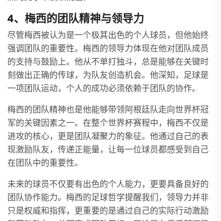
4、梅西的团队精神与领导力
尽管梅西被认为是一个极其出色的个人球员，但他始终
强调团队的重要性。梅西的领导力体现在他对团队成员
的支持与鼓励上。他从不单打独斗，总是能够在关键时
刻做出正确的传球，为队友创造机会。他深知，足球是
一项团队运动，个人的成功必须依赖于团队的协作。
梅西的团队精神也是他能够带领阿根廷队走向世界杯冠
军的关键因素之一。在整个世界杯赛程中，梅西不仅是
进攻的核心，更是团队凝聚力的象征。他通过自己的表
现激励队友，传递正能量，让每一位球员都感受到自己
在团队中的重要性。
未来的球员不仅要有出色的个人能力，更要具备良好的
团队协作能力。梅西的足球哲学提醒我们，领导力并非
只是权威和指挥，更重要的是通过自己的实际行动激励