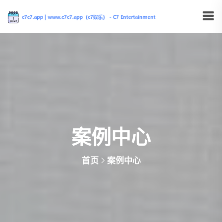
案例中心
首页
案例中心