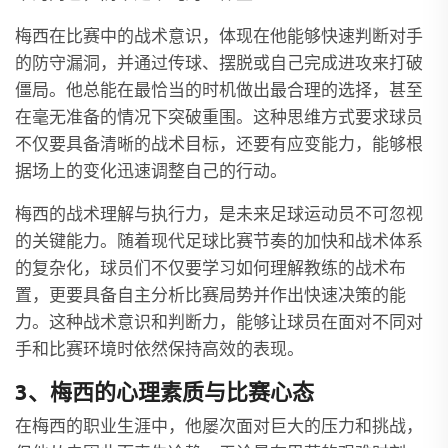
梅西在比赛中的战术意识，体现在他能够快速判断对手
的防守漏洞，并通过传球、摆脱或自己完成进攻来打破
僵局。他总能在最恰当的时机做出最合理的选择，甚至
在毫无准备的情况下突破重围。这种思维方式要求球员
不仅要具备清晰的战术目标，还要有应变能力，能够根
据场上的变化迅速调整自己的行动。
梅西的战术理解与执行力，是未来足球运动员不可忽视
的关键能力。随着现代足球比赛节奏的加快和战术体系
的复杂化，球员们不仅要学习如何理解教练的战术布
置，更要具备自主分析比赛局势并作出快速决策的能
力。这种战术意识和判断力，能够让球员在面对不同对
手和比赛环境时依然保持高效的表现。
3、梅西的心理素质与比赛心态
在梅西的职业生涯中，他屡次面对巨大的压力和挑战，