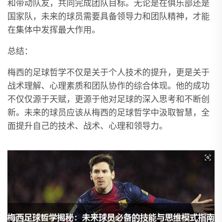
和带动队友，共同完成团队目标。无论是在俱乐部还是
国家队，未来的球员需要具备领导力和团队精神，才能
在集体中发挥最大作用。
总结：
梅西的足球哲学不仅是关于个人技术的提升，更是关于
战术理解、心理素质和团队协作的综合体现。他的成功
不仅仅源于天赋，更源于他对足球的深入思考和不断创
新。未来的球员应该从梅西的足球哲学中汲取智慧，全
面提升自己的技术、战术、心理和领导力。