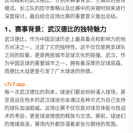
这场精彩的武汉德比，分别从赛事背景、三镇队的进攻
模式、长江队的防守策略以及比赛中的关键时刻来进行
深度探讨，最后结合这场比赛的重要意义做出总结。
1、赛事背景：武汉德比的独特魅力
武汉德比，作为中国足球历史上最具看点和影响力的地
方对决之一，注定了它的独特性。这不仅仅是两支球队
之间的较量，更是两座城市足球文化的碰撞。武汉，作
为中国足球的重要城市之一，拥有着深厚的足球底蕴，
而德比大战更是引发了广大球迷的热情。
c7c7.app
每一次武汉德比的到来，球迷们都会纷纷涌入球场，甚
至连远在他乡的武汉球迷也会通过各种方式为自己支持
的球队加油助威。这场比赛不仅仅是对球员体能与技战
术的考验，更是球迷情感的释放与交流。赛前，球迷们
的情绪高涨，赛场内外都弥漫着紧张与期待的氛围。