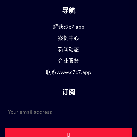
导航
解读c7c7.app
案例中心
新闻动态
企业服务
联系www.c7c7.app
订阅