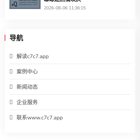
2026-08-06 11:36:15
导航
解读c7c7.app
案例中心
新闻动态
企业服务
联系www.c7c7.app