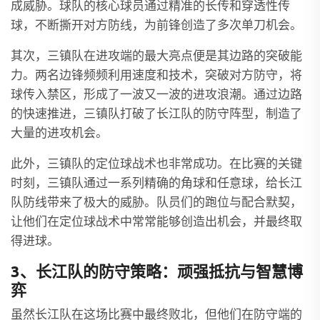
成威胁。球队的核心球员通过精准的长传和穿透性传
球，不断撕开对方防线，为前锋创造了多次单刀机会。
其次，三镇队在进攻端的最大亮点便是其边路的突破能
力。两名边锋频频利用速度和技术，突破对方防守，将
球传入禁区，形成了一波又一波的进攻浪潮。通过边路
的快速推进，三镇队打破了长江队的防守阵型，制造了
大量的进攻机会。
此外，三镇队的定位球战术也非常成功。在比赛的关键
时刻，三镇队通过一系列精确的角球和任意球，给长江
队防线带来了极大的威胁。队员们的跑位与配合默契，
让他们在定位球战术中常常能够创造出机会，并最终取
得进球。
3、长江队的防守策略：顽强抵抗与智慧博
弈
虽然长江队在这场比赛中最终败北，但他们在防守端的