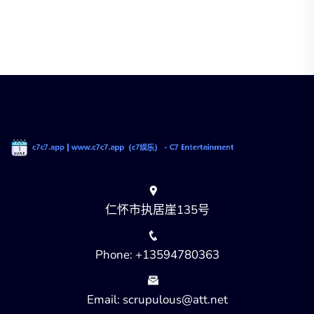
仁怀市执居崖135号
Phone: +13594780363
Email: scrupulous@att.net