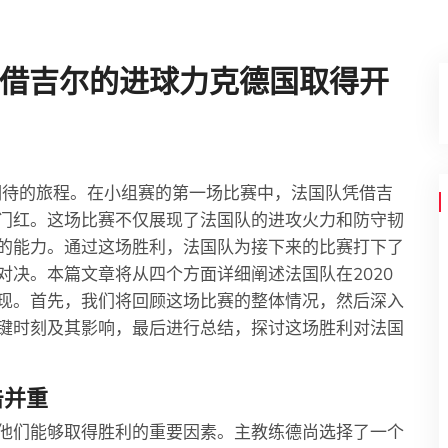
借吉尔的进球力克德国取得开
期待的旅程。在小组赛的第一场比赛中，法国队凭借吉
门红。这场比赛不仅展现了法国队的进攻火力和防守韧
的能力。通过这场胜利，法国队为接下来的比赛打下了
决。本篇文章将从四个方面详细阐述法国队在2020
现。首先，我们将回顾这场比赛的整体情况，然后深入
键时刻及其影响，最后进行总结，探讨这场胜利对法国
击并重
他们能够取得胜利的重要因素。主教练德尚选择了一个