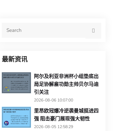
最新资讯
阿尔及利亚非洲杯小组垫底出
局足协解雇功勋主帅贝尔马迪
引关注
2026-08-06 10:07:00
里昂欧冠爆冷逆袭曼城挺进四
强 阻击豪门展现强大韧性
2026-08-05 12:58:29