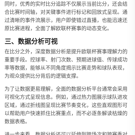
同时，优秀的实时比分追踪不仅展示当前比分，还会结
合比赛时间轴，对关键事件进行标记和回放式呈现。通
过清晰的事件流展示，用户即使错过直播，也能迅速还
原比赛进程，全面了解欧联杯赛事的动态变化。
三、数据分析可视
在比分之外，深度数据分析是提升欧联杯赛事理解力的
重要手段。控球率、射门次数、预期进球值、传球成功
率等数据，能够从不同角度揭示比赛走势和球队表现，
为观众提供比分背后的逻辑支撑。
为了让数据更易理解，全面的数据分析平台通常会采用
可视化方式呈现信息。例如，通过热力图展示球队进攻
区域，通过折线图呈现比赛节奏变化，这些直观图形可
以帮助用户快速抓住比赛重点，而不必逐条解读枯燥的
数据表格。
进一步来看，数据分析还可以延伸到跨场次和跨赛季对