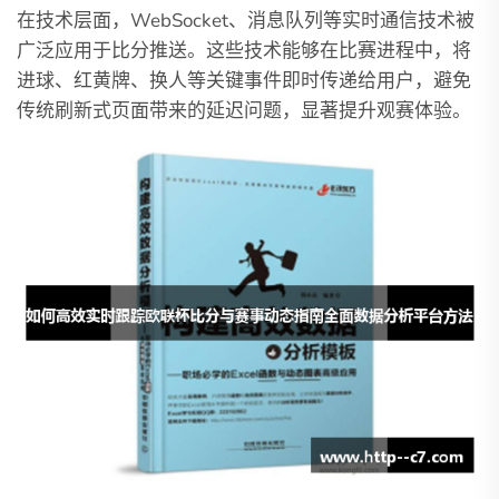
在技术层面，WebSocket、消息队列等实时通信技术被
广泛应用于比分推送。这些技术能够在比赛进程中，将
进球、红黄牌、换人等关键事件即时传递给用户，避免
传统刷新式页面带来的延迟问题，显著提升观赛体验。