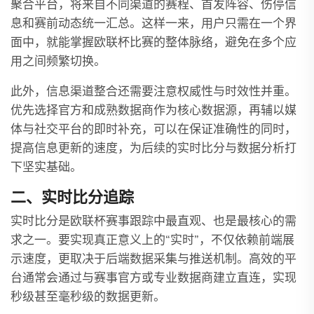
聚合平台，将来自不同渠道的赛程、首发阵容、伤停信
息和赛前动态统一汇总。这样一来，用户只需在一个界
面中，就能掌握欧联杯比赛的整体脉络，避免在多个应
用之间频繁切换。
此外，信息渠道整合还需要注意权威性与时效性并重。
优先选择官方和成熟数据商作为核心数据源，再辅以媒
体与社交平台的即时补充，可以在保证准确性的同时，
提高信息更新的速度，为后续的实时比分与数据分析打
下坚实基础。
二、实时比分追踪
实时比分是欧联杯赛事跟踪中最直观、也是最核心的需
求之一。要实现真正意义上的“实时”，不仅依赖前端展
示速度，更取决于后端数据采集与推送机制。高效的平
台通常会通过与赛事官方或专业数据商建立直连，实现
秒级甚至毫秒级的数据更新。