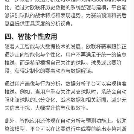
比。通过对欧联杯历史数据的系统整理与建模，平台能
够识别球队的战术特点和表现趋势，为赛前预测和赛后
复盘提供更具深度的分析视角。
四、智能个性应用
随着人工智能与大数据技术的发展，欧联杯赛事跟踪正
逐步走向智能化与个性化。用户不再满足于统一的信息
推送，而是希望根据自己关注的球队、球员或比赛阶
段，获得定制化的赛事动态与数据解读。
通过用户画像与行为分析，数据分析平台可以实现精准
推送。例如，当用户重点关注某支球队时，系统会自动
强化该球队的比分变化、战术数据和相关新闻，减少无
关信息干扰，大幅提升信息获取效率。
此外，智能应用还体现在自动分析与预测功能上。借助
算法模型，平台可以在比赛进行中或赛前给出走势判断