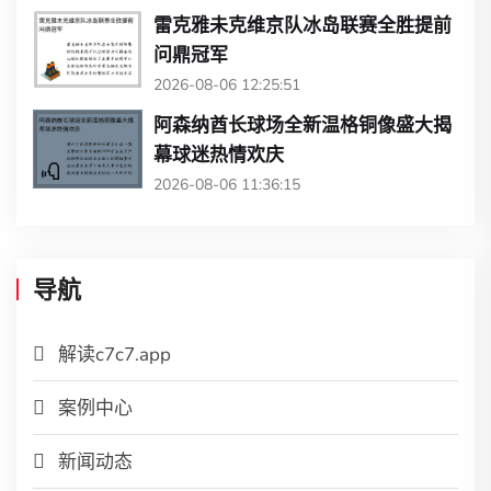
雷克雅未克维京队冰岛联赛全胜提前
问鼎冠军
2026-08-06 12:25:51
阿森纳酋长球场全新温格铜像盛大揭
幕球迷热情欢庆
2026-08-06 11:36:15
导航
解读c7c7.app
案例中心
新闻动态