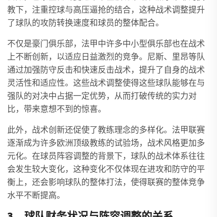
教下，注重控球与高压逼抢的结合，这种战术调整提升
了球队的攻防转换速度和球员的整体配合。
不仅是豪门俱乐部，法甲中许多中小型俱乐部也在战术
上不断创新，以适应日益激烈的竞争。尼斯、里昂等队
通过加强防守反击和快速反击战术，提升了自身的战术
灵活性和适应性。这些战术调整使得这些球队能够在与
强队的对决中占据一定优势，从而打破传统的实力对
比，带来意想不到的惊喜。
此外，战术创新还促使了教练理念的多样化。法甲联赛
逐渐成为许多欧洲顶级教练的试验场，战术风格更加多
元化。在球员阵容调整的背景下，球队的战术体系往往
会发生较大变化，这种变化不仅体现在进攻和防守的平
衡上，还会影响球队的整体打法，使得联赛的整体竞争
水平不断提高。
3、球队财务状况与阵容调整的关系