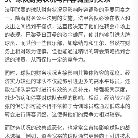
法甲联赛的球队财务状况是影响阵容调整的重要因素之
一。随着财务公平法则的实施，法甲各队必须在收入和
支出之间找到平衡点，这直接决定了他们在转会市场上
的表现。巴黎圣日耳曼的资金雄厚，使其能够引进大牌
球员，而其他一些俱乐部，如摩纳哥和里尔，虽然在财
务上相对较为谨慎，但也能通过精明的转会策略找到合
适的球员，从而保持一定的竞争力。
同时，球队的财务状况直接影响其整体阵容的深度。经
济实力较强的球队不仅能够引进更多的高水平球员，还
能在球队需要时进行有效的人员补充，增强板凳深度，
减少伤病和停赛对球队表现的影响。相反，经济较为紧
张的俱乐部可能不得不依赖于青训球员或通过低成本的
转会进行阵容调整，这使得他们的竞争力相对较弱。
而财务状况的改善或恶化，也常常会直接影响球队的战
术选择。例如，资金宽裕的球队通常更倾向于引进技术