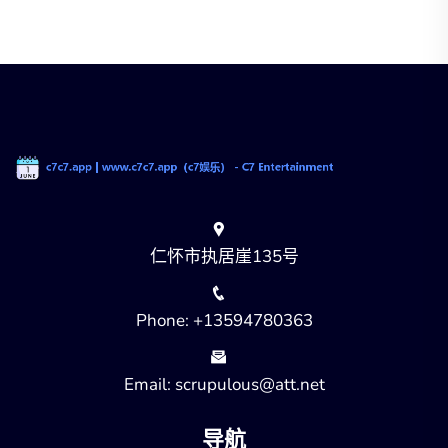
仁怀市执居崖135号
Phone: +13594780363
Email: scrupulous@att.net
导航