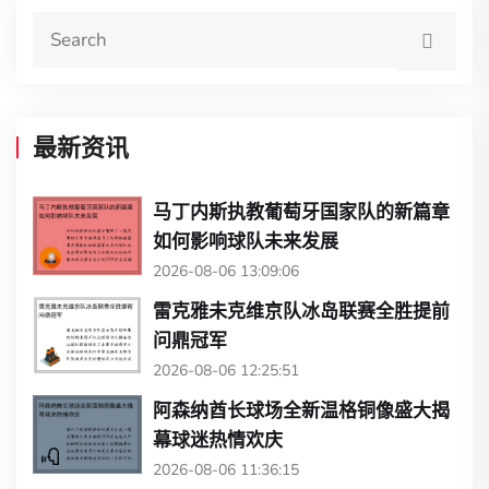
最新资讯
马丁内斯执教葡萄牙国家队的新篇章
如何影响球队未来发展
2026-08-06 13:09:06
雷克雅未克维京队冰岛联赛全胜提前
问鼎冠军
2026-08-06 12:25:51
阿森纳酋长球场全新温格铜像盛大揭
幕球迷热情欢庆
2026-08-06 11:36:15