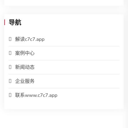
导航
解读c7c7.app
案例中心
新闻动态
企业服务
联系www.c7c7.app