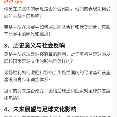
c7c7.app
球员在决赛中的表现是否符合预期，他们的表现如何受
到对手战术的影响？
英格兰队在决赛中如何通过团队合作和默契配合，克服
了比赛中的困难和挑战？
3、历史意义与社会反响
英格兰队这次欧洲杯冠军的胜利，对于英格兰足球的发
展和国家足球文化的影响是怎样的？
这场胜利如何激励和影响了英格兰国内的足球基础设施
建设和青少年训练体系？
冠军的到来是否改变了英格兰球迷和国家对足球的态度
和热情？
4、未来展望与足球文化影响