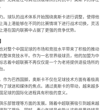
。
力。球队的战术体系开始围绕奥斯卡进行调整，使得他
上海上港能够在不同的比赛情境下进行战术切换，灵活
上港在国内联赛中占据了更强的竞争优势。
响
也对整个中国足球的市场和竞技水平带来了积极的推动
的整体竞技水平。作为一名世界级球员，他的加盟为中
标志着中超联赛不再仅仅是一个为老将提供退役场所的
台。
。作为巴西国脚，奥斯卡不仅在足球技术方面有着极高
为了球迷和媒体的焦点。通过奥斯卡的带动，越来越多
国足球的国际化进程具有积极的意义。
俱乐部管理等方面的发展。随着中超联赛吸引到越来越