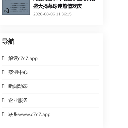
盛大揭幕球迷热情欢庆
2026-08-06 11:36:15
导航
解读c7c7.app
案例中心
新闻动态
企业服务
联系www.c7c7.app