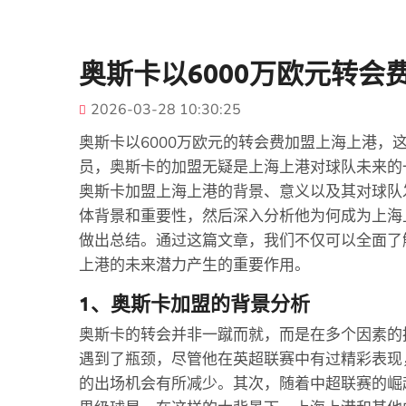
奥斯卡以6000万欧元转
2026-03-28 10:30:25
奥斯卡以6000万欧元的转会费加盟上海上港，
员，奥斯卡的加盟无疑是上海上港对球队未来的
奥斯卡加盟上海上港的背景、意义以及其对球队
体背景和重要性，然后深入分析他为何成为上海
做出总结。通过这篇文章，我们不仅可以全面了
上港的未来潜力产生的重要作用。
1、奥斯卡加盟的背景分析
奥斯卡的转会并非一蹴而就，而是在多个因素的
遇到了瓶颈，尽管他在英超联赛中有过精彩表现
的出场机会有所减少。其次，随着中超联赛的崛