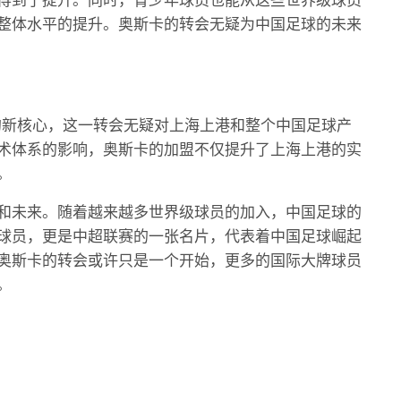
得到了提升。同时，青少年球员也能从这些世界级球员
整体水平的提升。奥斯卡的转会无疑为中国足球的未来
的新核心，这一转会无疑对上海上港和整个中国足球产
术体系的影响，奥斯卡的加盟不仅提升了上海上港的实
。
和未来。随着越来越多世界级球员的加入，中国足球的
球员，更是中超联赛的一张名片，代表着中国足球崛起
奥斯卡的转会或许只是一个开始，更多的国际大牌球员
。