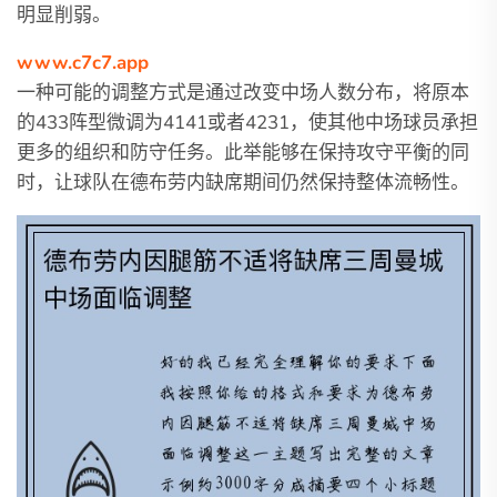
明显削弱。
www.c7c7.app
一种可能的调整方式是通过改变中场人数分布，将原本
的433阵型微调为4141或者4231，使其他中场球员承担
更多的组织和防守任务。此举能够在保持攻守平衡的同
时，让球队在德布劳内缺席期间仍然保持整体流畅性。