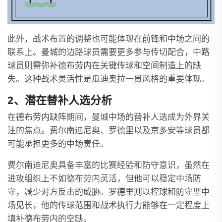
此外，战术布置的调整也可能体现在前锋和中场之间的
联系上。曼城的边路球员需要更多参与传切配合，中路
球员则需弥补德布劳内在关键传球和空间制造上的缺
失。这种战术灵活性是瓜迪奥拉一贯风格的重要体现。
2、潜在替补人选分析
在德布劳内缺阵期间，曼城中场的替补人选成为外界关
注的焦点。费尔南迪尼奥、罗德里以及京多安等球员都
可能承担更多的中场责任。
费尔南迪尼奥具备丰富的比赛经验和防守意识，虽然在
进攻组织上不如德布劳内灵活，但他可以稳定中场防
守，减少对方反击的威胁。罗德里则以控球和防守型中
场见长，他的传球范围和战术执行力能够在一定程度上
填补德布劳内的空缺。