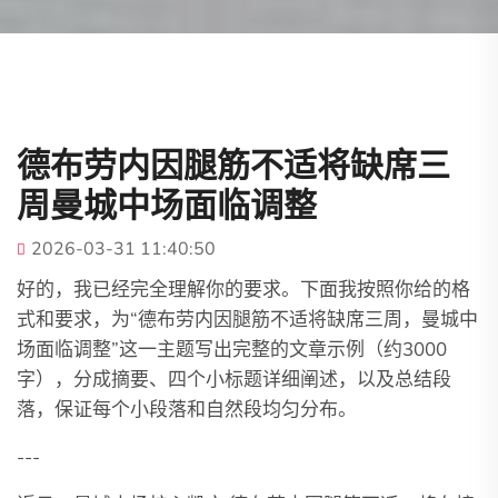
德布劳内因腿筋不适将缺席三
周曼城中场面临调整
2026-03-31 11:40:50
好的，我已经完全理解你的要求。下面我按照你给的格
式和要求，为“德布劳内因腿筋不适将缺席三周，曼城中
场面临调整”这一主题写出完整的文章示例（约3000
字），分成摘要、四个小标题详细阐述，以及总结段
落，保证每个小段落和自然段均匀分布。
---