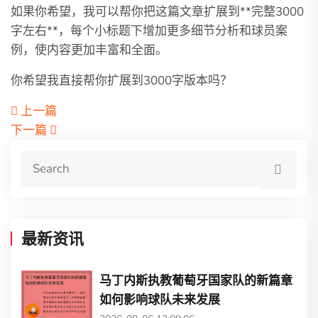
如果你希望，我可以帮你把这篇文章扩展到**完整3000
字左右**，每个小标题下增加更多细节分析和球员案
例，使内容更加丰富和全面。
你希望我直接帮你扩展到3000字版本吗？
上一篇
下一篇
最新资讯
马丁内斯执教葡萄牙国家队的新篇章
如何影响球队未来发展