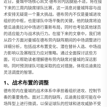
近日，曼城中场核心凯文·德布劳内因腿筋不适，将在接
下来的三周内缺席球队比赛，这一消息对曼城阵容与战
术安排无疑是一个重大挑战。德布劳内不仅是曼城进攻
组织的中枢，也是球队中场平衡的关键，他的缺席将迫
使瓜迪奥拉对中场进行重新布局，同时也考验其他球员
的适应能力与战术执行力。在接下来的文章中，我们将
从四个方面对曼城在德布劳内缺阵期间的中场调整进行
详细分析，包括战术布置变化、潜在替补人选、中场战
力影响以及赛程压力应对策略。通过全面探讨这些方
面，可以帮助读者理解德布劳内缺席对曼城的深远影
响，同时预测球队可能采取的应对措施，体现瓜迪奥拉
灵活调度的智慧。
1、战术布置的调整
德布劳内在曼城的战术体系中承担着组织进攻、控制节
奏的重要角色。面对三周的缺阵，瓜迪奥拉很可能在中
场阵型上进行微调，以保证球队的控球和进攻威胁不受