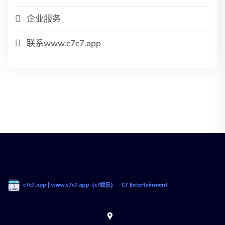
企业服务
联系www.c7c7.app