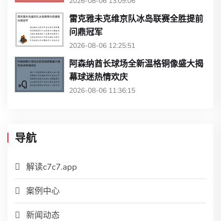
2026-08-06 13:09:06
雷克雅未克维京队冰岛联赛全胜提前
问鼎冠军
2026-08-06 12:25:51
阿森纳酋长球场全新温格铜像盛大揭
幕球迷热情欢庆
2026-08-06 11:36:15
导航
解读c7c7.app
案例中心
新闻动态