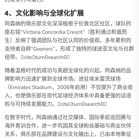
4、文化影响与全球化扩展
阿森纳的俱乐部文化深深植根于伦敦北区社区，球队的
座右铭“Victoria Concordia Crescit”（胜利通过和谐而
生）反映了强调团队与社区认同的价值观。多年累积的
支持者自称“Gooners”，形成了独特的球迷亚文化与社群
纽带。citeturn0search0
随着温格时代的成功与英超全球化的兴起，阿森纳的品
牌影响力迅速扩展到全球市场。进驻埃米雷茨球场
（Emirates Stadium，2006年启用）不仅提升了商业收
入，也使俱乐部在现代足球经济体系中具备更强的话语
权与可持续发展能力。citeturn0search0
在数字时代，阿森纳通过社交媒体、国际季前巡回赛与
海外青训合作，进一步巩固其全球粉丝基础与商业伙伴
关系，俱乐部在品牌建设与文化输出上，已由本地象征