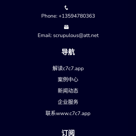
Phone: +13594780363
Email: scrupulous@att.net
导航
解读c7c7.app
案例中心
新闻动态
企业服务
联系www.c7c7.app
订阅