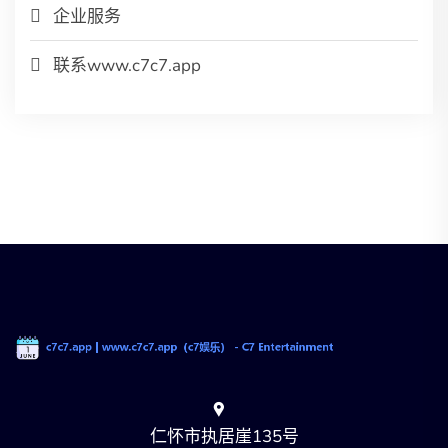
企业服务
联系www.c7c7.app
仁怀市执居崖135号