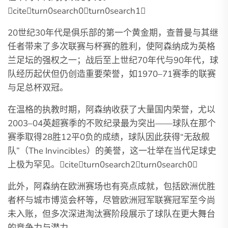
citeturn0search0turn0search1
20世纪30年代是俱乐部的第一个黄金期，查普曼与其继
任者带来了多次联赛与杯赛的胜利，使阿森纳成为英格
兰足坛的强权之一；战后至上世纪70年代与90年代，球
队经历起伏但仍创造重要荣誉，如1970–71赛季的联赛
与足总杯双冠。
在温格的执教时期，阿森纳收获了大量国内荣誉，尤以
2003–04英超赛季的不败纪录最为突出——球队在那个
赛季取得28胜12平0负的成绩，球队因此获得“无敌舰
队”（The Invincibles）的美誉，这一壮举在当代足球史
上极为罕见。citeturn0search2turn0search0
此外，阿森纳在欧洲赛场也有亮点成就，包括欧洲优胜
者杯与城市博览会杯等，尽管欧洲冠军联赛冠军至今尚
未入账，但多次深进淘汰赛阶段展示了球队在更大舞台
的竞争力与潜力。