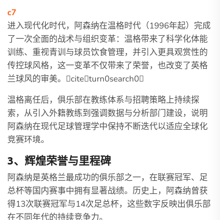
c7
进入现代化时代，阿森纳在温格时代（1996年起）完成
了一次全面的战术与组织变革：温格带来了科学化体能
训练、重视青训与球员饮食管理，并引入更具观赏性的
传控球风格，这一变革不仅带来了荣誉，也改变了英格
兰球风的审美。citeturn0search0
温格离任后，俱乐部在教练体系与招聘策略上持续探
索，从引入外籍教练到强调数据与分析部门建设，说明
阿森纳在现代足球管理学中保持不断迭代以适应全球化
竞赛环境。
3、辉煌荣誉与里程碑
阿森纳是英格兰最成功的俱乐部之一，在联赛冠军、足
总杯等国内赛事中拥有显著战绩。历史上，阿森纳曾获
得13次联赛冠军与14次足总杯，这些数字反映出俱乐部
在不同年代的持续竞争力。