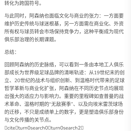
转化为跨国符号。
与此同时，阿森纳也面临文化与商业的张力：一方面要
维护历史传统与球迷根基，另一方面需在商业化、外资
所有权与球员转会市场保持竞争力，这种平衡成为现代
俱乐部治理的长期课题。
总结：
回顾阿森纳的历史脉络，可以看到一条由本地工人俱乐
部成长为世界级足球品牌的清晰轨迹：从19世纪末的创
立、20世纪的战术与组织创新、到温格时代带来的足球
哲学革新与商业化扩张，阿森纳在不同历史节点均展现
出强大的适应力与影响力。重要的里程碑如查普曼的战
术革命、温格时期的“无敌赛季”、以及向埃米雷茨球场
的迁移，不只是成绩单上的数字，更是塑造俱乐部身份
与文化传播的关节点。
citeturn0search0turn0search2