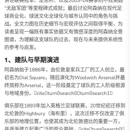
讲述联赛冠军、足总杯、以及2003–04赛季的不败英超
“无敌军团”等里程碑式成就；最后讨论阿森纳在现代足
球商业化、球迷文化全球化与城市认同中的角色与挑
战。全文力图在历史细节与宏观评估之间取得平衡，为
读者呈现一幅既有事实依据又有情感深度的阿森纳全景
图谱，为理解这支球队的过去、现在与未来提供系统性
的参考与启发。
1、建队与早期演进
阿森纳始于1886年，由伦敦皇家兵工厂的工人创立，最
初名为Dial Square，随后演化为Woolwich Arsenal并最
终简称为Arsenal，这一阶段奠定了球队的工人阶级根源
与地域身份。citeturn0search0turn0search1
俱乐部在1893年加入英格兰足球联赛，20世纪初迁移到
北伦敦的Highbury（海布里），这次迁移不仅改变了俱
乐部的地理位置，也使其成为北伦敦德比的重要一方，
并逐渐建立起更广泛的观众基础。citeturn0search0