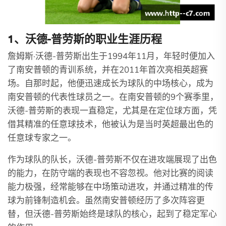
1、沃德-普劳斯的职业生涯历程
詹姆斯·沃德-普劳斯出生于1994年11月，年轻时便加入
了南安普顿的青训系统，并在2011年首次亮相英超赛
场。自那时起，他便迅速成长为球队的中场核心，成为
南安普顿的代表性球员之一。在南安普顿的9个赛季里，
沃德-普劳斯的表现一直稳定，尤其是在定位球方面，凭
借其精准的任意球技术，他被认为是当时英超最出色的
任意球专家之一。
作为球队的队长，沃德-普劳斯不仅在进攻端展现了出色
的能力，在防守端的表现也不容忽视。他对比赛的阅读
能力极强，经常能够在中场策动进攻，并通过精准的传
球为前锋制造机会。虽然南安普顿经历了多次阵容更
替，但沃德-普劳斯始终是球队的核心，起到了稳定军心