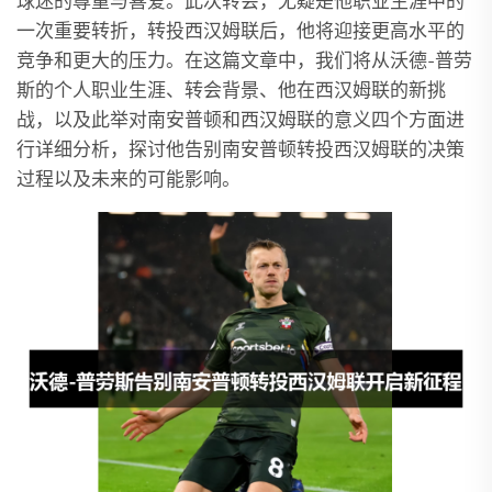
球迷的尊重与喜爱。此次转会，无疑是他职业生涯中的
一次重要转折，转投西汉姆联后，他将迎接更高水平的
竞争和更大的压力。在这篇文章中，我们将从沃德-普劳
斯的个人职业生涯、转会背景、他在西汉姆联的新挑
战，以及此举对南安普顿和西汉姆联的意义四个方面进
行详细分析，探讨他告别南安普顿转投西汉姆联的决策
过程以及未来的可能影响。