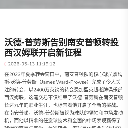
沃德-普劳斯告别南安普顿转投
西汉姆联开启新征程
2026-05-13 11:19:12
在2023年夏季转会窗口中，南安普顿队的核心球员詹姆
斯·沃德-普劳斯（James Ward-Prowse）完成了令人关
注的转会，以2400万英镑的转会费加盟英超老牌俱乐部
西汉姆联。这笔交易不仅结束了沃德-普劳斯在南安普顿
长达九年的职业生涯，也标志着他开启了全新的挑战。
在南安普顿，沃德-普劳斯被视为球队的领袖和中场发动
机，而他以精准的任意球技术和全面的中场表现赢得了