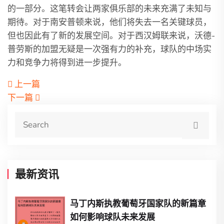
的一部分。这笔转会让两家俱乐部的未来充满了未知与
期待。对于南安普顿来说，他们将失去一名关键球员，
但也因此有了新的发展空间。对于西汉姆联来说，沃德-
普劳斯的加盟无疑是一次强有力的补充，球队的中场实
力和竞争力将得到进一步提升。
上一篇
下一篇
最新资讯
马丁内斯执教葡萄牙国家队的新篇章
如何影响球队未来发展