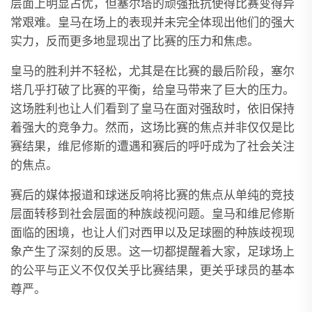
层面上明显占优，但塞尔塔的顽强抵抗使得比赛变得异
常艰难。皇马在场上的表现并未完全体现出他们的强大
实力，反而更多地显现出了比赛的压力和焦虑。
皇马的胜利并不轻松，尤其是在比赛的最后阶段，塞尔
塔几乎打破了比赛的平衡，给皇马带来了巨大的压力。
这场胜利也让人们看到了皇马在面对强敌时，依旧保持
着强大的竞争力。然而，这场比赛的焦点并非仅仅是比
赛结果，维尼修斯的遭遇和赛后的呼吁成为了社会关注
的焦点。
赛后的媒体报道和球迷反响将比赛的焦点从单纯的竞技
层面转移到社会层面的种族歧视问题。皇马和维尼修斯
面临的困境，也让人们对西甲以及足球圈的种族歧视现
象产生了深刻的反思。这一切都提醒着大家，足球场上
的公平与正义不仅仅关乎比赛结果，更关乎球员的基本
尊严。