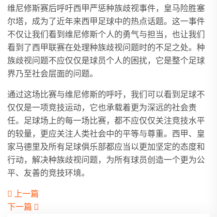
维尼修斯赛后呼吁西甲严惩种族歧视事件，皇马险胜塞
尔塔，成为了近年来西甲足球中的热点话题。这一事件
不仅让我们看到维尼修斯个人的勇气与担当，也让我们
看到了西甲联赛在处理种族歧视问题时的不足之处。种
族歧视问题不应仅仅是球员个人的困扰，它是整个足球
界乃至社会层面的问题。
通过这场比赛与维尼修斯的呼吁，我们可以看到足球不
仅仅是一项竞技运动，它也承载着更为深远的社会责
任。足球场上的每一场比赛，都不应仅仅关注竞技水平
的较量，更应关注人类社会中的平等与尊重。西甲、皇
家马德里及所有足球俱乐部都应当以更加坚定的态度和
行动，解决种族歧视问题，为所有球员创造一个更为公
平、友善的竞技环境。
上一篇
下一篇