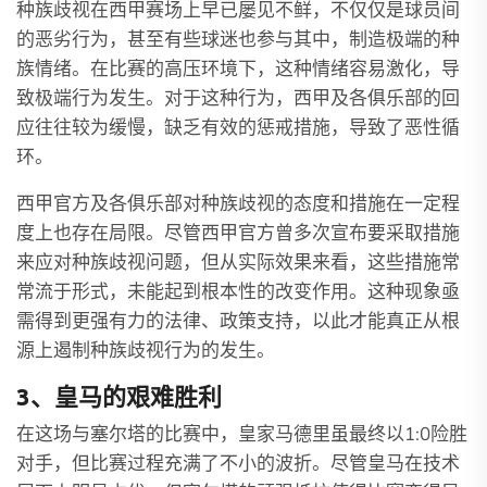
种族歧视在西甲赛场上早已屡见不鲜，不仅仅是球员间
的恶劣行为，甚至有些球迷也参与其中，制造极端的种
族情绪。在比赛的高压环境下，这种情绪容易激化，导
致极端行为发生。对于这种行为，西甲及各俱乐部的回
应往往较为缓慢，缺乏有效的惩戒措施，导致了恶性循
环。
西甲官方及各俱乐部对种族歧视的态度和措施在一定程
度上也存在局限。尽管西甲官方曾多次宣布要采取措施
来应对种族歧视问题，但从实际效果来看，这些措施常
常流于形式，未能起到根本性的改变作用。这种现象亟
需得到更强有力的法律、政策支持，以此才能真正从根
源上遏制种族歧视行为的发生。
3、皇马的艰难胜利
在这场与塞尔塔的比赛中，皇家马德里虽最终以1:0险胜
对手，但比赛过程充满了不小的波折。尽管皇马在技术