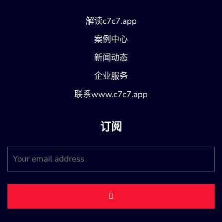
解读c7c7.app
案例中心
新闻动态
企业服务
联系www.c7c7.app
订阅