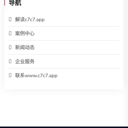
导航
解读c7c7.app
案例中心
新闻动态
企业服务
联系www.c7c7.app