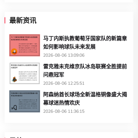
最新资讯
马丁内斯执教葡萄牙国家队的新篇章
如何影响球队未来发展
2026-08-06 13:09:06
雷克雅未克维京队冰岛联赛全胜提前
问鼎冠军
2026-08-06 12:25:51
阿森纳酋长球场全新温格铜像盛大揭
幕球迷热情欢庆
2026-08-06 11:36:15