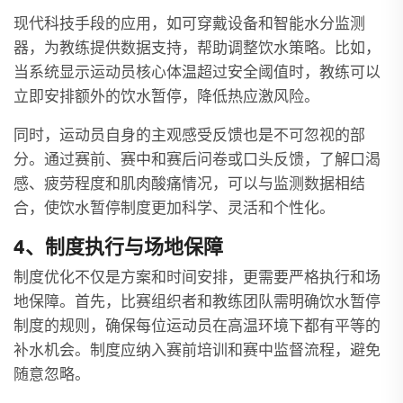
现代科技手段的应用，如可穿戴设备和智能水分监测
器，为教练提供数据支持，帮助调整饮水策略。比如，
当系统显示运动员核心体温超过安全阈值时，教练可以
立即安排额外的饮水暂停，降低热应激风险。
同时，运动员自身的主观感受反馈也是不可忽视的部
分。通过赛前、赛中和赛后问卷或口头反馈，了解口渴
感、疲劳程度和肌肉酸痛情况，可以与监测数据相结
合，使饮水暂停制度更加科学、灵活和个性化。
4、制度执行与场地保障
制度优化不仅是方案和时间安排，更需要严格执行和场
地保障。首先，比赛组织者和教练团队需明确饮水暂停
制度的规则，确保每位运动员在高温环境下都有平等的
补水机会。制度应纳入赛前培训和赛中监督流程，避免
随意忽略。