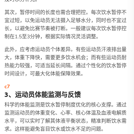
其次，暂停时间的长度也需合理把控。每次饮水暂停不
宜过短，以免运动员无法摄入足够水分，同时也不宜过
长，以避免比赛节奏被打断。一般建议每次饮水暂停控
制在1.5至3分钟，根据实际情况灵活调整。
此外，应考虑运动员个体差异。有些运动员汗液排出量
大，体重下降快，需要更多饮水机会；而有些运动员耐
热能力较强，可适当延长间隔。通过个性化的饮水暂停
时间设计，可最大化体能保障效果。
c7
3、运动员体能监测与反馈
科学的体能监测是饮水暂停制度优化的核心支撑。通过
监测运动员的体重变化、心率、核心体温及血液电解质
水平，可以实时了解其体液平衡状态，精准判断饮水需
求。这样能避免盲目饮水或饮水不足的问题。