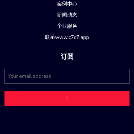
案例中心
新闻动态
企业服务
联系www.c7c7.app
订阅