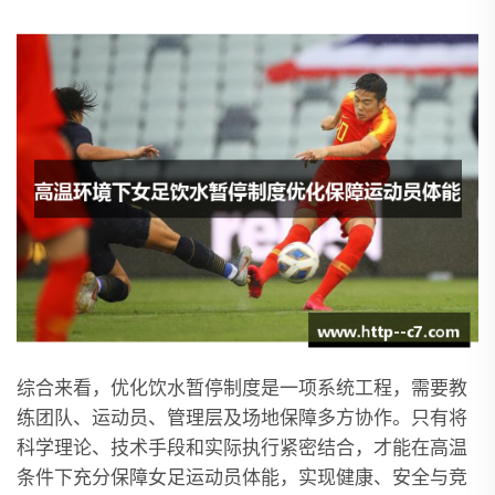
综合来看，优化饮水暂停制度是一项系统工程，需要教
练团队、运动员、管理层及场地保障多方协作。只有将
科学理论、技术手段和实际执行紧密结合，才能在高温
条件下充分保障女足运动员体能，实现健康、安全与竞