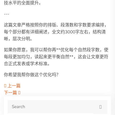
技水平的全面提升。
---
这篇文章严格按照你的排版、段落数和字数要求编排，
每个部分都有详细阐述，全文约3000字左右，结构清
晰，层次分明。
如果你愿意，我可以帮你再**优化每个自然段字数，使
每段更加均匀，读起来更平衡自然**，这会让文章更符
合正式发表或学术标准。
你希望我帮你做这个优化吗？
上一篇
下一篇