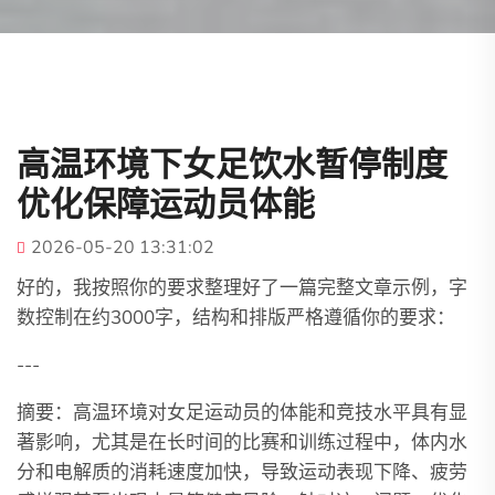
高温环境下女足饮水暂停制度
优化保障运动员体能
2026-05-20 13:31:02
好的，我按照你的要求整理好了一篇完整文章示例，字
数控制在约3000字，结构和排版严格遵循你的要求：
---
摘要：高温环境对女足运动员的体能和竞技水平具有显
著影响，尤其是在长时间的比赛和训练过程中，体内水
分和电解质的消耗速度加快，导致运动表现下降、疲劳