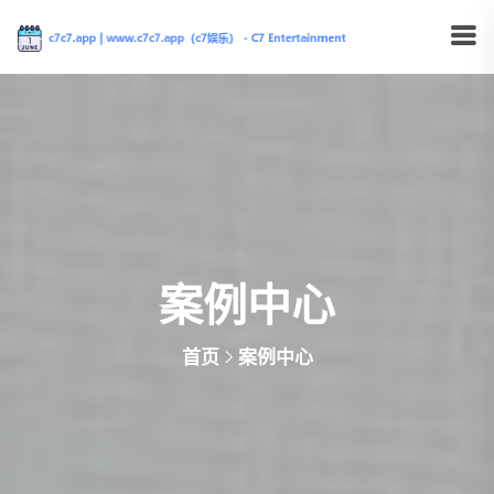
案例中心
首页
案例中心