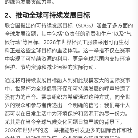
的绿色发展贡献力量。
2、推动全球可持续发展目标
联合国提出的可持续发展目标（SDGs）涵盖了多方面的
全球发展议题，其中包括“负责任的消费和生产”以及“气
候行动”等目标。2026年世界杯员工服装采用可再生材
料正是这些全球目标的重要体现。这一举措不仅在赛事
中实现了可持续资源的利用，更是全球范围内支持环境
保护、节约资源和减少污染的实际行动。
通过将可持续发展目标融入到如此规模宏大的国际赛事
中，世界杯为全球倡导环保和可持续发展的呼声增添了
强有力的声音。赛事组织方希望通过这种方式，向全世
界的观众和参与者传递出一个明确的信号：我们每个人
都可以在日常生活中为环境保护和资源节约尽一份力。
尤其是在当今全球气候变化问题日益严峻的背景下，
2026年世界杯的这一举措能够引发更多的国际合作和社