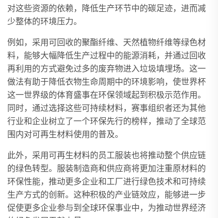
对这些资源的依赖，降低生产环节中的碳足迹，进而减
少整体的环境压力。
例如，采用可回收的聚酯纤维、天然植物纤维等绿色材
料，能够大幅降低生产过程中的能源消耗，并通过回收
再利用的方式避免过多的废弃物进入垃圾填埋场。这一
做法有助于降低衣物生命周期中的环境影响，使世界杯
这一世界级的体育盛事在环保领域起到积极示范作用。
同时，通过选择这些可持续材料，赛事组织者还为其他
行业和企业树立了一个环保先行的榜样，推动了全球范
围内对可再生材料使用的普及。
此外，采用可再生材料的员工服装也将推动整个供应链
的绿色转型。服装制造商和供应商将更加注重原材料的
环保性能，推动更多企业和工厂进行绿色技术和可持续
生产方式的创新。这种积极的产业链效应，能够进一步
促使更多企业参与到全球环保事业中，为推动世界经济