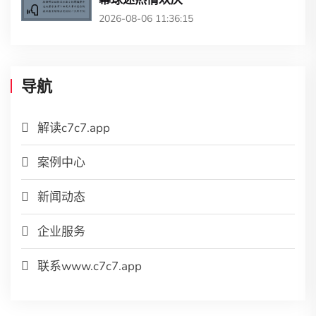
2026-08-06 11:36:15
导航
解读c7c7.app
案例中心
新闻动态
企业服务
联系www.c7c7.app