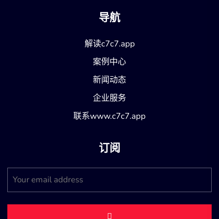
导航
解读c7c7.app
案例中心
新闻动态
企业服务
联系www.c7c7.app
订阅