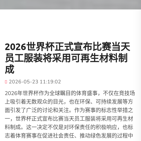
2026世界杯正式宣布比赛当天
员工服装将采用可再生材料制
成
2026-05-23 11:19:02
2026年世界杯作为全球瞩目的体育盛事，不仅在竞技场
上吸引着无数观众的目光，也在环保、可持续发展等方
面引发了广泛的讨论和关注。作为赛事的标志性举措之
一，世界杯正式宣布比赛当天员工服装将采用可再生材
料制成。这一决定不仅是对环保责任的积极响应，也标
志着体育赛事在促进社会责任、推动绿色发展的过程中