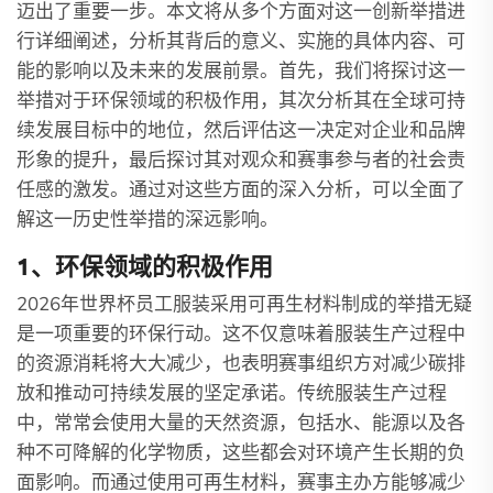
迈出了重要一步。本文将从多个方面对这一创新举措进
行详细阐述，分析其背后的意义、实施的具体内容、可
能的影响以及未来的发展前景。首先，我们将探讨这一
举措对于环保领域的积极作用，其次分析其在全球可持
续发展目标中的地位，然后评估这一决定对企业和品牌
形象的提升，最后探讨其对观众和赛事参与者的社会责
任感的激发。通过对这些方面的深入分析，可以全面了
解这一历史性举措的深远影响。
1、环保领域的积极作用
2026年世界杯员工服装采用可再生材料制成的举措无疑
是一项重要的环保行动。这不仅意味着服装生产过程中
的资源消耗将大大减少，也表明赛事组织方对减少碳排
放和推动可持续发展的坚定承诺。传统服装生产过程
中，常常会使用大量的天然资源，包括水、能源以及各
种不可降解的化学物质，这些都会对环境产生长期的负
面影响。而通过使用可再生材料，赛事主办方能够减少