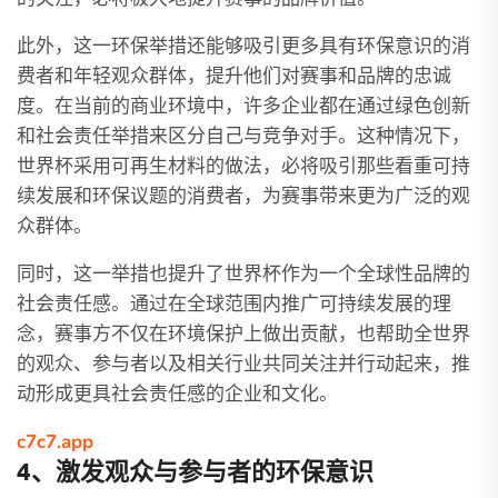
此外，这一环保举措还能够吸引更多具有环保意识的消
费者和年轻观众群体，提升他们对赛事和品牌的忠诚
度。在当前的商业环境中，许多企业都在通过绿色创新
和社会责任举措来区分自己与竞争对手。这种情况下，
世界杯采用可再生材料的做法，必将吸引那些看重可持
续发展和环保议题的消费者，为赛事带来更为广泛的观
众群体。
同时，这一举措也提升了世界杯作为一个全球性品牌的
社会责任感。通过在全球范围内推广可持续发展的理
念，赛事方不仅在环境保护上做出贡献，也帮助全世界
的观众、参与者以及相关行业共同关注并行动起来，推
动形成更具社会责任感的企业和文化。
c7c7.app
4、激发观众与参与者的环保意识