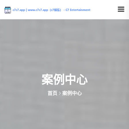
案例中心
首页
案例中心