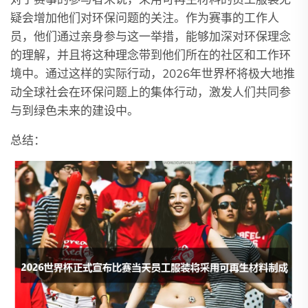
疑会增加他们对环保问题的关注。作为赛事的工作人
员，他们通过亲身参与这一举措，能够加深对环保理念
的理解，并且将这种理念带到他们所在的社区和工作环
境中。通过这样的实际行动，2026年世界杯将极大地推
动全球社会在环保问题上的集体行动，激发人们共同参
与到绿色未来的建设中。
总结：