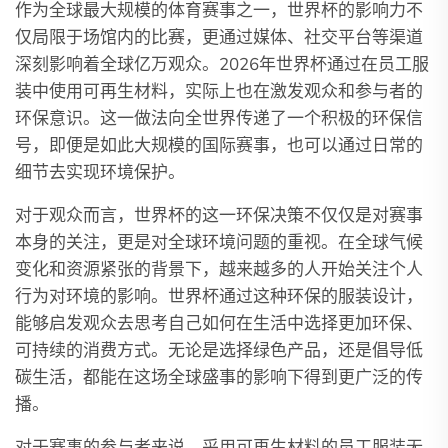
作为全球最大规模的体育赛事之一，世界杯的影响力不
仅局限于场馆内的比赛，更通过媒体、社交平台等渠道
深刻影响着全球亿万观众。2026年世界杯通过在员工服
装中使用可再生材料，实际上也在激发观众和参与者的
环保意识。这一做法向全世界传递了一个积极的环保信
号，即便是如此大规模的国际赛事，也可以通过日常的
细节去实现环境保护。
对于观众而言，世界杯的这一环保决策不仅仅是对赛事
本身的关注，更是对全球环境问题的重视。在全球气候
变化和资源紧张的背景下，越来越多的人开始关注个人
行为对环境的影响。世界杯通过这种环保的服装设计，
能够启发观众去思考自己如何在生活中选择更加环保、
可持续的消费方式。无论是选择绿色产品，还是倡导低
碳生活，都能在这场全球盛事的影响下得到更广泛的传
播。
对于赛事的参与者来说，采用可再生材料的员工服装无