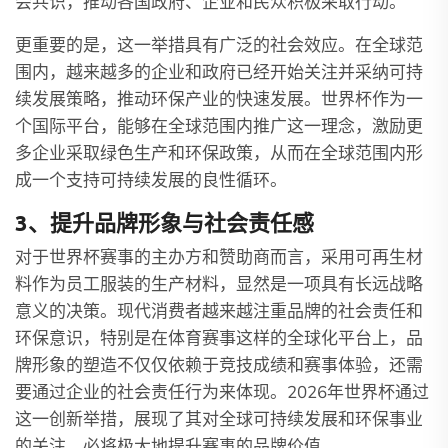
会共识，推动各国政府、企业和民众积极采取行动。
更重要的是，这一举措具有广泛的社会效应。在全球范
围内，越来越多的企业和政府已经开始关注并采纳可持
续发展策略，推动环保产业的快速发展。世界杯作为一
个国际平台，能够在全球范围内推广这一理念，激励更
多企业采取绿色生产和环保政策，从而在全球范围内形
成一个支持可持续发展的良性循环。
3、提升品牌形象与社会责任感
对于世界杯赛事的主办方和赞助商而言，采用可再生材
料作为员工服装的生产材料，显然是一项具有长远战略
意义的决策。现代消费者越来越注重品牌的社会责任和
环保意识，特别是在体育赛事这样的全球化平台上，品
牌形象的塑造不仅仅依赖于竞技成绩和赛事体验，还需
要通过企业的社会责任行为来体现。2026年世界杯通过
这一创新举措，展现了其对全球可持续发展和环保事业
的关注，必将极大地提升赛事的品牌价值。