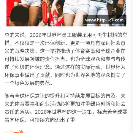
总的来说，2026年世界杯员工服装采用可再生材料的举
措，不仅仅是一次环保创新，更是一项具有深远社会意
义的战略决策。这一举措推动了体育赛事和全球企业在
可持续发展领域的责任担当，也为全球观众和参与者传
递了积极的环保理念。通过这样的实际行动，世界杯为
环保事业做出了贡献，同时也为世界各地的观众树立了
一个绿色发展的典范。
随着全球环保意识的提升和可持续发展目标的普及，未
来的体育赛事和商业活动必将更加注重绿色创新和社会
责任的落实。2026年世界杯的这一决策，标志着全球赛
事向环保、可持续方向迈出了重
上一篇