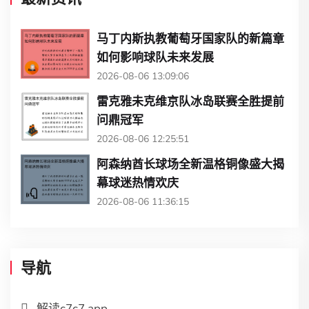
马丁内斯执教葡萄牙国家队的新篇章
如何影响球队未来发展
2026-08-06 13:09:06
雷克雅未克维京队冰岛联赛全胜提前
问鼎冠军
2026-08-06 12:25:51
阿森纳酋长球场全新温格铜像盛大揭
幕球迷热情欢庆
2026-08-06 11:36:15
导航
解读c7c7.app