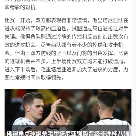
演精彩的对抗。
比赛一开始，双方都表现得非常谨慎，毛里塔尼亚队在
进攻端保持了较高的压迫性，试图通过高位逼抢让对手
失误。佛得角队则通过冷静的传控和反击创造出数次有
效的进攻机会。尽管两队都有着不少的控球和攻击机
会，但由于双方防线的坚固以及门将的出色发挥，比赛
的进球机会并不多。上半场比赛双方均未能打破僵局，
进入下半场后，毛里塔尼亚逐渐加大了进攻的力度，力
图在常规时间内取得领先。