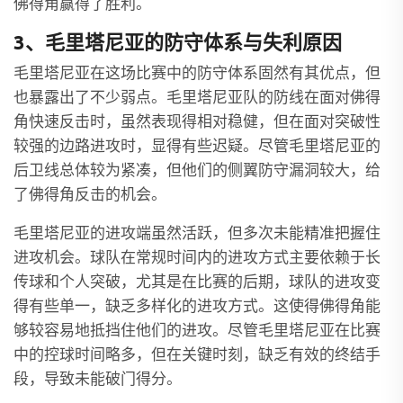
佛得角赢得了胜利。
3、毛里塔尼亚的防守体系与失利原因
毛里塔尼亚在这场比赛中的防守体系固然有其优点，但
也暴露出了不少弱点。毛里塔尼亚队的防线在面对佛得
角快速反击时，虽然表现得相对稳健，但在面对突破性
较强的边路进攻时，显得有些迟疑。尽管毛里塔尼亚的
后卫线总体较为紧凑，但他们的侧翼防守漏洞较大，给
了佛得角反击的机会。
毛里塔尼亚的进攻端虽然活跃，但多次未能精准把握住
进攻机会。球队在常规时间内的进攻方式主要依赖于长
传球和个人突破，尤其是在比赛的后期，球队的进攻变
得有些单一，缺乏多样化的进攻方式。这使得佛得角能
够较容易地抵挡住他们的进攻。尽管毛里塔尼亚在比赛
中的控球时间略多，但在关键时刻，缺乏有效的终结手
段，导致未能破门得分。