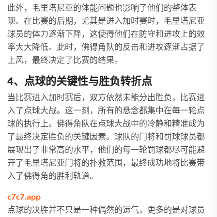
此外，毛里塔尼亚的体能问题也影响了他们的整体表
现。在比赛的后期，尤其是进入加时赛时，毛里塔尼亚
球员的体力逐渐下降，这使得他们在防守和进攻上的效
率大大降低。此时，佛得角队的反击和进攻逐渐占据了
上风，最终决定了比赛的结果。
4、点球的关键性与胜负转折点
当比赛进入加时赛后，双方依然未能分出胜负，比赛进
入了点球大战。这一刻，所有的悬念都集中在每一轮点
球的执行上。佛得角队在点球大战中的冷静和精准成为
了最终决定胜负的关键因素。球队的门将和罚球球员都
展现出了非常高的水平，他们的每一轮罚球都尽可能避
开了毛里塔尼亚门将的扑救范围，最终成功地将比赛带
入了佛得角的胜利轨道。
c7c7.app
点球的决胜并不只是一种偶然的运气，更多的是对球员