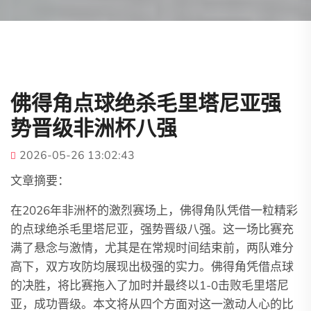
佛得角点球绝杀毛里塔尼亚强
势晋级非洲杯八强
2026-05-26 13:02:43
文章摘要：
在2026年非洲杯的激烈赛场上，佛得角队凭借一粒精彩
的点球绝杀毛里塔尼亚，强势晋级八强。这一场比赛充
满了悬念与激情，尤其是在常规时间结束前，两队难分
高下，双方攻防均展现出极强的实力。佛得角凭借点球
的决胜，将比赛拖入了加时并最终以1-0击败毛里塔尼
亚，成功晋级。本文将从四个方面对这一激动人心的比