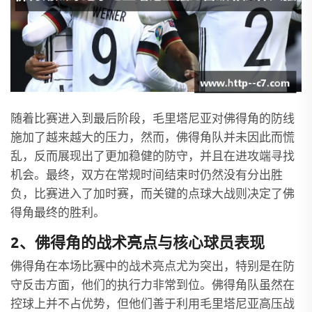
随着比赛进入到最后阶段，毛里塔尼亚对佛得角的防线
施加了越来越大的压力，然而，佛得角队并未因此而慌
乱，反而展现出了更加稳健的防守，并且在进攻端寻找
机会。最终，双方在常规时间结束时仍然没有分出胜
负，比赛进入了加时赛，而关键的点球大战则决定了佛
得角最终的胜利。
2、佛得角的战术亮点与核心球员表现
佛得角在本场比赛中的战术亮点尤为突出，特别是在防
守反击方面，他们的执行力非常到位。佛得角队虽然在
控球上并不占优势，但他们善于利用毛里塔尼亚高压战