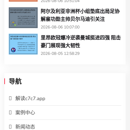
2026-08-06 10:51:04
阿尔及利亚非洲杯小组垫底出局足协
解雇功勋主帅贝尔马迪引关注
2026-08-06 10:07:00
里昂欧冠爆冷逆袭曼城挺进四强 阻击
豪门展现强大韧性
2026-08-05 12:58:29
导航
解读c7c7.app
案例中心
新闻动态