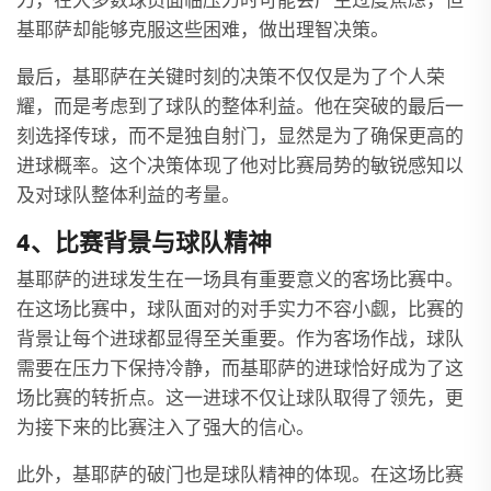
力，在大多数球员面临压力时可能会产生过度焦虑，但
基耶萨却能够克服这些困难，做出理智决策。
最后，基耶萨在关键时刻的决策不仅仅是为了个人荣
耀，而是考虑到了球队的整体利益。他在突破的最后一
刻选择传球，而不是独自射门，显然是为了确保更高的
进球概率。这个决策体现了他对比赛局势的敏锐感知以
及对球队整体利益的考量。
4、比赛背景与球队精神
基耶萨的进球发生在一场具有重要意义的客场比赛中。
在这场比赛中，球队面对的对手实力不容小觑，比赛的
背景让每个进球都显得至关重要。作为客场作战，球队
需要在压力下保持冷静，而基耶萨的进球恰好成为了这
场比赛的转折点。这一进球不仅让球队取得了领先，更
为接下来的比赛注入了强大的信心。
此外，基耶萨的破门也是球队精神的体现。在这场比赛