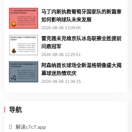
马丁内斯执教葡萄牙国家队的新篇章
如何影响球队未来发展
2026-08-06 13:09:06
雷克雅未克维京队冰岛联赛全胜提前
问鼎冠军
2026-08-06 12:25:51
阿森纳酋长球场全新温格铜像盛大揭
幕球迷热情欢庆
2026-08-06 11:36:15
导航
解读c7c7.app