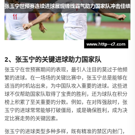
2、张玉宁的关键进球助力国家队
张玉宁在世预赛期间的表现，最引人注目的莫过于他频
繁的进球。在一场场的关键比赛中，张玉宁总是能够在
适当的时机站出来，为中国队攻入重要的进球。这些进
球不仅帮助国家队取得了宝贵的胜利，还为球队在积分
榜上积累了至关重要的分数。例如，在对阵强敌时，张
玉宁的进球常常能够打破僵局，或是确保胜利，成为决
定比赛走势的关键因素。
张玉宁的进球类型多种多样，既有精准的禁区内射门，