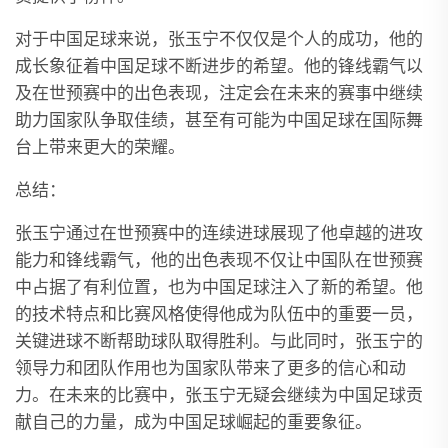
对于中国足球来说，张玉宁不仅仅是个人的成功，他的
成长象征着中国足球不断进步的希望。他的锋线霸气以
及在世预赛中的出色表现，注定会在未来的赛事中继续
助力国家队争取佳绩，甚至有可能为中国足球在国际舞
台上带来更大的荣耀。
总结：
张玉宁通过在世预赛中的连续进球展现了他卓越的进攻
能力和锋线霸气，他的出色表现不仅让中国队在世预赛
中占据了有利位置，也为中国足球注入了新的希望。他
的技术特点和比赛风格使得他成为队伍中的重要一员，
关键进球不断帮助球队取得胜利。与此同时，张玉宁的
领导力和团队作用也为国家队带来了更多的信心和动
力。在未来的比赛中，张玉宁无疑会继续为中国足球贡
献自己的力量，成为中国足球崛起的重要象征。