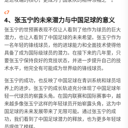
是进攻端的核心，更成为了国家队的精神领袖之一。
c7
4、张玉宁的未来潜力与中国足球的意义
张玉宁的世预赛表现不仅让人看到了他作为球员的巨大
潜力，也让人看到了中国足球的未来希望。张玉宁作为
一名年轻的锋线球员，他的进球能力和全面技术使得他
具备了成为国际级球员的潜力。在接下来的几年里，只
要张玉宁保持良好的竞技状态，并进一步提升自己的技
术水平，他完全有可能成为世界级的锋线球员。
张玉宁的成功，也反映了中国足球在青训系统和球员培
养上的进步。张玉宁的成长轨迹充分体现了中国足球年
轻一代球员的崭露头角。在国内联赛和国际赛事中，越
来越多像张玉宁这样的年轻球员开始崭露头角，这为中
国足球的未来发展带来了无限可能。通过张玉宁的成
功，我们看到了中国足球潜力的释放，也为更多年轻球
员提供了榜样。