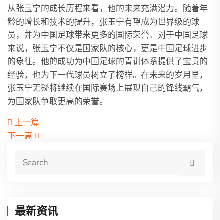
从张玉宁的成长历程来看，他的未来充满潜力。随着年
龄的增长和技术的提升，张玉宁有望成为世界级的球
员，并为中国足球带来更多的国际荣誉。对于中国足球
来说，张玉宁不仅是国家队的核心，更是中国足球进步
的象征。他的成功为中国足球的青训体系提供了宝贵的
经验，也为下一代球员树立了榜样。在未来的岁月里，
张玉宁无疑将继续在国际赛场上展现自己的锋线霸气，
为国家队争取更高的荣誉。
上一篇
下一篇
最新资讯