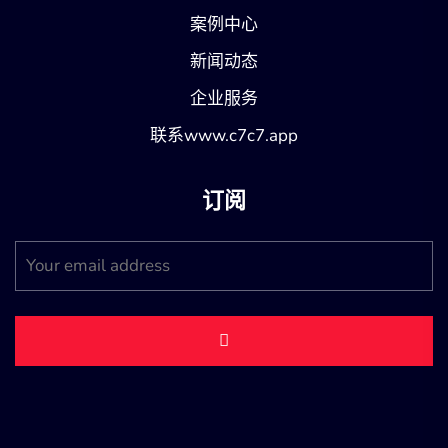
案例中心
新闻动态
企业服务
联系www.c7c7.app
订阅