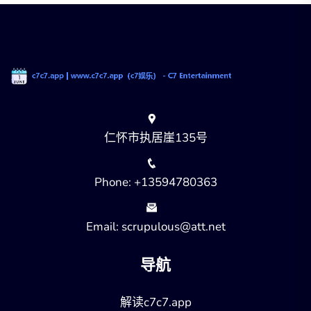
仁怀市执居崖135号
Phone: +13594780363
Email: scrupulous@att.net
导航
解读c7c7.app