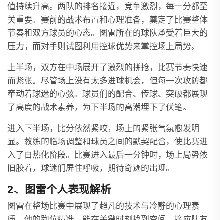
值持续升高。两队的排名接近，竞争激烈，每一分都至
关重要。赛前的战术布置和心理准备，奠定了比赛整体
节奏和双方球员的心态。图雷所在的球队承受着巨大的
压力，而对手则试图利用控球优势来掌控场上局势。
上半场，双方在中场展开了激烈的拼抢，比赛节奏快速
而紧张。尽管场上没有太多进球机会，但每一次攻防都
牵动着球迷的心弦。球员们的配合、传球、突破都展现
了高度的战术素养，为下半场的高潮埋下了伏笔。
进入下半场，比分依然紧咬，场上的紧张气氛愈发明
显。教练的临场调整和球员之间的默契配合，使比赛进
入了白热化阶段。比赛进入最后一分钟时，场上局势依
旧胶着，球迷们屏住呼吸，期待奇迹的出现。
2、图雷个人表现解析
图雷在整场比赛中展现了超凡的技术与冷静的心理素
质。他的跑位精准，能在关键时刻找到空间，接应队友