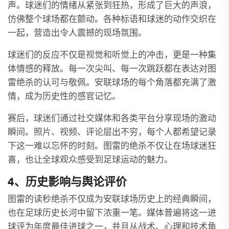
声。球迷们的情绪从紧张到狂热，形成了巨大的声浪，
仿佛整个球场都在颤动。各种标语和球迷的动作交织在
一起，营造出令人震撼的现场氛围。
球迷们的反应不仅是视觉和听觉上的冲击，更是一种集
体情感的释放。每一次尖叫、每一次跳跃都在表达对图
雷绝杀的认可与敬佩。安联球场的每个角落都充满了激
情，成为历史性的感官记忆。
赛后，球迷们通过社交媒体和各类平台分享现场的激动
瞬间。照片、视频、评论层出不穷，每个人都希望记录
下这一难以忘怀的时刻。图雷的绝杀不仅让在场球迷狂
喜，也让全球观众感受到足球运动的魅力。
4、历史影响与舆论评价
图雷的读秒绝杀不仅成为安联球场历史上的经典瞬间，
也在足球历史长河中留下浓重一笔。媒体普遍将这一进
球评为年度最佳进球之一，并且从战术、心理和技术角