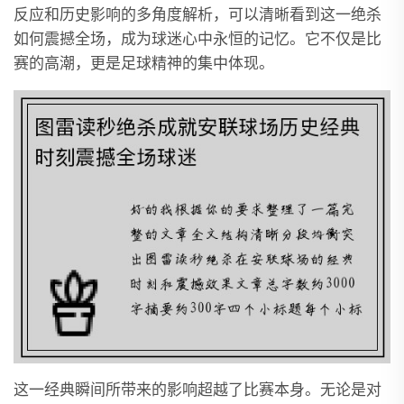
反应和历史影响的多角度解析，可以清晰看到这一绝杀
如何震撼全场，成为球迷心中永恒的记忆。它不仅是比
赛的高潮，更是足球精神的集中体现。
这一经典瞬间所带来的影响超越了比赛本身。无论是对