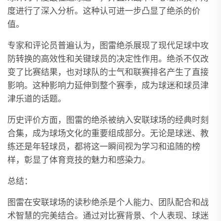
度进行了深入分析。这种认可进一步凸显了绝杀的价
值。
专家和评论员普遍认为，图雷绝杀展现了现代足球中攻
防转换的高效性和关键球员的决定性作用。绝杀不仅改
变了比赛结果，也对球队的士气和联赛排名产生了直接
影响。这种影响力延伸到整个赛季，成为球迷和球员津
津乐道的话题。
历史评价方面，图雷的绝杀被纳入安联球场的经典时刻
合集，成为球场文化的重要组成部分。无论是球迷、教
练还是年轻球员，都将这一瞬间视为学习和追随的榜
样，彰显了体育竞技的魅力和感染力。
总结：
图雷在安联球场的读秒绝杀是个人能力、团队配合和战
术智慧的完美结合。通过对比赛背景、个人表现、球迷