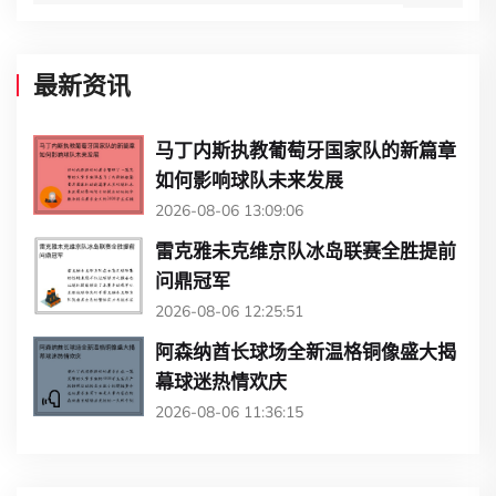
最新资讯
马丁内斯执教葡萄牙国家队的新篇章
如何影响球队未来发展
2026-08-06 13:09:06
雷克雅未克维京队冰岛联赛全胜提前
问鼎冠军
2026-08-06 12:25:51
阿森纳酋长球场全新温格铜像盛大揭
幕球迷热情欢庆
2026-08-06 11:36:15