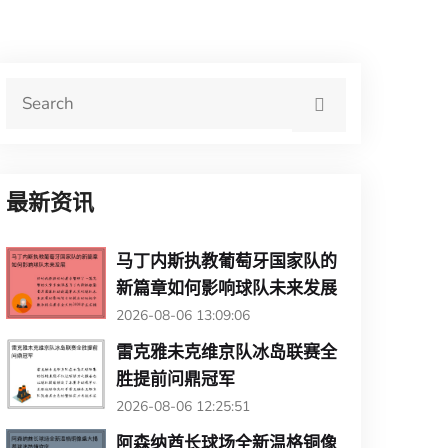
最新资讯
马丁内斯执教葡萄牙国家队的
新篇章如何影响球队未来发展
2026-08-06 13:09:06
雷克雅未克维京队冰岛联赛全
胜提前问鼎冠军
2026-08-06 12:25:51
阿森纳酋长球场全新温格铜像