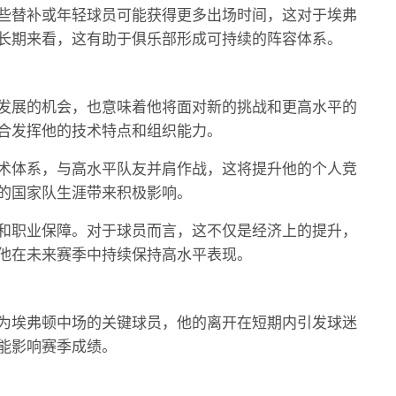
些替补或年轻球员可能获得更多出场时间，这对于埃弗
长期来看，这有助于俱乐部形成可持续的阵容体系。
发展的机会，也意味着他将面对新的挑战和更高水平的
合发挥他的技术特点和组织能力。
术体系，与高水平队友并肩作战，这将提升他的个人竞
的国家队生涯带来积极影响。
和职业保障。对于球员而言，这不仅是经济上的提升，
他在未来赛季中持续保持高水平表现。
为埃弗顿中场的关键球员，他的离开在短期内引发球迷
能影响赛季成绩。