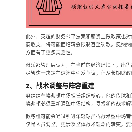
此外，英超的财务公平法案和薪资上限政策也对
衡收支，将可能面临转会限制甚至罚款。奥纳纳
方面有了更多灵活性。
俱乐部管理层认为，在当前的经济环境下，出售
尽管这一决定在球迷中引发争议，但从长期财政
2、战术调整与阵容重建
奥纳纳在埃弗顿中场担任组织核心，他的传球和
埃弗顿必须重新调整中场结构，寻找新的战术解
教练组可能会通过引进年轻球员或战术型中场替
仅是人员调整，更涉及整体战术理念的转变，要