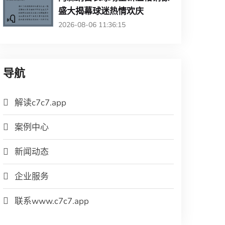
盛大揭幕球迷热情欢庆
2026-08-06 11:36:15
导航
解读c7c7.app
案例中心
新闻动态
企业服务
联系www.c7c7.app