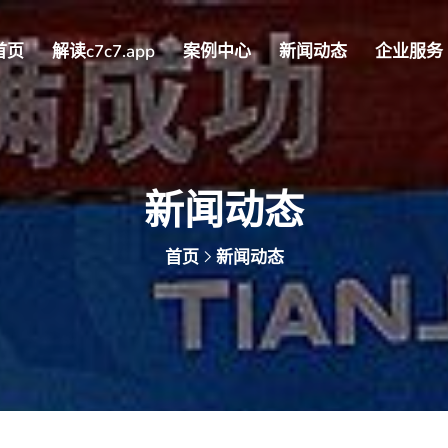
首页
解读c7c7.app
案例中心
新闻动态
企业服务
新闻动态
首页
新闻动态