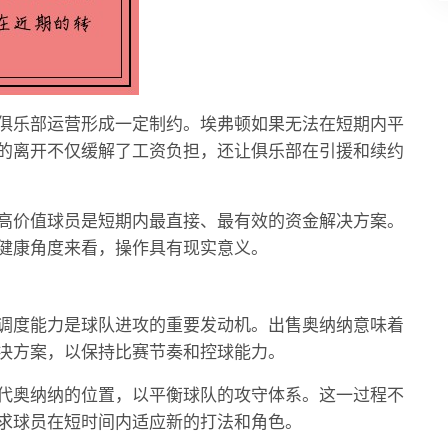
俱乐部运营形成一定制约。埃弗顿如果无法在短期内平
的离开不仅缓解了工资负担，还让俱乐部在引援和续约
高价值球员是短期内最直接、最有效的资金解决方案。
健康角度来看，操作具有现实意义。
调度能力是球队进攻的重要发动机。出售奥纳纳意味着
决方案，以保持比赛节奏和控球能力。
代奥纳纳的位置，以平衡球队的攻守体系。这一过程不
求球员在短时间内适应新的打法和角色。