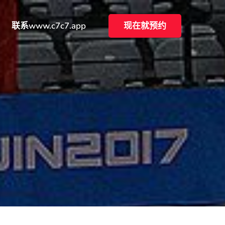
联系www.c7c7.app
现在就预约