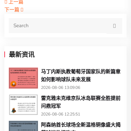
上一篇
下一篇
最新资讯
马丁内斯执教葡萄牙国家队的新篇章
如何影响球队未来发展
2026-08-06 13:09:06
雷克雅未克维京队冰岛联赛全胜提前
问鼎冠军
2026-08-06 12:25:51
阿森纳酋长球场全新温格铜像盛大揭