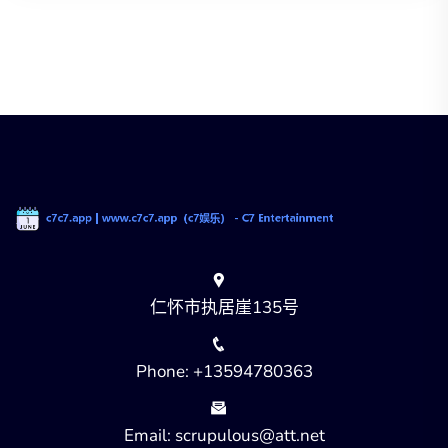
仁怀市执居崖135号
Phone: +13594780363
Email: scrupulous@att.net