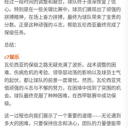
经过一段时间的调整和磨合，球队终于逐渐恢复了信
心。特别是在一些关键比赛中，球员们展现出了顽强的
拼搏精神，在场上奋力拼搏，最终为球队带来了宝贵的
分数。正是这种顽强的斗志，帮助瓦伦西亚最终完成了
保级任务。
总结：
c7娱乐
瓦伦西亚的保级之路无疑充满了波折。战术调整的困
难、伤病危机的考验、领导层动荡的影响以及球员士气
的起伏，都让球队的前景一度堪忧。然而，瓦伦西亚凭
借顽强的斗志与不懈的努力，在困境中找到了突围的机
会。球队最终克服了种种困难，在西甲联赛中成功保
级。
这一过程也向我们展示了一个重要的道理——无论遇到
多大的困难，只要保持信念和决心，团队的力量便能带