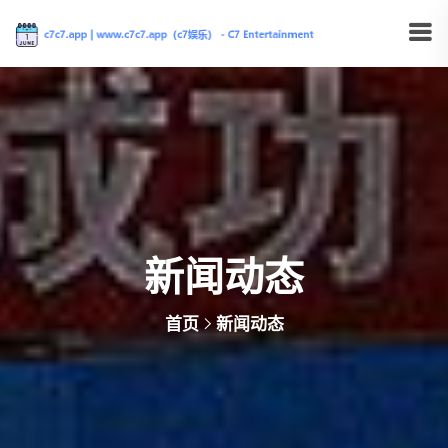
新闻动态
首页
新闻动态