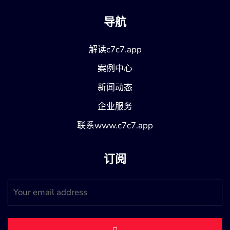
导航
解读c7c7.app
案例中心
新闻动态
企业服务
联系www.c7c7.app
订阅