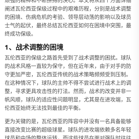
顽强的精神和不断拼搏的决心。本文将从四个方面详细
阐述瓦伦西亚保级过程中的艰难历程，分别是战术调整
的困境、伤病危机的考验、领导层动荡的影响以及球员
士气的起伏，最终总结瓦伦西亚如何在困境中突围，最
终成功保级。
1、战术调整的困境
瓦伦西亚的保级之路首先受到了战术调整的困扰。球队
的战术风格一直较为保守，但在近年来，由于对手的防
守更加严密，瓦伦西亚传统的战术策略频频受到压制。
在这种情况下，球队的主帅不得不尝试进行战术上的调
整，寻求更具攻击性的打法。然而，战术的改变并非一
帆风顺，球队的适应性问题明显，尤其是在进攻端，瓦
伦西亚始终无法找到最佳的平衡。
更为关键的是，瓦伦西亚的阵容中并没有一名具备能够
直接改变比赛的超级球星。球队的进攻端依赖多名年轻
球员和中场的整体运转，而这些球员在面对强队时往往