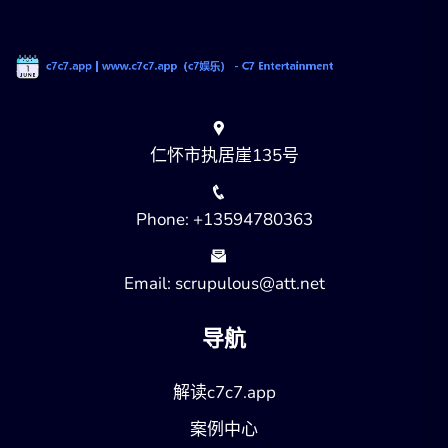
仁怀市执居崖135号
Phone: +13594780363
Email: scrupulous@att.net
导航
解读c7c7.app
案例中心