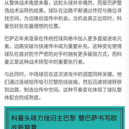
从整体战术角度来看，这粒头球并非偶然，而是巴萨整
场战术运转的结果。球队在边路不断通过传控与换位寻
找空间，为边锋创造传中机会。当机会真正出现时，科
曼恰好处在最理想的位置。
巴萨近年来逐渐在传统控球风格中加入更多直接进攻元
素，边路突破与快速传中成为重要补充。这种变化使得
球队在面对防守严密的对手时拥有更多破局方式，而科
曼正是这种战术转型中的重要执行者。
与此同时，中场球员在这次进攻中的调度同样关键。他
们通过连续短传吸引巴黎防线收缩，然后迅速将球转移
到边路，制造出传中空间。这种节奏变化体现了球队整
体配合的成熟度。