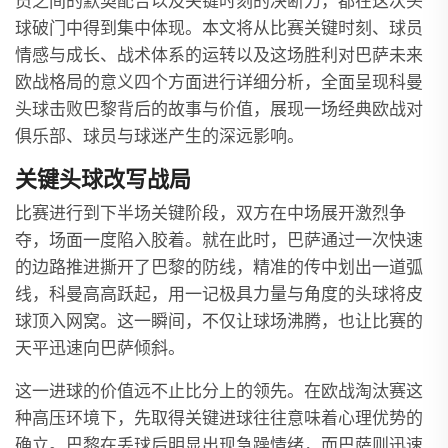
员之间的默契配合以及关键时刻的决断力，都在这次头
球破门中得到集中体现。本文将从比赛关键时刻、球员
情感与成长、战术体系的运转以及这场胜利对巴萨未来
欧战格局的意义四个方面进行详细分析，全面呈现科曼
头球击败巴黎背后的故事与价值，展现一场经典欧战对
俱乐部、球员与球迷产生的深远影响。
关键头球改写战局
比赛进行到下半场关键阶段，双方在中场展开激烈争
夺，场面一度陷入胶着。就在此时，巴萨通过一次快速
的边路推进撕开了巴黎的防线，精准的传中划出一道弧
线，科曼高高跃起，用一记极具力量与角度的头球将皮
球顶入网窝。这一瞬间，不仅让球场沸腾，也让比赛的
天平迅速向巴萨倾斜。
这一进球的价值远不止比分上的领先。在欧战淘汰赛这
种高压环境下，先取得关键进球往往意味着心理优势的
确立。巴黎在丢球后明显出现急躁情绪，而巴萨则迅速