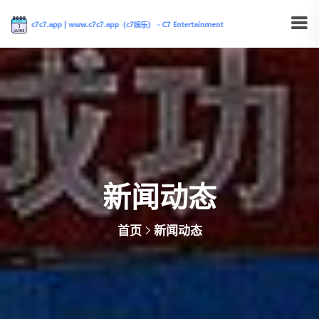
新闻动态
首页
新闻动态