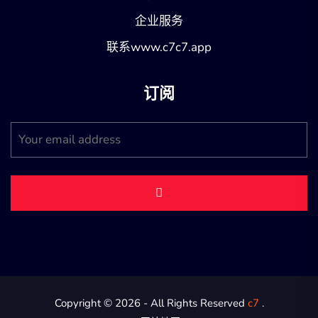
企业服务
联系www.c7c7.app
订阅
Copyright © 2026 - All Rights Reserved
c7
.