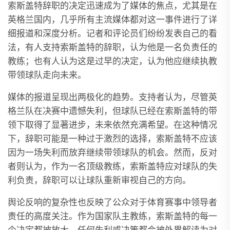
索斯盖特辞职的决定迅速成为了媒体的焦点，尤其是在
英格兰国内，几乎所有主流媒体都对这一事件进行了详
细报道和深度分析。记者和评论员们纷纷发表自己的看
法，有人支持索斯盖特的辞职，认为他是一名负责任的
教练；也有人认为这是过早的决定，认为他应继续执教
带领球队走向未来。
媒体的报道呈现出两极化的趋势。支持者认为，尽管英
格兰队在决赛中遗憾失利，但球队已经在索斯盖特的带
领下取得了显著进步，未来依然充满希望。在这种情况
下，辞职可能是一种过于激烈的选择，索斯盖特不应该
因为一场失利而放弃继续带领球队的机会。然而，反对
者则认为，作为一名顶级教练，索斯盖特应对球队的失
利负责，辞职可以让球队重新审视自己的方向。
舆论反响的复杂性也反映了公众对于体育赛事中领导者
责任的高度关注。作为国家队主教练，索斯盖特的每一