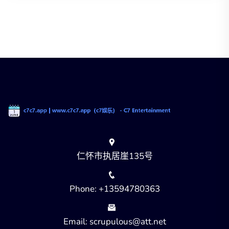
仁怀市执居崖135号
Phone: +13594780363
Email: scrupulous@att.net