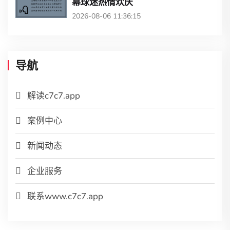
幕球迷热情欢庆
2026-08-06 11:36:15
导航
解读c7c7.app
案例中心
新闻动态
企业服务
联系www.c7c7.app