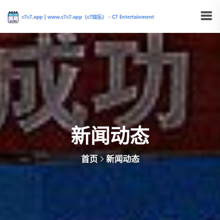
新闻动态
首页
新闻动态