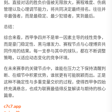
刻。直接对话的胜负价值被无限放大，赛程难度、伤病
管理以及心理调节能力，将共同决定最终排名。往往并
非最强者，而是最稳定、最少犯错者，笑到最后。
总结：
综合来看，西甲争四并不是单一因素主导的线性竞争，
而是豪门稳定性、黑马爆发力、赛程节点与心理博弈共
同作用的结果。每一支参与其中的球队，都在不断调整
策略，以适应动态变化的竞争环境。
在未来赛季的关键节点中，谁能在压力之下保持清醒判
断、在细节中积累优势，谁就更有可能脱颖而出。正是
这种不确定性与多重变量交织的过程，使得西甲争四始
终充满悬念，也成为联赛最值得反复解读与期待的核心
篇章。
c7c7.app