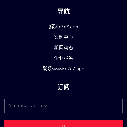
导航
解读c7c7.app
案例中心
新闻动态
企业服务
联系www.c7c7.app
订阅