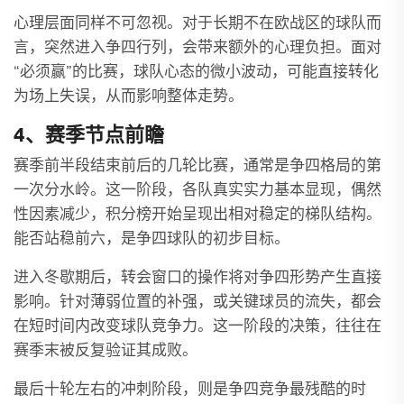
心理层面同样不可忽视。对于长期不在欧战区的球队而
言，突然进入争四行列，会带来额外的心理负担。面对
“必须赢”的比赛，球队心态的微小波动，可能直接转化
为场上失误，从而影响整体走势。
4、赛季节点前瞻
赛季前半段结束前后的几轮比赛，通常是争四格局的第
一次分水岭。这一阶段，各队真实实力基本显现，偶然
性因素减少，积分榜开始呈现出相对稳定的梯队结构。
能否站稳前六，是争四球队的初步目标。
进入冬歇期后，转会窗口的操作将对争四形势产生直接
影响。针对薄弱位置的补强，或关键球员的流失，都会
在短时间内改变球队竞争力。这一阶段的决策，往往在
赛季末被反复验证其成败。
最后十轮左右的冲刺阶段，则是争四竞争最残酷的时