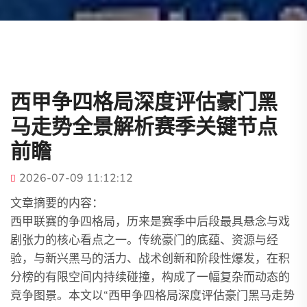
西甲争四格局深度评估豪门黑
马走势全景解析赛季关键节点
前瞻
2026-07-09 11:12:12
文章摘要的内容：
西甲联赛的争四格局，历来是赛季中后段最具悬念与戏
剧张力的核心看点之一。传统豪门的底蕴、资源与经
验，与新兴黑马的活力、战术创新和阶段性爆发，在积
分榜的有限空间内持续碰撞，构成了一幅复杂而动态的
竞争图景。本文以“西甲争四格局深度评估豪门黑马走势