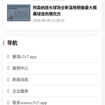
阿森纳酋长球场全新温格铜像盛大揭
幕球迷热情欢庆
2026-08-06 11:36:15
导航
解读c7c7.app
案例中心
新闻动态
企业服务
联系www.c7c7.app