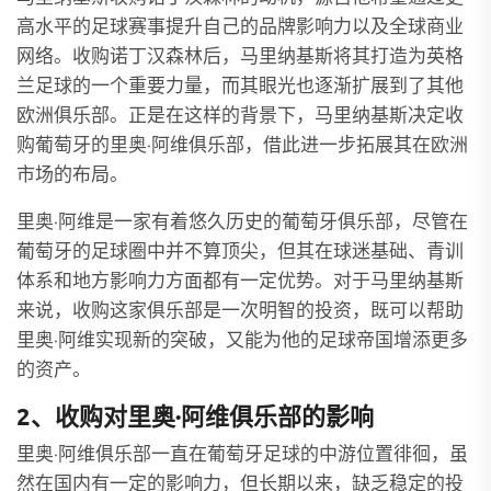
高水平的足球赛事提升自己的品牌影响力以及全球商业
网络。收购诺丁汉森林后，马里纳基斯将其打造为英格
兰足球的一个重要力量，而其眼光也逐渐扩展到了其他
欧洲俱乐部。正是在这样的背景下，马里纳基斯决定收
购葡萄牙的里奥·阿维俱乐部，借此进一步拓展其在欧洲
市场的布局。
里奥·阿维是一家有着悠久历史的葡萄牙俱乐部，尽管在
葡萄牙的足球圈中并不算顶尖，但其在球迷基础、青训
体系和地方影响力方面都有一定优势。对于马里纳基斯
来说，收购这家俱乐部是一次明智的投资，既可以帮助
里奥·阿维实现新的突破，又能为他的足球帝国增添更多
的资产。
2、收购对里奥·阿维俱乐部的影响
里奥·阿维俱乐部一直在葡萄牙足球的中游位置徘徊，虽
然在国内有一定的影响力，但长期以来，缺乏稳定的投