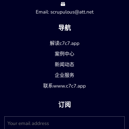
Email: scrupulous@att.net
导航
解读c7c7.app
案例中心
新闻动态
企业服务
联系www.c7c7.app
订阅