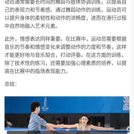
动员通常需要长时间的舞蹈与肢体协调训练，以提高自
己的表现力和节奏感。通过舞蹈动作的训练，运动员可
以提升身体的柔韧性和动作的流畅度，进而在滑行过程
中自然地融入艺术元素。
此外，情感表达同样重要。在比赛中，运动员需要根据
音乐的节奏和情感变化来调整动作的力度和节奏，这样
才能更好地与音乐契合，打动评委。在这方面的训练，
除了技术性的练习，还需要加强心理素质的培养，以提
高在比赛中的临场表现能力。
总结：