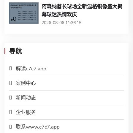
阿森纳酋长球场全新温格铜像盛大揭
幕球迷热情欢庆
2026-08-06 11:36:15
导航
解读c7c7.app
案例中心
新闻动态
企业服务
联系www.c7c7.app