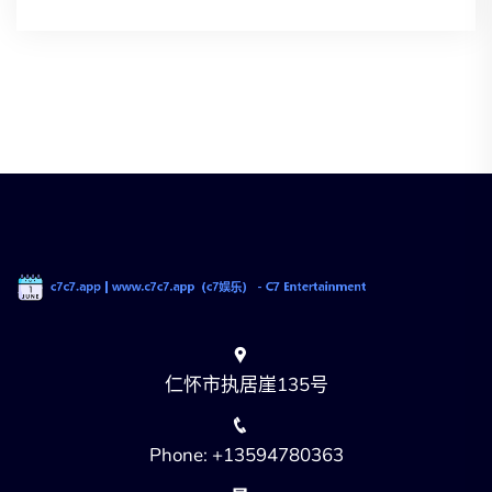
仁怀市执居崖135号
Phone: +13594780363