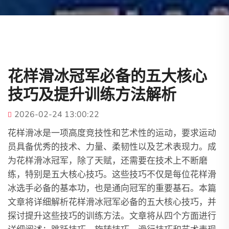
花样滑冰冠军必备的五大核心
技巧及提升训练方法解析
2026-02-24 13:00:22
花样滑冰是一项高度竞技性和艺术性的运动，要求运动
员具备优秀的技术、力量、柔韧性以及艺术表现力。成
为花样滑冰冠军，除了天赋，还需要在技术上不断磨
练，特别是五大核心技巧。这些技巧不仅是每位花样滑
冰选手必备的基本功，也是通向冠军的重要基石。本篇
文章将详细解析花样滑冰冠军必备的五大核心技巧，并
探讨提升这些技巧的训练方法。文章将从四个方面进行