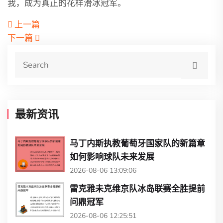
我，成为真正的花样滑冰冠军。
上一篇
下一篇
最新资讯
马丁内斯执教葡萄牙国家队的新篇章
如何影响球队未来发展
2026-08-06 13:09:06
雷克雅未克维京队冰岛联赛全胜提前
问鼎冠军
2026-08-06 12:25:51