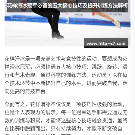
花样滑冰是一项充满艺术与竞技性的运动，要想成为花
样滑冰冠军，必须精通五大核心技巧：跳跃、旋转、滑
行和艺术表现。通过科学的训练方法，运动员可以在每
个技术环节中不断提升自己的水平，进而突破自我，走
向更高的竞技舞台。
总而言之，花样滑冰不仅仅是一项技巧性极强的运动，
更是个人表现力的展示。每一位冠军选手都需要通过无
数的训练与积累，才能将这些核心技巧融会贯通，最终
在比赛中脱颖而出。只有持续努力，才能不断突破自