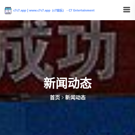
新闻动态
首页
新闻动态