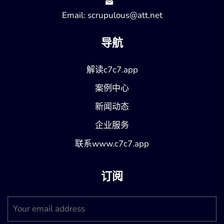
Email: scrupulous@att.net
导航
解读c7c7.app
案例中心
新闻动态
企业服务
联系www.c7c7.app
订阅