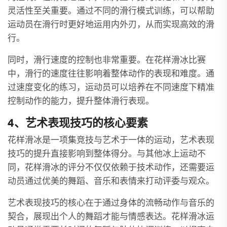
灵活性至关重要。通过不同的滑行模式训练，可以帮助
运动员在滑行时更好地运用内外刃，从而实现高效的滑
行。
同时，滑行速度的控制也非常重要。在花样滑冰比赛
中，滑行的速度往往影响着整体动作的表现和难度。通
过速度变化的练习，运动员可以培养在不同速度下精准
控制动作的能力，提升整体滑行表现。
4、艺术表现技巧的核心要素
花样滑冰是一项集竞技与艺术于一体的运动，艺术表现
技巧的提升直接影响到整体得分。与其他冰上运动不
同，花样滑冰的评分不仅仅依赖于技术动作，还需要运
动员通过优美的舞蹈、音乐和表情来打动评委与观众。
艺术表现技巧的核心在于通过身体的流畅动作与音乐的
契合，展现出个人的舞蹈才能与情感表达。花样滑冰运