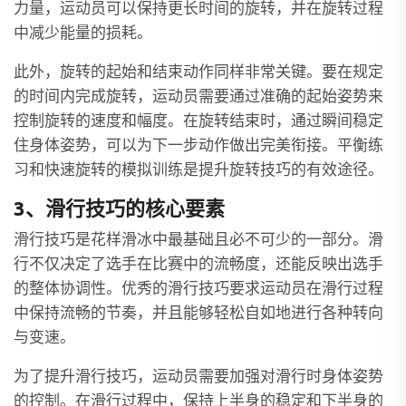
力量，运动员可以保持更长时间的旋转，并在旋转过程
中减少能量的损耗。
此外，旋转的起始和结束动作同样非常关键。要在规定
的时间内完成旋转，运动员需要通过准确的起始姿势来
控制旋转的速度和幅度。在旋转结束时，通过瞬间稳定
住身体姿势，可以为下一步动作做出完美衔接。平衡练
习和快速旋转的模拟训练是提升旋转技巧的有效途径。
3、滑行技巧的核心要素
滑行技巧是花样滑冰中最基础且必不可少的一部分。滑
行不仅决定了选手在比赛中的流畅度，还能反映出选手
的整体协调性。优秀的滑行技巧要求运动员在滑行过程
中保持流畅的节奏，并且能够轻松自如地进行各种转向
与变速。
为了提升滑行技巧，运动员需要加强对滑行时身体姿势
的控制。在滑行过程中，保持上半身的稳定和下半身的