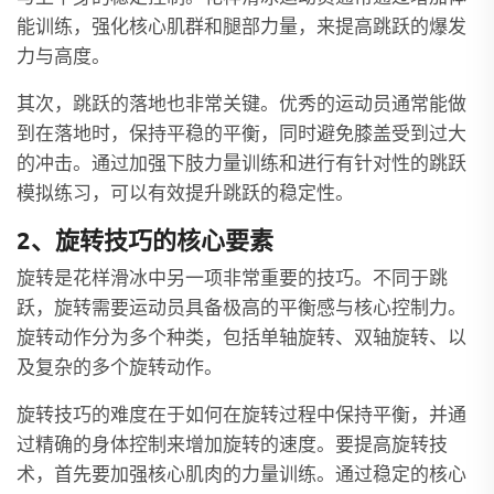
能训练，强化核心肌群和腿部力量，来提高跳跃的爆发
力与高度。
其次，跳跃的落地也非常关键。优秀的运动员通常能做
到在落地时，保持平稳的平衡，同时避免膝盖受到过大
的冲击。通过加强下肢力量训练和进行有针对性的跳跃
模拟练习，可以有效提升跳跃的稳定性。
2、旋转技巧的核心要素
旋转是花样滑冰中另一项非常重要的技巧。不同于跳
跃，旋转需要运动员具备极高的平衡感与核心控制力。
旋转动作分为多个种类，包括单轴旋转、双轴旋转、以
及复杂的多个旋转动作。
旋转技巧的难度在于如何在旋转过程中保持平衡，并通
过精确的身体控制来增加旋转的速度。要提高旋转技
术，首先要加强核心肌肉的力量训练。通过稳定的核心