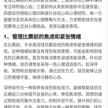
管理比赛前的焦虑和紧张情绪；二是如何在比赛中保持
专注和积极心态；三是如何从失败和挫折中迅速恢复；
四是如何借助心理训练提升自信心和心理韧性。每一方
面都涉及到具体的心理策略与方法，力求帮助球员在英
冠赛场上应对心理挑战，发挥出最佳表现。
1、管理比赛前的焦虑和紧张情绪
在比赛前，许多英冠球员都会经历焦虑和紧张情绪的困
扰。这种情绪如果没有得到有效管理，可能会影响到球
员的比赛表现，甚至导致决策失误或体能浪费。针对这
种情绪，球员通常会采用一些心理调适技巧，如深呼
吸、冥想和自我暗示等。通过这些方式，球员能够让自
己的情绪平复，保持冷静的心态。
深呼吸作为一种简单有效的放松技巧，能够帮助球员在
比赛前几分钟调节自身的心率，降低焦虑感。冥想则通
过帮助球员集中注意力，抑制外部干扰，提升他们的心
理稳定性。此外，自我暗示也是一种常用的策略，球员