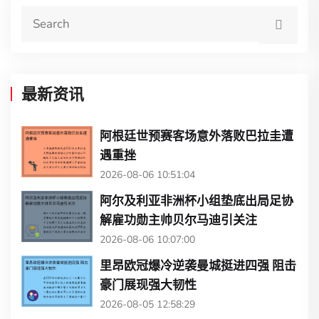
最新资讯
阿根廷世预赛客场意外落败巴拉圭遭
遇重挫
2026-08-06 10:51:04
阿尔及利亚非洲杯小组垫底出局足协
解雇功勋主帅贝尔马迪引关注
2026-08-06 10:07:00
里昂欧冠爆冷逆袭曼城挺进四强 阻击
豪门展现强大韧性
2026-08-05 12:58:29