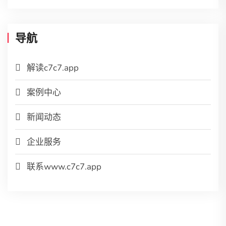
导航
解读c7c7.app
案例中心
新闻动态
企业服务
联系www.c7c7.app