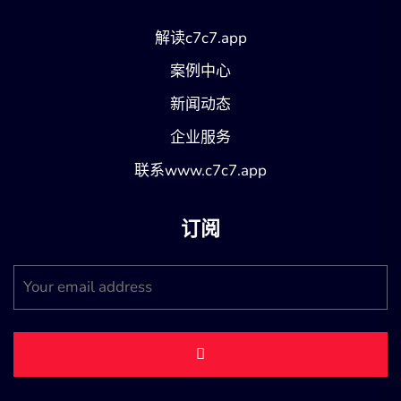
解读c7c7.app
案例中心
新闻动态
企业服务
联系www.c7c7.app
订阅