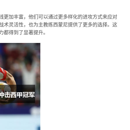
线更加丰富，他们可以通过更多样化的进攻方式来应对
战术灵活性，也为主教练西蒙尼提供了更多的选择。这
力都得到了显著提升。