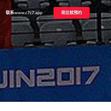
联系www.c7c7.app
现在就预约