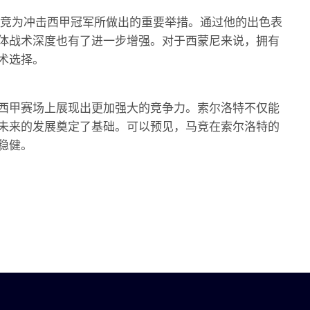
马竞为冲击西甲冠军所做出的重要举措。通过他的出色表
体战术深度也有了进一步增强。对于西蒙尼来说，拥有
术选择。
西甲赛场上展现出更加强大的竞争力。索尔洛特不仅能
未来的发展奠定了基础。可以预见，马竞在索尔洛特的
稳健。