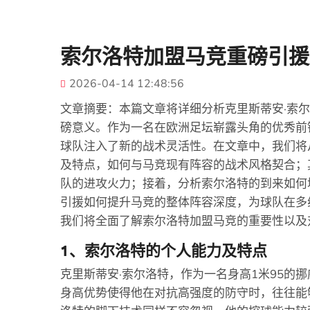
索尔洛特加盟马竞重磅引援
2026-04-14 12:48:56
文章摘要：本篇文章将详细分析克里斯蒂安·索
磅意义。作为一名在欧洲足坛崭露头角的优秀前
球队注入了新的战术灵活性。在文章中，我们将
及特点，如何与马竞现有阵容的战术风格契合；
队的进攻火力；接着，分析索尔洛特的到来如何
引援如何提升马竞的整体阵容深度，为球队在多
我们将全面了解索尔洛特加盟马竞的重要性以及
1、索尔洛特的个人能力及特点
克里斯蒂安·索尔洛特，作为一名身高1米95的
身高优势使得他在对抗高强度的防守时，往往能