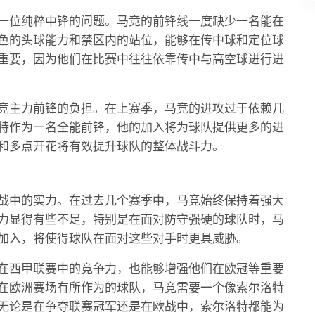
一位纯粹中锋的问题。马竞的前锋线一度缺少一名能在
色的头球能力和禁区内的站位，能够在传中球和定位球
重要，因为他们在比赛中往往依靠传中与高空球进行进
竞主力前锋的负担。在上赛季，马竞的进攻过于依赖几
特作为一名全能前锋，他的加入将为球队提供更多的进
和多点开花将有效提升球队的整体战斗力。
战中的实力。在过去几个赛季中，马竞始终保持着强大
力显得有些不足，特别是在面对防守强硬的球队时，马
加入，将使得球队在面对这些对手时更具威胁。
在西甲联赛中的竞争力，也能够增强他们在欧冠等重要
在欧洲赛场有所作为的球队，马竞需要一个像索尔洛特
无论是在争夺联赛冠军还是在欧战中，索尔洛特都能为