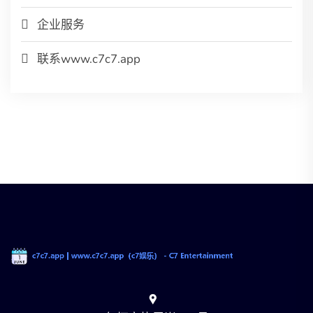
企业服务
联系www.c7c7.app