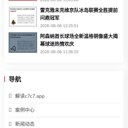
雷克雅未克维京队冰岛联赛全胜提前
问鼎冠军
2026-08-06 12:25:51
阿森纳酋长球场全新温格铜像盛大揭
幕球迷热情欢庆
2026-08-06 11:36:15
导航
解读c7c7.app
案例中心
新闻动态