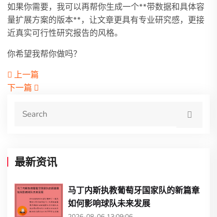
如果你需要，我可以再帮你生成一个**带数据和具体容
量扩展方案的版本**，让文章更具有专业研究感，更接
近真实可行性研究报告的风格。
你希望我帮你做吗？
上一篇
下一篇
最新资讯
马丁内斯执教葡萄牙国家队的新篇章
如何影响球队未来发展
2026-08-06 13:09:06