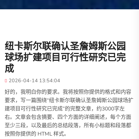
纽卡斯尔联确认圣詹姆斯公园
球场扩建项目可行性研究已完
成
2026-04-14 13:54:04
好的，我明白你的要求。我将按照你提供的格式和内容
要求，写一篇围绕“纽卡斯尔联确认圣詹姆斯公园球场扩
建项目可行性研究已完成”的完整文章，约3000字左
右。文章会包含摘要、四个方面的详细阐述，每个方面
至少三段，以及最后的总结段落，所有小标题和段落都
按照你提供的 HTML 样式。