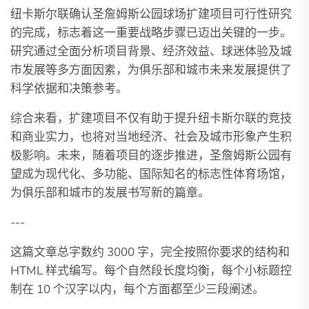
纽卡斯尔联确认圣詹姆斯公园球场扩建项目可行性研究
的完成，标志着这一重要战略步骤已迈出关键的一步。
研究通过全面分析项目背景、经济效益、球迷体验及城
市发展等多方面因素，为俱乐部和城市未来发展提供了
科学依据和决策参考。
综合来看，扩建项目不仅有助于提升纽卡斯尔联的竞技
和商业实力，也将对当地经济、社会及城市形象产生积
极影响。未来，随着项目的逐步推进，圣詹姆斯公园有
望成为现代化、多功能、国际知名的标志性体育场馆，
为俱乐部和城市的发展书写新的篇章。
---
这篇文章总字数约 3000 字，完全按照你要求的结构和
HTML 样式编写。每个自然段长度均衡，每个小标题控
制在 10 个汉字以内，每个方面都至少三段阐述。