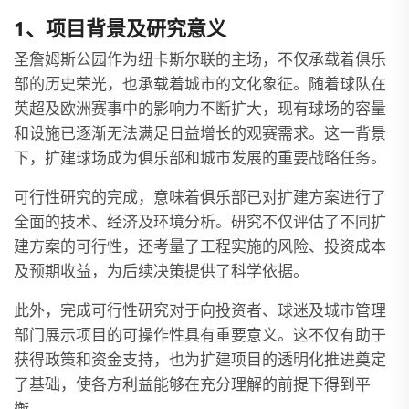
1、项目背景及研究意义
圣詹姆斯公园作为纽卡斯尔联的主场，不仅承载着俱乐
部的历史荣光，也承载着城市的文化象征。随着球队在
英超及欧洲赛事中的影响力不断扩大，现有球场的容量
和设施已逐渐无法满足日益增长的观赛需求。这一背景
下，扩建球场成为俱乐部和城市发展的重要战略任务。
可行性研究的完成，意味着俱乐部已对扩建方案进行了
全面的技术、经济及环境分析。研究不仅评估了不同扩
建方案的可行性，还考量了工程实施的风险、投资成本
及预期收益，为后续决策提供了科学依据。
此外，完成可行性研究对于向投资者、球迷及城市管理
部门展示项目的可操作性具有重要意义。这不仅有助于
获得政策和资金支持，也为扩建项目的透明化推进奠定
了基础，使各方利益能够在充分理解的前提下得到平