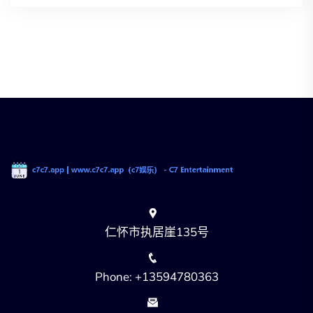
仁怀市执居崖135号
Phone: +13594780363