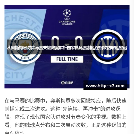
在与马赛的比赛中，奥斯梅恩多次回撤接应，随后快速
前插完成二次进攻。这种“先连接、再冲击”的进攻逻
辑，体现了现代国家队进攻对节奏变化的重视。数据上
看，他的触球点分布和二次启动次数，正是这种逻辑的
直观体现。