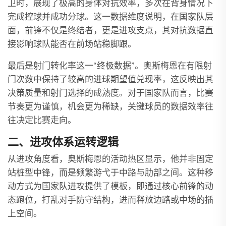
卫时，展现了极高的身体对抗效率，多次在背身情况下
完成控球并成功分球。这一数据维度说明，在国家队层
面，前锋不仅是终结者，更是进攻支点，其对抗数据直
接影响球队能否在前场站稳脚跟。
最后是射门转化率这一“终极数据”。奥斯梅恩在有限射
门次数中保持了较高的进球期望值兑现率，这反映出其
决策质量和射门选择的成熟度。对于国家队而言，比赛
节奏更为谨慎，机会更为稀缺，关键球员的数据效率往
往决定比赛走向。
二、进攻体系运转逻辑
从进攻角度看，奥斯梅恩的活动热区显示，他并非固定
站桩型中锋，而是频繁游弋于中路与肋部之间。这种移
动方式为国家队进攻提供了模板，即通过核心前锋的动
态跑位，打乱对手防守结构，进而释放边路或中场的插
上空间。