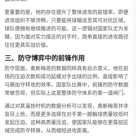
更重要的是，他的存在提升了整体进攻的容错率。即便
进攻组织不够流畅，只要能将球输送至其可对抗区域，
球队便拥有继续推进的可能。这一逻辑对国家队尤为关
键，因为面对实力接近的对手时，简单直接的进攻路径
往往更具实战价值。
三、防守博弈中的前锋作用
防守层面，奥斯梅恩的数据同样具有启示意义。他在前
场的压迫次数和成功延缓对手出球的比例，直接影响了
马赛由守转攻的效率。国家队比赛中，前锋的防守数据
常被忽视，但实际上这是整体防守体系的第一道闸门。
通过对其逼抢时机的数据分析可以发现，奥斯梅恩并非
盲目上抢，而是更多选择在对手第一脚触球质量较低时
发起压迫。这种高质量压迫，使国家队能够在更靠前区
域完成防守转换，从而缩短进攻距离。