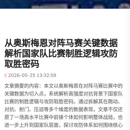
从奥斯梅恩对阵马赛关键数据
解析国家队比赛制胜逻辑攻防
取胜密码
2026-05-25 13:32:59
文章摘要的内容：本文以奥斯梅恩在对阵马赛比赛中的
关键数据为切入点，系统解析高强度对抗背景下国家队
比赛的制胜逻辑与攻防取胜密码。通过拆解其在跑动、
对抗、射门、压迫等多个维度的数据表现，文章不仅还
原了一场高水平比赛中前锋个体如何影响整体战局，也
进一步上升到国家队层面，探讨攻防体系如何围绕核心