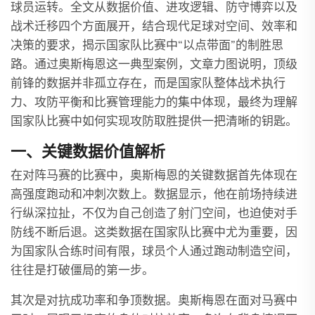
球员运转。全文从数据价值、进攻逻辑、防守博弈以及
战术迁移四个方面展开，结合现代足球对空间、效率和
决策的要求，揭示国家队比赛中“以点带面”的制胜思
路。通过奥斯梅恩这一典型案例，文章力图说明，顶级
前锋的数据并非孤立存在，而是国家队整体战术执行
力、攻防平衡和比赛管理能力的集中体现，最终为理解
国家队比赛中如何实现攻防取胜提供一把清晰的钥匙。
一、关键数据价值解析
在对阵马赛的比赛中，奥斯梅恩的关键数据首先体现在
高强度跑动和冲刺次数上。数据显示，他在前场持续进
行纵深拉扯，不仅为自己创造了射门空间，也迫使对手
防线不断后退。这类数据在国家队比赛中尤为重要，因
为国家队合练时间有限，球员个人通过跑动制造空间，
往往是打破僵局的第一步。
其次是对抗成功率和争顶数据。奥斯梅恩在面对马赛中