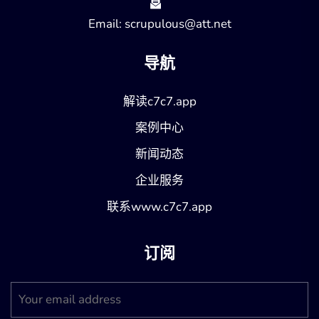
Email: scrupulous@att.net
导航
解读c7c7.app
案例中心
新闻动态
企业服务
联系www.c7c7.app
订阅