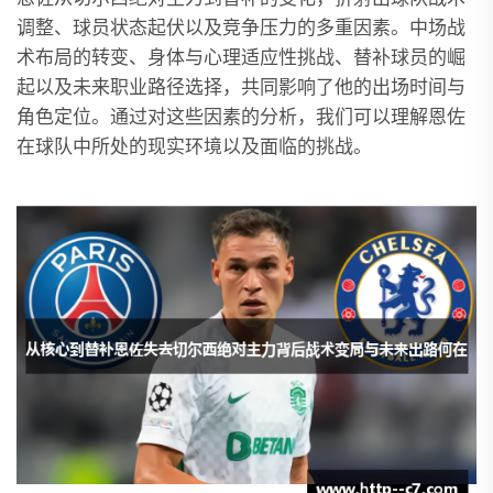
调整、球员状态起伏以及竞争压力的多重因素。中场战
术布局的转变、身体与心理适应性挑战、替补球员的崛
起以及未来职业路径选择，共同影响了他的出场时间与
角色定位。通过对这些因素的分析，我们可以理解恩佐
在球队中所处的现实环境以及面临的挑战。