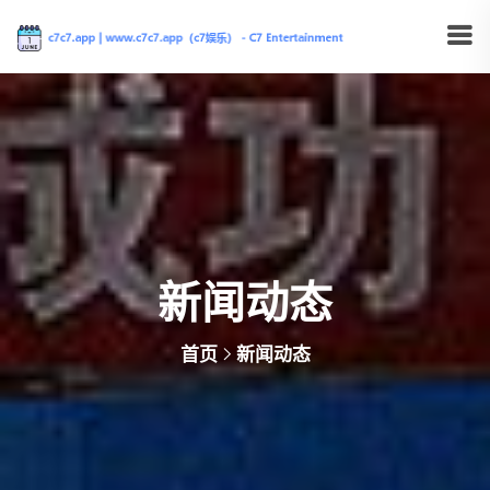
新闻动态
首页
新闻动态