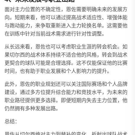
面对主力位置的不确定性，恩佐需要明确未来的发展方
向。短期来看，他可以通过提高战术适应性、增强体能
与跑动能力，来争取重新进入主力轮换名单。这需要他
在训练中针对当前战术需求进行针对性调整。
从长远来看，恩佐也可以考虑职业生涯的转会机会。如
果切尔西的战术体系持续不适合他的风格，转会到战术
更契合的球队可能是合理选择。这不仅能保证他的比赛
时间，也有助于职业发展和个人影响力的提升。
此外，恩佐的职业规划还可以关注国际赛场和个人品牌
建设，通过多方位提升综合能力和竞技水平，为未来的
职业路径提供更多选择。即便短期内失去主力位置，他
仍然拥有多种发展出路。
总结：
恩佐从切尔西绝对主力到替补的变化，折射出球队战术