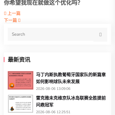
你希望我现在就做这个优化吗？
上一篇
下一篇
最新资讯
马丁内斯执教葡萄牙国家队的新篇章
如何影响球队未来发展
2026-08-06 13:09:06
雷克雅未克维京队冰岛联赛全胜提前
问鼎冠军
2026-08-06 12:25:51