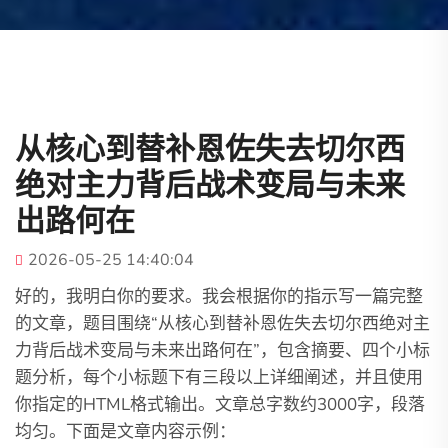
从核心到替补恩佐失去切尔西
绝对主力背后战术变局与未来
出路何在
2026-05-25 14:40:04
好的，我明白你的要求。我会根据你的指示写一篇完整
的文章，题目围绕“从核心到替补恩佐失去切尔西绝对主
力背后战术变局与未来出路何在”，包含摘要、四个小标
题分析，每个小标题下有三段以上详细阐述，并且使用
你指定的HTML格式输出。文章总字数约3000字，段落
均匀。下面是文章内容示例：