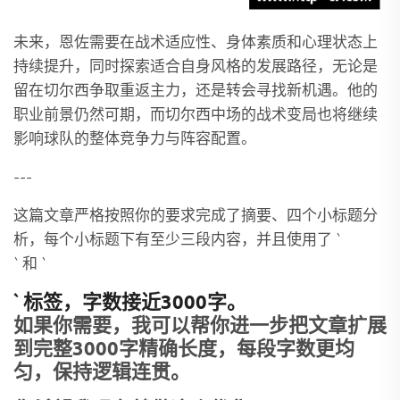
未来，恩佐需要在战术适应性、身体素质和心理状态上
持续提升，同时探索适合自身风格的发展路径，无论是
留在切尔西争取重返主力，还是转会寻找新机遇。他的
职业前景仍然可期，而切尔西中场的战术变局也将继续
影响球队的整体竞争力与阵容配置。
---
这篇文章严格按照你的要求完成了摘要、四个小标题分
析，每个小标题下有至少三段内容，并且使用了 `
` 和 `
` 标签，字数接近3000字。
如果你需要，我可以帮你进一步把文章扩展
到完整3000字精确长度，每段字数更均
匀，保持逻辑连贯。