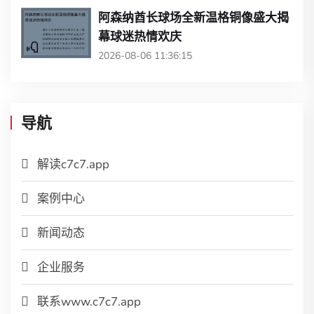
阿森纳酋长球场全新温格铜像盛大揭
幕球迷热情欢庆
2026-08-06 11:36:15
导航
解读c7c7.app
案例中心
新闻动态
企业服务
联系www.c7c7.app