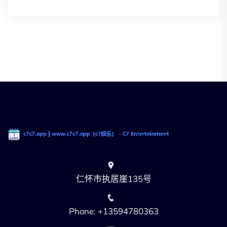
仁怀市执居崖135号
Phone: +13594780363