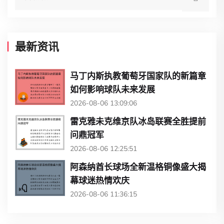
最新资讯
马丁内斯执教葡萄牙国家队的新篇章
如何影响球队未来发展
2026-08-06 13:09:06
雷克雅未克维京队冰岛联赛全胜提前
问鼎冠军
2026-08-06 12:25:51
阿森纳酋长球场全新温格铜像盛大揭
幕球迷热情欢庆
2026-08-06 11:36:15