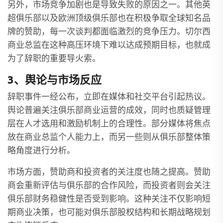
另外，市场竞争加剧也是导致失败的原因之一。其他英
超俱乐部以及欧洲顶级俱乐部也在积极争取全球知名品
牌的赞助，每一次谈判都面临激烈的竞争压力。切尔西
商业总监在这种高压环境下难以达成预期目标，也就成
为了辞职的重要导火索。
3、舆论与市场反应
辞职事件一经公布，立即在媒体和社交平台引起热议。
舆论普遍关注俱乐部商业运营的成效，同时也质疑管理
层在人才选用和激励机制上的合理性。部分媒体将焦点
放在商业总监个人能力上，而另一些则从俱乐部整体策
略角度进行分析。
市场方面，赞助商和投资者的关注度也随之提高。赞助
商会重新评估与俱乐部的合作风险，而投资者则会关注
俱乐部财务稳健性是否受到影响。这种关注不仅影响短
期商业决策，也可能对俱乐部股权结构和长期战略规划