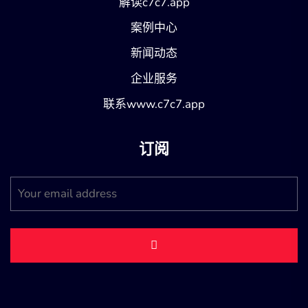
解读c7c7.app
案例中心
新闻动态
企业服务
联系www.c7c7.app
订阅