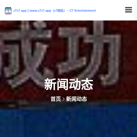
新闻动态
首页
新闻动态