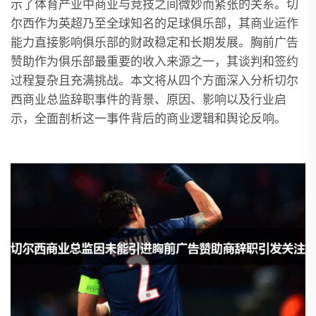
示了体育产业中商业与竞技之间微妙而紧张的关系。切
尔西作为英超乃至全球知名的足球俱乐部，其商业运作
能力直接影响俱乐部的财政稳定和长期发展。胸前广告
赞助作为俱乐部最重要的收入来源之一，其谈判和签约
过程复杂且充满挑战。本文将从四个方面深入分析切尔
西商业总监辞职事件的背景、原因、影响以及行业启
示，全面剖析这一事件背后的商业逻辑和舆论反响。