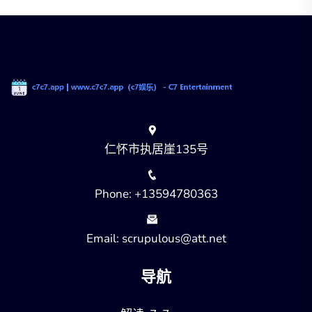
仁怀市执居崖135号
Phone: +13594780363
Email: scrupulous@att.net
导航