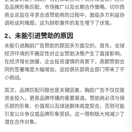
及品牌形象匹配、市场推广以及长期合作策略。切尔西
商业总监在寻求合适赞助商的过程中，面临多方利益协
调和谈判难题，这为辞职事件的发生埋下了伏笔。
2、未能引进赞助的原因
未能引进胸前广告赞助的原因多方面交织。首先，全球
经济环境的不确定性对企业赞助决策产生了直接影响。
在经济增长放缓、企业投资谨慎的背景下，高额赞助合
同的签署难度大幅增加，这给俱乐部商业部门带来了不
小挑战。
其次，品牌匹配问题也是关键因素。胸前广告不仅仅是
资金投入，更是品牌传播的重要渠道。赞助商必须与俱
乐部的形象、价值观以及球迷群体高度契合，否则可能
引发公众争议或品牌形象受损。这一限制极大地减少了
潜在合作对象。