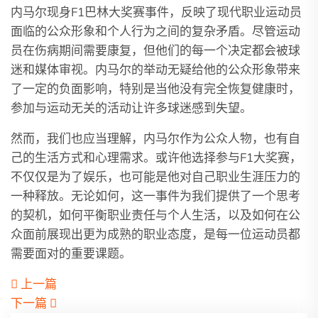
内马尔现身F1巴林大奖赛事件，反映了现代职业运动员
面临的公众形象和个人行为之间的复杂矛盾。尽管运动
员在伤病期间需要康复，但他们的每一个决定都会被球
迷和媒体审视。内马尔的举动无疑给他的公众形象带来
了一定的负面影响，特别是当他没有完全恢复健康时，
参加与运动无关的活动让许多球迷感到失望。
然而，我们也应当理解，内马尔作为公众人物，也有自
己的生活方式和心理需求。或许他选择参与F1大奖赛，
不仅仅是为了娱乐，也可能是他对自己职业生涯压力的
一种释放。无论如何，这一事件为我们提供了一个思考
的契机，如何平衡职业责任与个人生活，以及如何在公
众面前展现出更为成熟的职业态度，是每一位运动员都
需要面对的重要课题。
上一篇
下一篇