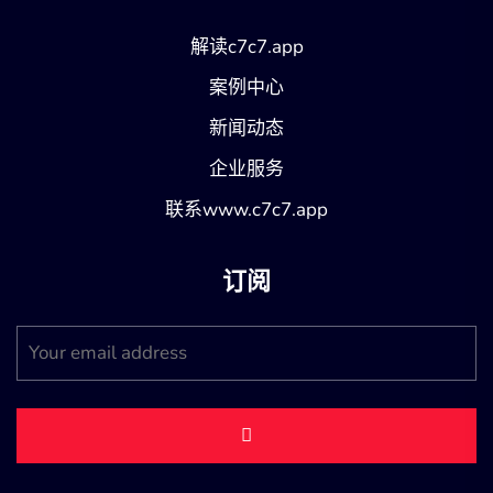
解读c7c7.app
案例中心
新闻动态
企业服务
联系www.c7c7.app
订阅