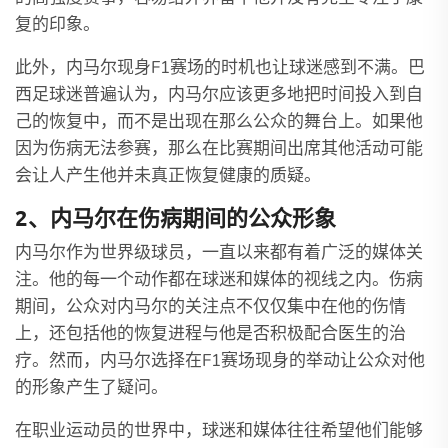
复的印象。
此外，内马尔现身F1赛场的时机也让球迷感到不满。巴
西足球迷普遍认为，内马尔应该更多地把时间投入到自
己的恢复中，而不是出现在那么公众的舞台上。如果他
因为伤病无法参赛，那么在比赛期间出席其他活动可能
会让人产生他并未真正恢复健康的质疑。
2、内马尔在伤病期间的公众形象
内马尔作为世界级球员，一直以来都有着广泛的媒体关
注。他的每一个动作都在球迷和媒体的视线之内。伤病
期间，公众对内马尔的关注点不仅仅集中在他的伤情
上，还包括他的恢复进程与他是否积极配合医生的治
疗。然而，内马尔选择在F1赛场现身的举动让公众对他
的形象产生了疑问。
在职业运动员的世界中，球迷和媒体往往希望他们能够