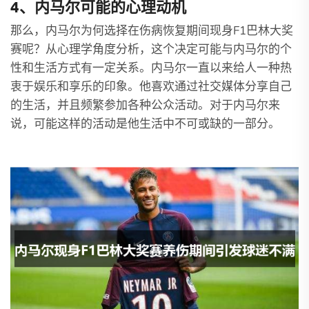
4、内马尔可能的心理动机
那么，内马尔为何选择在伤病恢复期间现身F1巴林大奖
赛呢？从心理学角度分析，这个决定可能与内马尔的个
性和生活方式有一定关系。内马尔一直以来给人一种热
衷于娱乐和享乐的印象。他喜欢通过社交媒体分享自己
的生活，并且频繁参加各种公众活动。对于内马尔来
说，可能这样的活动是他生活中不可或缺的一部分。