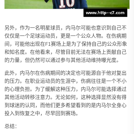
另外，作为一名明星球员，内马尔可能也意识到自己不
仅仅是一个足球运动员，更是一个公众人物。在伤病期
间，可能他出现在F1赛场上是为了保持自己的公众形象
和知名度。在他看来，尽管目前无法在赛场上贡献自己
的力量，但仍然可以通过参与其他活动维持曝光度。
此外，内马尔在伤病期间的决定也可能源自于他对复出
的压力。在职业运动员的生涯中，伤病往往是一个不小
的心理负担。为了缓解这种压力，内马尔可能选择通过
其他活动转移注意力。无论如何，这种选择显然没有得
到球迷的认同，而他们更多希望看到的是内马尔全身心
投入到恢复之中，尽早回到赛场。
总结：