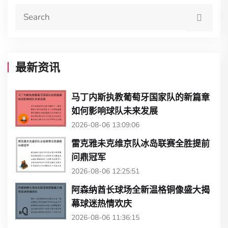
最新资讯
马丁内斯执教葡萄牙国家队的新篇章
如何影响球队未来发展
2026-08-06 13:09:06
雷克雅未克维京队冰岛联赛全胜提前
问鼎冠军
2026-08-06 12:25:51
阿森纳酋长球场全新温格铜像盛大揭
幕球迷热情欢庆
2026-08-06 11:36:15