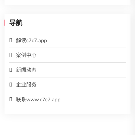
导航
解读c7c7.app
案例中心
新闻动态
企业服务
联系www.c7c7.app