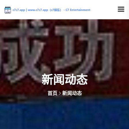
新闻动态
首页
新闻动态