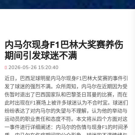
内马尔现身F1巴林大奖赛养伤
期间引发球迷不满
2026-05-26 15:20:40
近日，巴西足球明星内马尔现身F1巴林大奖赛的事件引
发了球迷的强烈不满。众所周知，内马尔在近期因为受
伤暂时退出了巴西国家队和巴黎圣日耳曼的比赛，而在
此时出现在F1赛场上被许多球迷认为不合时宜。球迷们
纷纷表达了对内马尔的失望与不理解，认为他的举动与
运动员的职业责任和态度不符。本文将从四个方面对这
一事件进行详细阐述：内马尔的伤情与现身F1的时间矛