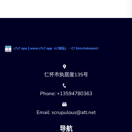
仁怀市执居崖135号
Phone: +13594780363
Email: scrupulous@att.net
导航