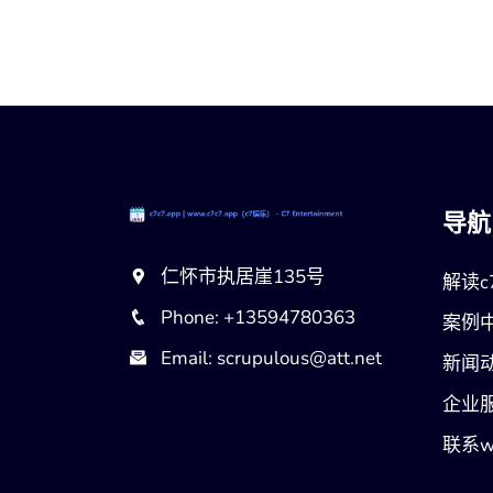
导航
仁怀市执居崖135号
解读c7
Phone: +13594780363
案例
Email: scrupulous@att.net
新闻
企业
联系ww