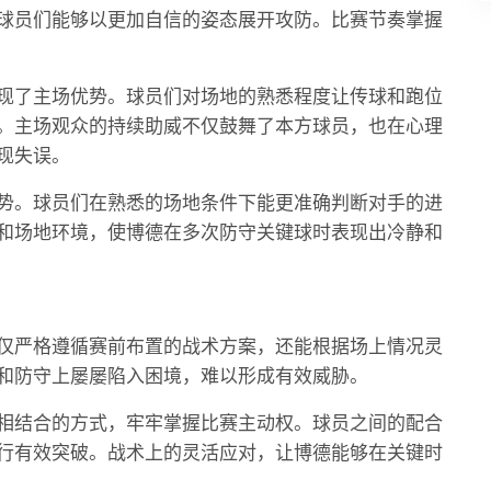
球员们能够以更加自信的姿态展开攻防。比赛节奏掌握
现了主场优势。球员们对场地的熟悉程度让传球和跑位
。主场观众的持续助威不仅鼓舞了本方球员，也在心理
现失误。
势。球员们在熟悉的场地条件下能更准确判断对手的进
和场地环境，使博德在多次防守关键球时表现出冷静和
仅严格遵循赛前布置的战术方案，还能根据场上情况灵
和防守上屡屡陷入困境，难以形成有效威胁。
相结合的方式，牢牢掌握比赛主动权。球员之间的配合
行有效突破。战术上的灵活应对，让博德能够在关键时