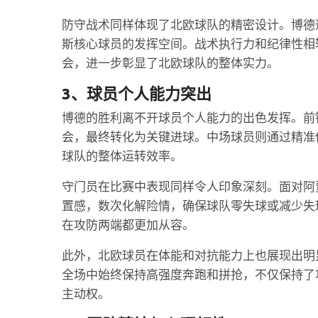
防守战术同样体现了北欧球队的精密设计。博德
斯核心球员的发挥空间。战术执行力和纪律性相
会，进一步彰显了北欧球队的整体实力。
3、球员个人能力突出
博德的胜利离不开球员个人能力的出色发挥。前
会，最终转化为关键进球。中场球员则通过精准
球队的整体运转效率。
守门员在比赛中表现同样令人印象深刻。面对阿
置感，数次化解险情，确保球队零失球或减少失
在攻防两端都更加从容。
此外，北欧球员在体能和对抗能力上也展现出明
全场中始终保持高强度奔跑和拼抢，不仅保持了
主动权。