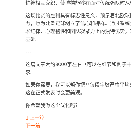
精神相互交织，使博德能够在面对传统强队时从
这场比赛的胜利具有标志性意义，预示着北欧球
力，也为北欧足球树立了信心和榜样。通过系统
术纪律、心理韧性和团队凝聚力上的独特优势，
基础。
---
这篇文章大约3000字左右（可以在细节和例子
求。
如果你需要，我可以帮你把**每段字数严格平均
这在正式发表时会更美观。
你希望我做这个优化吗？
上一篇
下一篇