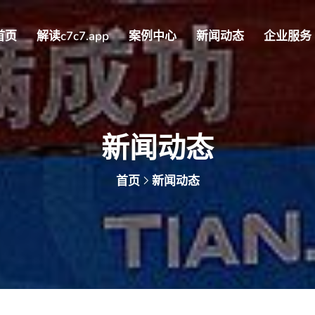
首页
解读c7c7.app
案例中心
新闻动态
企业服务
新闻动态
首页
新闻动态