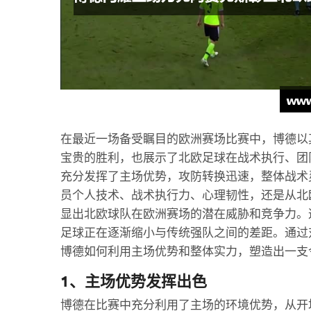
在最近一场备受瞩目的欧洲赛场比赛中，博德以
宝贵的胜利，也展示了北欧足球在战术执行、团
充分发挥了主场优势，攻防转换迅速，整体战术
员个人技术、战术执行力、心理韧性，还是从北
显出北欧球队在欧洲赛场的潜在威胁和竞争力。
足球正在逐渐缩小与传统强队之间的差距。通过
博德如何利用主场优势和整体实力，塑造出一支
1、主场优势发挥出色
博德在比赛中充分利用了主场的环境优势，从开