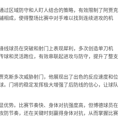
通过区域防守和人盯人结合的策略，有效限制了阿贾克
辅相成，使得整场比赛中对手难以找到连续进攻的机
锋线球员在突破和射门上表现犀利，多次创造单刀机
传球和灵活跑位，有效串联起进攻与防守，提升了整支
贾克斯多次威胁射门，他展现出了出色的反应速度和位
球。门将的稳定发挥极大增强了后防线的信心，让球队
显优势。比赛节奏快、身体对抗强度高，但博德球员在
攻防节奏，还在关键时刻赢得身体对抗，从而掌握比赛