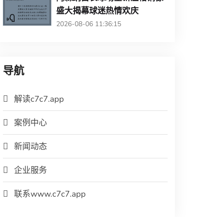
盛大揭幕球迷热情欢庆
2026-08-06 11:36:15
导航
解读c7c7.app
案例中心
新闻动态
企业服务
联系www.c7c7.app