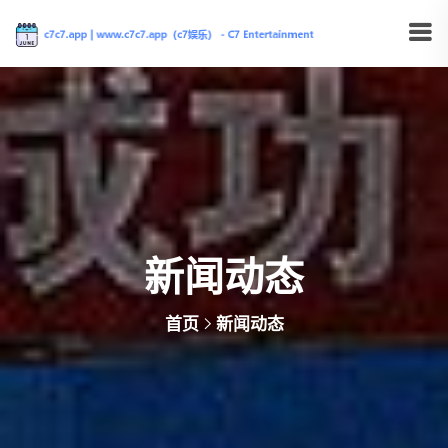
新闻动态
首页
新闻动态