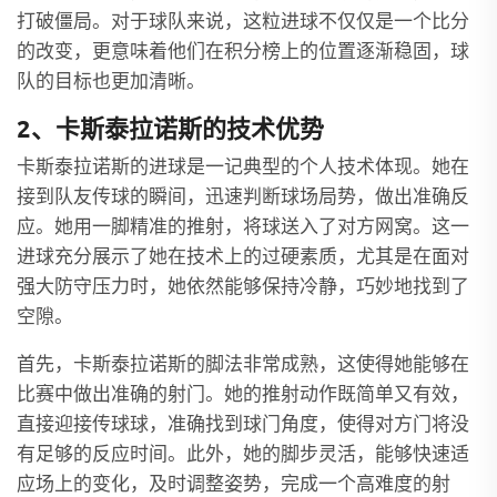
打破僵局。对于球队来说，这粒进球不仅仅是一个比分
的改变，更意味着他们在积分榜上的位置逐渐稳固，球
队的目标也更加清晰。
2、卡斯泰拉诺斯的技术优势
卡斯泰拉诺斯的进球是一记典型的个人技术体现。她在
接到队友传球的瞬间，迅速判断球场局势，做出准确反
应。她用一脚精准的推射，将球送入了对方网窝。这一
进球充分展示了她在技术上的过硬素质，尤其是在面对
强大防守压力时，她依然能够保持冷静，巧妙地找到了
空隙。
首先，卡斯泰拉诺斯的脚法非常成熟，这使得她能够在
比赛中做出准确的射门。她的推射动作既简单又有效，
直接迎接传球球，准确找到球门角度，使得对方门将没
有足够的反应时间。此外，她的脚步灵活，能够快速适
应场上的变化，及时调整姿势，完成一个高难度的射