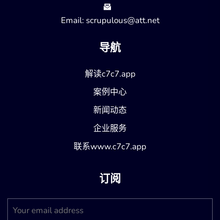
Email: scrupulous@att.net
导航
解读c7c7.app
案例中心
新闻动态
企业服务
联系www.c7c7.app
订阅