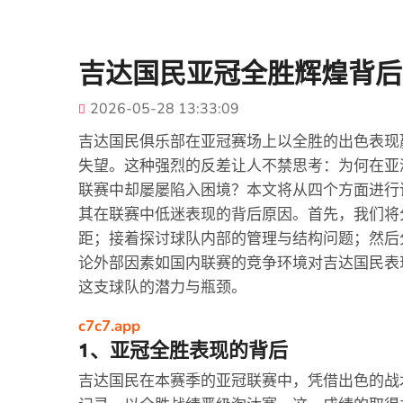
吉达国民亚冠全胜辉煌背后
2026-05-28 13:33:09
吉达国民俱乐部在亚冠赛场上以全胜的出色表现
失望。这种强烈的反差让人不禁思考：为何在亚
联赛中却屡屡陷入困境？本文将从四个方面进行
其在联赛中低迷表现的背后原因。首先，我们将
距；接着探讨球队内部的管理与结构问题；然后
论外部因素如国内联赛的竞争环境对吉达国民表
这支球队的潜力与瓶颈。
c7c7.app
1、亚冠全胜表现的背后
吉达国民在本赛季的亚冠联赛中，凭借出色的战