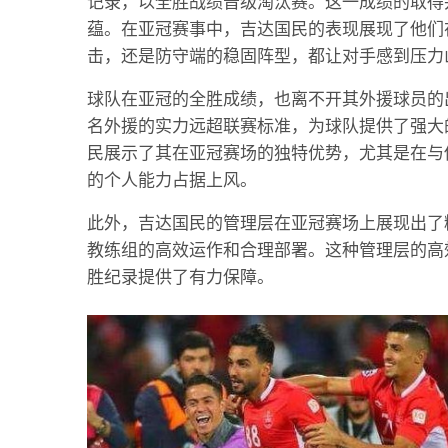
记录，以全胜战绩晋级淘汰赛。这一成绩的取得
蕴。在亚冠赛事中，吉达国民的表现展现了他们
击，还是防守端的稳固阵型，都让对手感到压力
球队在亚冠的全胜成绩，也离不开其外援球员的
名外援的实力远超联赛标准，为球队提供了强大
民展示了其在亚冠赛场的独特优势，尤其是在与
的个人能力占据上风。
此外，吉达国民的管理层在亚冠赛场上展现出了
教练组的高效运作和合理部署。这种管理层的高
胜纪录提供了有力保障。