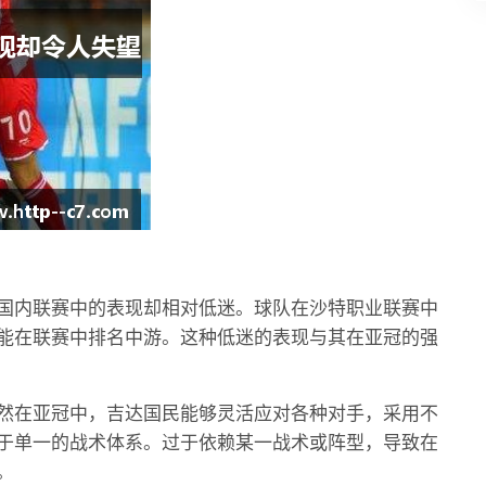
国内联赛中的表现却相对低迷。球队在沙特职业联赛中
能在联赛中排名中游。这种低迷的表现与其在亚冠的强
然在亚冠中，吉达国民能够灵活应对各种对手，采用不
于单一的战术体系。过于依赖某一战术或阵型，导致在
。