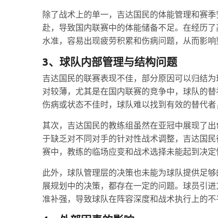
除了战术上的单一，吉达国民的体能管理和赛季
赴，导致国内联赛中的体能储备不足。在经历了
水准，容易出现疲劳积累和伤病问题，从而影响
3、球队内部管理与结构问题
吉达国民的联赛表现不佳，部分原因可以归结为
对较薄，尤其是在国内联赛的竞争中，球队的替
伤病或状态不佳时，球队难以找到有效的替代者
其次，吉达国民的教练组虽然在亚冠中展现了出
于缺乏对不同对手的针对性战术调整，吉达国民
赛中，教练的临场应变和战术选择未能起到决定
此外，球队管理层的决策也未能为球队提供足够
展规划中的决策，都存在一定的问题。球员引进
准补强，导致球队在阵容深度和战术执行上的不