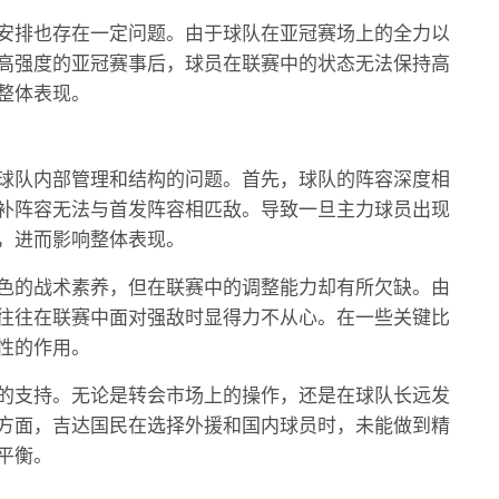
安排也存在一定问题。由于球队在亚冠赛场上的全力以
高强度的亚冠赛事后，球员在联赛中的状态无法保持高
整体表现。
球队内部管理和结构的问题。首先，球队的阵容深度相
补阵容无法与首发阵容相匹敌。导致一旦主力球员出现
，进而影响整体表现。
色的战术素养，但在联赛中的调整能力却有所欠缺。由
往往在联赛中面对强敌时显得力不从心。在一些关键比
性的作用。
的支持。无论是转会市场上的操作，还是在球队长远发
方面，吉达国民在选择外援和国内球员时，未能做到精
平衡。