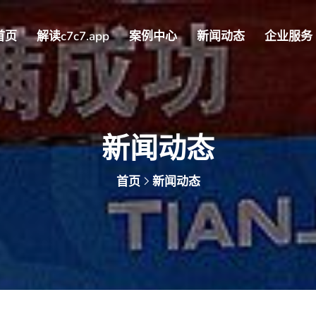
首页
解读c7c7.app
案例中心
新闻动态
企业服务
新闻动态
首页
新闻动态