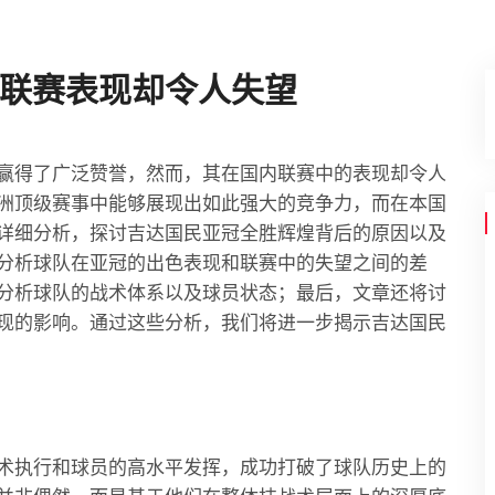
联赛表现却令人失望
赢得了广泛赞誉，然而，其在国内联赛中的表现却令人
洲顶级赛事中能够展现出如此强大的竞争力，而在本国
详细分析，探讨吉达国民亚冠全胜辉煌背后的原因以及
分析球队在亚冠的出色表现和联赛中的失望之间的差
分析球队的战术体系以及球员状态；最后，文章还将讨
现的影响。通过这些分析，我们将进一步揭示吉达国民
术执行和球员的高水平发挥，成功打破了球队历史上的