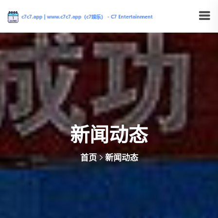
新闻动态
首页
新闻动态