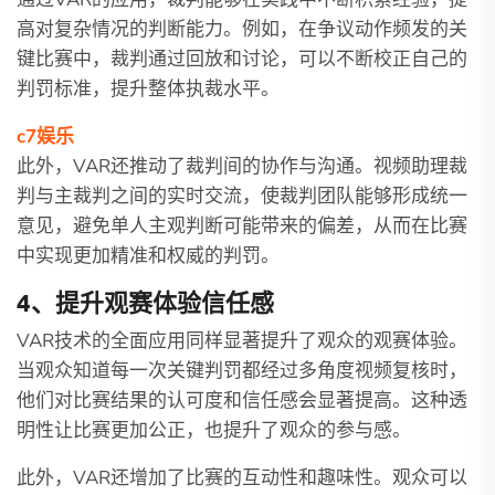
高对复杂情况的判断能力。例如，在争议动作频发的关
键比赛中，裁判通过回放和讨论，可以不断校正自己的
判罚标准，提升整体执裁水平。
c7娱乐
此外，VAR还推动了裁判间的协作与沟通。视频助理裁
判与主裁判之间的实时交流，使裁判团队能够形成统一
意见，避免单人主观判断可能带来的偏差，从而在比赛
中实现更加精准和权威的判罚。
4、提升观赛体验信任感
VAR技术的全面应用同样显著提升了观众的观赛体验。
当观众知道每一次关键判罚都经过多角度视频复核时，
他们对比赛结果的认可度和信任感会显著提高。这种透
明性让比赛更加公正，也提升了观众的参与感。
此外，VAR还增加了比赛的互动性和趣味性。观众可以