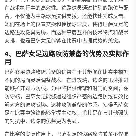
在战术执行中的高效性。边路球员通过精确的跑位与配
合，不仅能为中路球员提供支援，还能快速完成反击。
她们在场上的位置交换和传接球速度，使得巴萨女足的
边路进攻极具威胁，而这种高度互补的技术特点和战术
安排，也是巴萨女足能够在比赛中占据优势的关键。
4、巴萨女足边路攻防兼备的优势及实际作
用
巴萨女足边路攻防兼备的优势在于其能够在比赛中根据
不同的局面灵活调整战术。在进攻端，边路的迅速推进
能够拉开对方防线，为中路提供传球和射门的空间；在
防守端，巴萨女足能够通过组织严密的边路防线有效化
解对方的进攻威胁。这种攻防兼备的体系，使得巴萨女
足在比赛中始终能够掌握主动权，尤其是在与其他强队
的对抗中，边路的优势更为明显。
在比赛的实际作用上，巴萨女足的边路攻防兼备不仅提