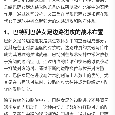
析巴萨女足边路球员的个人技术特点和互补性；最后，
总结巴萨女足边路攻防兼备的优势以及在比赛中的实际
作用。通过这些分析，文章旨在呈现巴萨女足如何在现
代女子足球中树立起强大的边路进攻和防守体系。
1、巴特列巴萨女足边路进攻的战术布置
巴萨女足的边路进攻是其进攻体系中的重要组成部分，
尤其是在面对高强度的对抗时，边路球员的突破与传中
成为其进攻的关键武器。巴特列在战术安排中常常依赖
于宽阔的边路空间，通过精准的传球和快速的球员移动
来打破对方防线。通过不断的边路换位与拉开对方防
守，巴萨女足在进攻端常常能创造出人数上的优势，尤
其是在与强队对抗时，边路的攻势往往成为破解对方防
守的致胜法宝。
除了传统的边路传中外，巴萨女足的边路进攻还强调灵
活多变的内切动作。这种内切方式既能够打破对方的防
线，又能为中路的球员创造射门机会。通过内切，巴萨